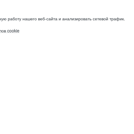
ую работу нашего веб-сайта и анализировать сетевой трафик.
ов cookie