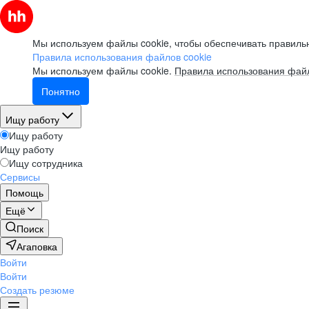
Мы используем файлы cookie, чтобы обеспечивать правильн
Правила использования файлов cookie
Мы используем файлы cookie.
Правила использования файл
Понятно
Ищу работу
Ищу работу
Ищу работу
Ищу сотрудника
Сервисы
Помощь
Ещё
Поиск
Агаповка
Войти
Войти
Создать резюме