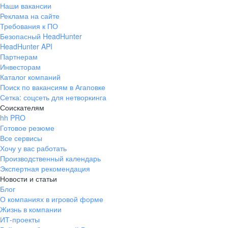
Наши вакансии
Реклама на сайте
Требования к ПО
Безопасный HeadHunter
HeadHunter API
Партнерам
Инвесторам
Каталог компаний
Поиск по вакансиям в Агаповке
Сетка: соцсеть для нетворкинга
Соискателям
hh PRO
Готовое резюме
Все сервисы
Хочу у вас работать
Производственный календарь
Экспертная рекомендация
Новости и статьи
Блог
О компаниях в игровой форме
Жизнь в компании
ИТ-проекты