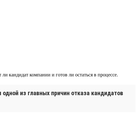
ли кандидат компании и готов ли остаться в процессе.
 одной из главных причин отказа кандидатов