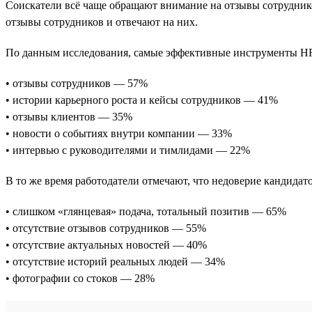
Соискатели всё чаще обращают внимание на отзывы сотрудник
отзывы сотрудников и отвечают на них.
По данным исследования, самые эффективные инструменты HR
• отзывы сотрудников — 57%
• истории карьерного роста и кейсы сотрудников — 41%
• отзывы клиентов — 35%
• новости о событиях внутри компании — 33%
• интервью с руководителями и тимлидами — 22%
В то же время работодатели отмечают, что недоверие кандидат
• слишком «глянцевая» подача, тотальный позитив — 65%
• отсутствие отзывов сотрудников — 55%
• отсутствие актуальных новостей — 40%
• отсутствие историй реальных людей — 34%
• фотографии со стоков — 28%