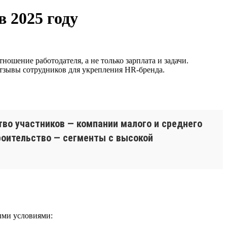
 2025 году
ношение работодателя, а не только зарплата и задачи.
отзывы сотрудников для укрепления HR-бренда.
во участников — компании малого и среднего
троительство — сегменты с высокой
ыми условиями: