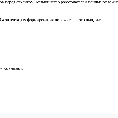
ов перед откликом. Большинство работодателей понимают важно
-контента для формирования положительного имиджа:
ов вызывают: