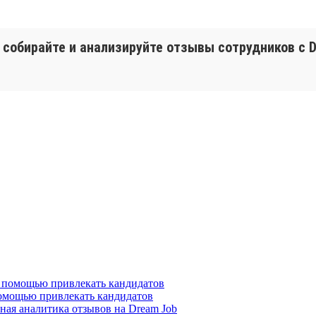
собирайте и анализируйте отзывы сотрудников с D
помощью привлекать кандидатов