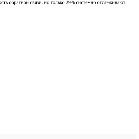
сть обратной связи, но только 29% системно отслеживают