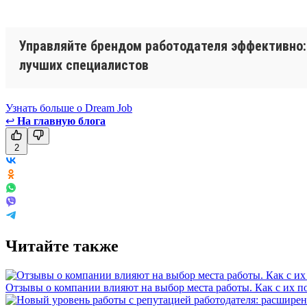
Управляйте брендом работодателя эффективно: 
лучших специалистов
Узнать больше о Dream Job
↩
На главную блога
2
Читайте также
Отзывы о компании влияют на выбор места работы. Как с их 