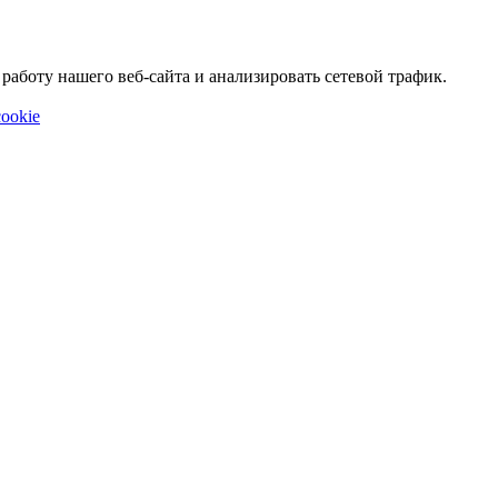
аботу нашего веб-сайта и анализировать сетевой трафик.
ookie