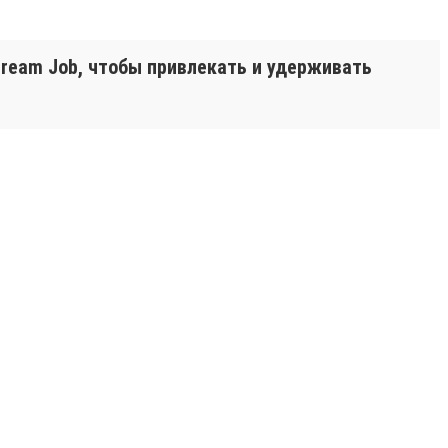
ream Job, чтобы привлекать и удерживать