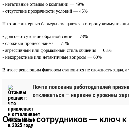
• негативные отзывы о компании — 49%
• отсутствие прозрачности условий — 45%
На этапе интервью барьеры смещаются в сторону коммуникаци
• долгое отсутствие обратной связи — 73%
• сложный процесс найма — 71%
• агрессивный или формальный стиль общения — 68%
• некорректные или нетактичные вопросы — 60%
В итоге решающим фактором становится не сложность задач, а 
Почти половина работодателей призна
откликаться — наравне с уровнем за
Отзывы сотрудников — ключ к