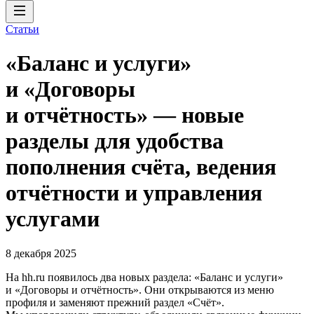
Статьи
«Баланс и услуги»
и «Договоры
и отчётность» — новые
разделы для удобства
пополнения счёта, ведения
отчётности и управления
услугами
8 декабря 2025
На hh.ru появилось два новых раздела: «Баланс и услуги»
и «Договоры и отчётность». Они открываются из меню
профиля и заменяют прежний раздел «Счёт».