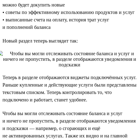
можно будет докупить новые
• советы по эффективному использованию продуктов и услуг
• выписанные счета на оплату, история трат услуг
и пополнений баланса
Новый раздел теперь выглядит так:
Теперь в разделе отображаются виджеты подключённых услуг.
Раньше купленные и действующие услуги были представлены
текстовым списком. Теперь контролировать то, что
подключено и работает, станет удобнее.
Чтобы вы могли отслеживать состояние баланса и услуг
и ничего не пропустить, в разделе отображаются уведомления
и подсказки — например, о сгорающих и ещё
не активированных услугах. Также их видно и на главной