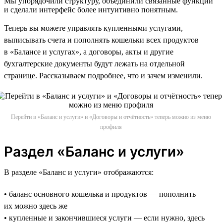
Мы упорядочили структуру, объединили связанные функции
и сделали интерфейс более интуитивно понятным.
Теперь вы можете управлять купленными услугами,
выписывать счета и пополнять кошельки всех продуктов
в «Балансе и услугах», а договоры, акты и другие
бухгалтерские документы будут лежать на отдельной
странице. Рассказываем подробнее, что и зачем изменили.
Перейти в «Баланс и услуги» и «Договоры и отчётность» теперь можно из меню
профиля
Раздел «Баланс и услуги»
В разделе «Баланс и услуги» отображаются:
• баланс основного кошелька и продуктов — пополнить
их можно здесь же
• купленные и закончившиеся услуги — если нужно, здесь