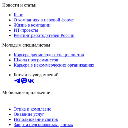
Новости и статьи
Блог
О компаниях в игровой форме
Жизнь в компании
ИТ-проекты
Рейтинг работодателей России
Молодым специалистам
Карьера для молодых специалистов
Школа программистов
Карьера в некоммерческих организациях
Боты для уведомлений
Мобильное приложение
Этика и комплаенс
Оказание услуг
Использование сайтов
Защита персональных данных