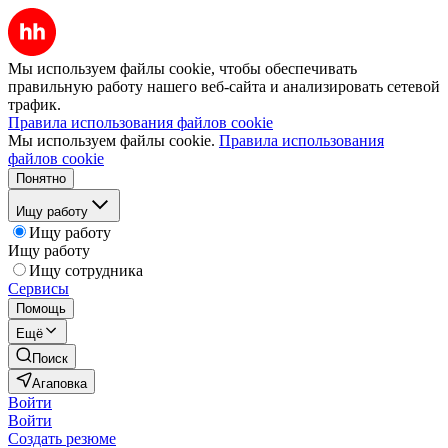
Мы используем файлы cookie, чтобы обеспечивать
правильную работу нашего веб-сайта и анализировать сетевой
трафик.
Правила использования файлов cookie
Мы используем файлы cookie.
Правила использования
файлов cookie
Понятно
Ищу работу
Ищу работу
Ищу работу
Ищу сотрудника
Сервисы
Помощь
Ещё
Поиск
Агаповка
Войти
Войти
Создать резюме