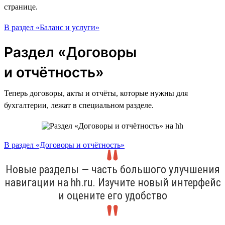
странице.
В раздел «Баланс и услуги»
Раздел «Договоры
и отчётность»
Теперь договоры, акты и отчёты, которые нужны для
бухгалтерии, лежат в специальном разделе.
В раздел «Договоры и отчётность»
Новые разделы — часть большого улучшения
навигации на hh.ru. Изучите новый интерфейс
и оцените его удобство