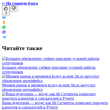
↩
На главную блога
3
Читайте также
Большое обновление: гибкое описание условий работы
сотрудников
Меняем рынок и меняемся вслед за ним: hh.ru запустил
обновление интерфейса
Ваша аудитория — везде: как hh Сегменты помогают находить
клиентов и соискателей в Рунете