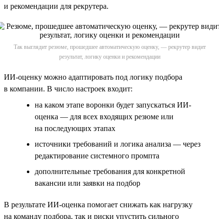
и рекомендации для рекрутера.
Так выглядит резюме, прошедшее автоматическую оценку, — рекрутер видит
результат, логику оценки и рекомендации
ИИ-оценку можно адаптировать под логику подбора
в компании. В число настроек входит:
на каком этапе воронки будет запускаться ИИ-
оценка — для всех входящих резюме или
на последующих этапах
источники требований и логика анализа — через
редактирование системного промпта
дополнительные требования для конкретной
вакансии или заявки на подбор
В результате ИИ-оценка помогает снижать как нагрузку
на команду подбора, так и риски упустить сильного