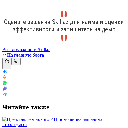
Оцените решения Skillaz для найма и оценки
эффективности и запишитесь на демо
Все возможности Skillaz
↩
На главную блога
1
Читайте также