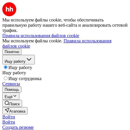
Мы используем файлы cookie, чтобы обеспечивать
правильную работу нашего веб-сайта и анализировать сетевой
трафик.
Правила использования файлов cookie
Мы используем файлы cookie.
Правила использования
файлов cookie
Понятно
Ищу работу
Ищу работу
Ищу работу
Ищу сотрудника
Сервисы
Помощь
Ещё
Поиск
Агаповка
Войти
Войти
Создать резюме