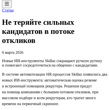
Статьи
Не теряйте сильных
кандидатов в потоке
откликов
6 марта 2026
Новые ИИ-инструменты Skillaz сокращают ручную рутину
и помогают сосредоточиться на общении с кандидатами.
В системе автоматизации HR-процессов Skillaz появились два
новых ИИ-инструмента: автоматическая оценка резюме
и встроенный помощник рекрутера. Решения придут
на помощь компаниям с большим потоком откликов, при
массовом подборе и всем рекрутерам, кто тратит много
времени на первичный скрининг.