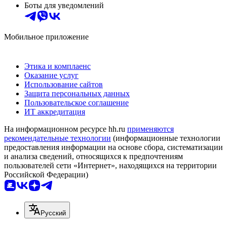
Боты для уведомлений
Мобильное приложение
Этика и комплаенс
Оказание услуг
Использование сайтов
Защита персональных данных
Пользовательское соглашение
ИТ аккредитация
На информационном ресурсе hh.ru
применяются
рекомендательные технологии
(информационные технологии
предоставления информации на основе сбора, систематизации
и анализа сведений, относящихся к предпочтениям
пользователей сети «Интернет», находящихся на территории
Российской Федерации)
Русский