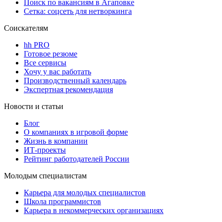
Поиск по вакансиям в Агаповке
Сетка: соцсеть для нетворкинга
Соискателям
hh PRO
Готовое резюме
Все сервисы
Хочу у вас работать
Производственный календарь
Экспертная рекомендация
Новости и статьи
Блог
О компаниях в игровой форме
Жизнь в компании
ИТ-проекты
Рейтинг работодателей России
Молодым специалистам
Карьера для молодых специалистов
Школа программистов
Карьера в некоммерческих организациях