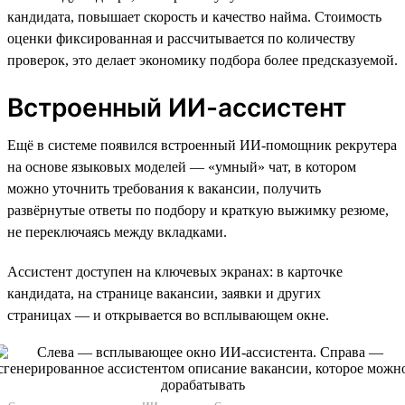
кандидата, повышает скорость и качество найма. Стоимость
оценки фиксированная и рассчитывается по количеству
проверок, это делает экономику подбора более предсказуемой.
Встроенный ИИ-ассистент
Ещё в системе появился встроенный ИИ-помощник рекрутера
на основе языковых моделей — «умный» чат, в котором
можно уточнить требования к вакансии, получить
развёрнутые ответы по подбору и краткую выжимку резюме,
не переключаясь между вкладками.
Ассистент доступен на ключевых экранах: в карточке
кандидата, на странице вакансии, заявки и других
страницах — и открывается во всплывающем окне.