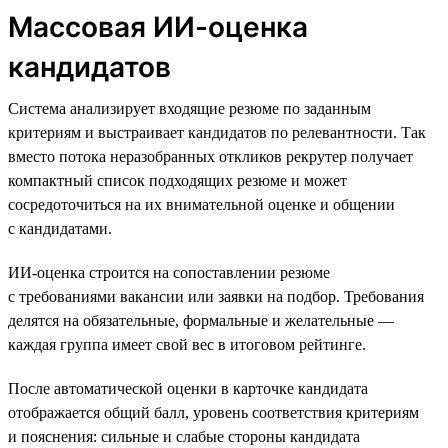
Массовая ИИ-оценка
кандидатов
Система анализирует входящие резюме по заданным
критериям и выстраивает кандидатов по релевантности. Так
вместо потока неразобранных откликов рекрутер получает
компактный список подходящих резюме и может
сосредоточиться на их внимательной оценке и общении
с кандидатами.
ИИ-оценка строится на сопоставлении резюме
с требованиями вакансии или заявки на подбор. Требования
делятся на обязательные, формальные и желательные —
каждая группа имеет свой вес в итоговом рейтинге.
После автоматической оценки в карточке кандидата
отображается общий балл, уровень соответствия критериям
и пояснения: сильные и слабые стороны кандидата