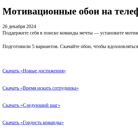
Мотивационные обои на теле
26 декабря 2024
Поддержите себя в поиске команды мечты — установите мотив
Подготовили 5 вариантов. Скачайте обои, чтобы вдохновлятьс
Скачать «Новые достижения»
Скачать «Время искать сотрудника»
Скачать «Следующий шаг»
Скачать «Гордость команды»