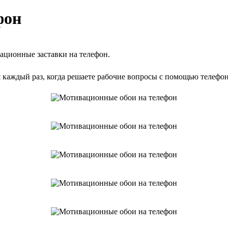
фон
ационные заставки на телефон.
я каждый раз, когда решаете рабочие вопросы с помощью телефо