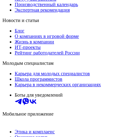
Производственный календарь
Экспертная рекомендация
Новости и статьи
Блог
О компаниях в игровой форме
Жизнь в компании
ИТ-проекты
Рейтинг работодателей России
Молодым специалистам
Карьера для молодых специалистов
Школа программистов
Карьера в некоммерческих организациях
Боты для уведомлений
Мобильное приложение
Этика и комплаенс