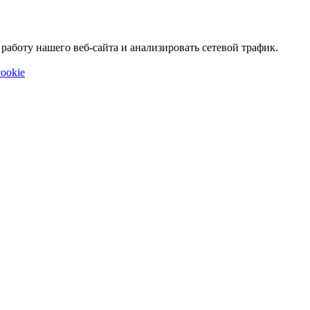
аботу нашего веб-сайта и анализировать сетевой трафик.
ookie