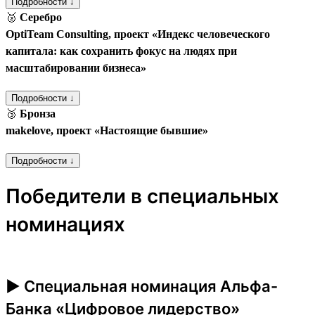
Подробности ↓
🥈
Серебро
OptiTeam Consulting, проект «Индекс человеческого
капитала: как сохранить фокус на людях при
масштабировании бизнеса»
Подробности ↓
🥉
Бронза
makelove, проект «Настоящие бывшие»
Подробности ↓
Победители в специальных
номинациях
► Специальная номинация Альфа-
Банка «Цифровое лидерство»