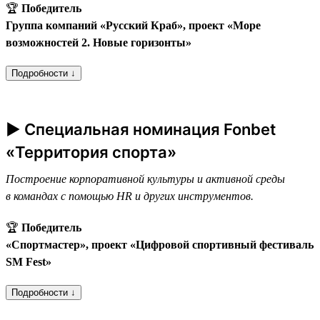
🏆
Победитель
Группа компаний «Русский Краб», проект «Море
возможностей 2. Новые горизонты»
Подробности ↓
► Специальная номинация Fonbet
«Территория спорта»
Построение корпоративной культуры и активной среды
в командах с помощью HR и других инструментов.
🏆
Победитель
«Спортмастер», проект «Цифровой спортивный фестиваль
SM Fest»
Подробности ↓