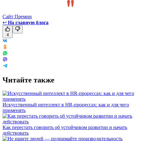
Сайт Премии
↩
На главную блога
4
Читайте также
Искусственный интеллект в HR-процессах: как и для чего
применять
Как перестать говорить об устойчивом развитии и начать
действовать