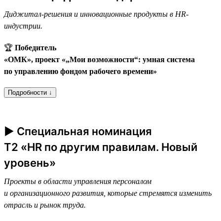
Диджитал-решения и инновационные продукты в HR-
индустрии.
🏆
Победитель
«ОМК», проект «„Мои возможности“: умная система
по управлению фондом рабочего времени»
Подробности ↓
► Специальная номинация
T2 «HR по другим правилам. Новый
уровень»
Проекты в области управления персоналом
и организационного развития, которые стремятся изменить
отрасль и рынок труда.