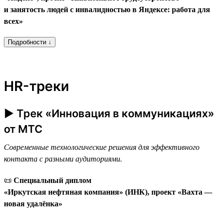
и занятость людей с инвалидностью в Яндексе: работа для
всех»
Подробности ↓
HR-треки
► Трек «Инновация в коммуникациях»
от МТС
Современные технологические решения для эффективного
контакта с разными аудиториями.
📜
Специальный диплом
«Иркутская нефтяная компания» (ИНК), проект «Вахта —
новая удалёнка»