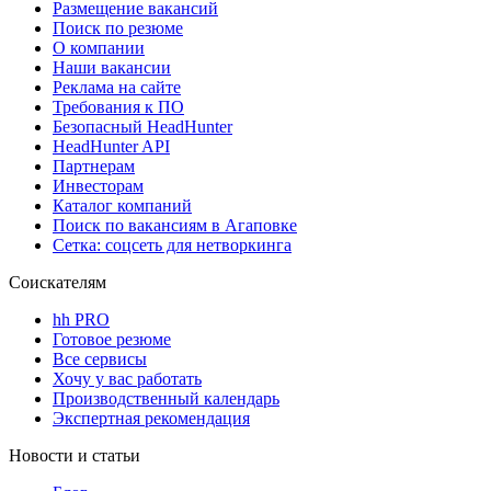
Размещение вакансий
Поиск по резюме
О компании
Наши вакансии
Реклама на сайте
Требования к ПО
Безопасный HeadHunter
HeadHunter API
Партнерам
Инвесторам
Каталог компаний
Поиск по вакансиям в Агаповке
Сетка: соцсеть для нетворкинга
Соискателям
hh PRO
Готовое резюме
Все сервисы
Хочу у вас работать
Производственный календарь
Экспертная рекомендация
Новости и статьи