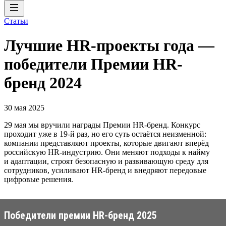
Статьи
Лучшие HR-проекты года —
победители Премии HR-
бренд 2024
30 мая 2025
29 мая мы вручили награды Премии HR-бренд. Конкурс
проходит уже в 19-й раз, но его суть остаётся неизменной:
компании представляют проекты, которые двигают вперёд
российскую HR-индустрию. Они меняют подходы к найму
и адаптации, строят безопасную и развивающую среду для
сотрудников, усиливают HR-бренд и внедряют передовые
цифровые решения.
Победители премии HR-бренд 2025