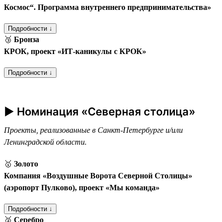
Космос“. Программа внутреннего предпринимательства»
Подробности ↓
🥉
Бронза
КРОК, проект «ИТ-каникулы с КРОК»
Подробности ↓
► Номинация «Северная столица»
Проекты, реализованные в Санкт-Петербурге и/или
Ленинградской области.
🥇
Золото
Компания «Воздушные Ворота Северной Столицы»
(аэропорт Пулково), проект «Мы команда»
Подробности ↓
🥈
Серебро