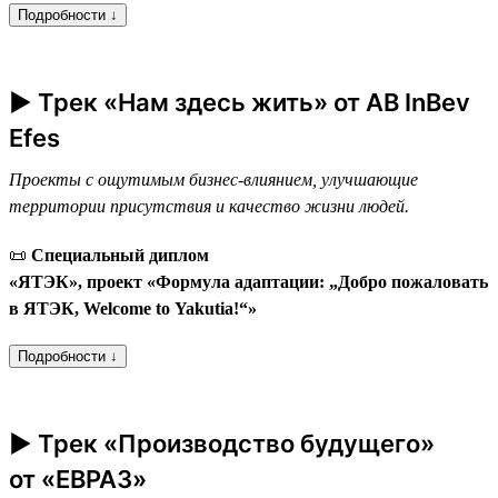
Подробности ↓
► Трек «Нам здесь жить» от AB InBev
Efes
Проекты с ощутимым бизнес-влиянием, улучшающие
территории присутствия и качество жизни людей.
📜
Специальный диплом
«ЯТЭК», проект «Формула адаптации: „Добро пожаловать
в ЯТЭК, Welcome to Yakutia!“»
Подробности ↓
► Трек «Производство будущего»
от «ЕВРАЗ»