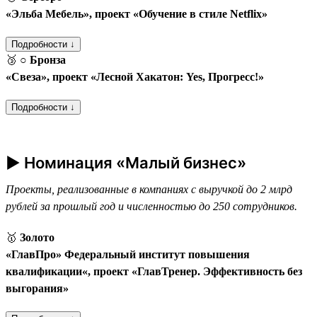
«Эльба Мебель», проект «Обучение в стиле Netflix»
Подробности ↓
🥉
○ Бронза
«Свеза», проект «Лесной Хакатон: Yes, Прогресс!»
Подробности ↓
► Номинация «Малый бизнес»
Проекты, реализованные в компаниях с выручкой до 2 млрд
рублей за прошлый год и численностью до 250 сотрудников.
🥇
Золото
«ГлавПро» Федеральный институт повышения
квалификации«, проект «ГлавТренер. Эффективность без
выгорания»