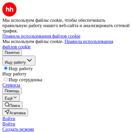
Мы используем файлы cookie, чтобы обеспечивать
правильную работу нашего веб-сайта и анализировать сетевой
трафик.
Правила использования файлов cookie
Мы используем файлы cookie.
Правила использования
файлов cookie
Понятно
Ищу работу
Ищу работу
Ищу работу
Ищу сотрудника
Сервисы
Помощь
Ещё
Поиск
Агаповка
Войти
Войти
Создать резюме