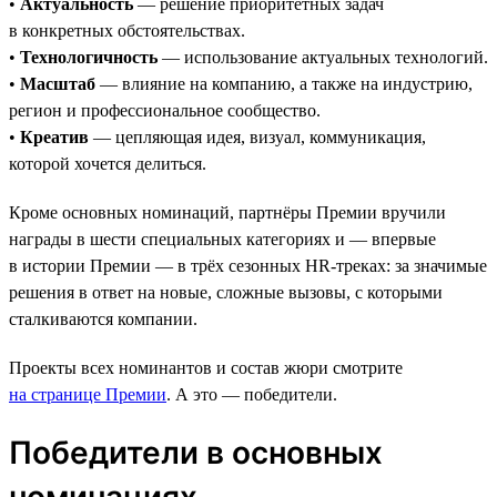
•
Актуальность
— решение приоритетных задач
в конкретных обстоятельствах.
•
Технологичность
— использование актуальных технологий.
•
Масштаб
— влияние на компанию, а также на индустрию,
регион и профессиональное сообщество.
•
Креатив
— цепляющая идея, визуал, коммуникация,
которой хочется делиться.
Кроме основных номинаций, партнёры Премии вручили
награды в шести специальных категориях и — впервые
в истории Премии — в трёх сезонных HR-треках: за значимые
решения в ответ на новые, сложные вызовы, с которыми
сталкиваются компании.
Проекты всех номинантов и состав жюри смотрите
на странице Премии
. А это — победители.
Победители в основных
номинациях