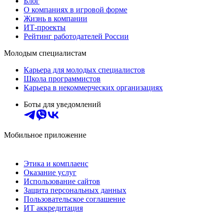
Блог
О компаниях в игровой форме
Жизнь в компании
ИТ-проекты
Рейтинг работодателей России
Молодым специалистам
Карьера для молодых специалистов
Школа программистов
Карьера в некоммерческих организациях
Боты для уведомлений
Мобильное приложение
Этика и комплаенс
Оказание услуг
Использование сайтов
Защита персональных данных
Пользовательское соглашение
ИТ аккредитация