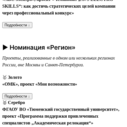
SKILLS“: как достичь стратегических целей компании
через профессиональный конкурс»
Подробности ↓
► Номинация «Регион»
Проекты, реализованные в одном или нескольких регионах
России, вне Москвы и Санкт-Петербурга.
🥇
Золото
«ОМК», проект «Мои возможности»
Подробности ↓
🥈
Серебро
ФГАОУ ВО «Тюменский государственный университет»,
проект «Программа поддержки привлеченных
специалистов „Академическая релокация“»