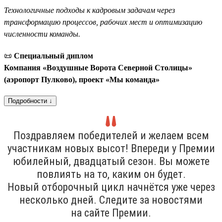
Технологичные подходы к кадровым задачам через
трансформацию процессов, рабочих мест и оптимизацию
численности команды.
📜
Специальный диплом
Компания «Воздушные Ворота Северной Столицы»
(аэропорт Пулково), проект «Мы команда»
Подробности ↓
Поздравляем победителей и желаем всем
участникам новых высот! Впереди у Премии
юбилейный, двадцатый сезон. Вы можете
повлиять на то, каким он будет.
Новый отборочный цикл начнётся уже через
несколько дней. Следите за новостями
на сайте Премии.