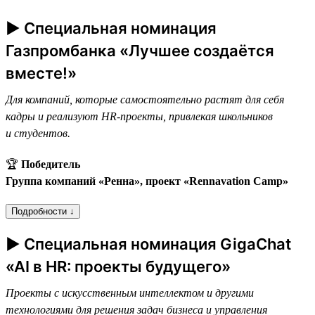
► Специальная номинация
Газпромбанка «Лучшее создаётся
вместе!»
Для компаний, которые самостоятельно растят для себя
кадры и реализуют HR-проекты, привлекая школьников
и студентов.
🏆
Победитель
Группа компаний «Ренна», проект «Rennavation Camp»
Подробности ↓
► Специальная номинация GigaChat
«AI в HR: проекты будущего»
Проекты с искусственным интеллектом и другими
технологиями для решения задач бизнеса и управления