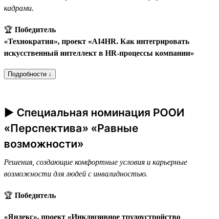
кадрами.
🏆
Победитель
«Технократия», проект «AI4HR. Как интегрировать
искусственный интеллект в HR-процессы компании»
Подробности ↓
► Специальная номинация РООИ
«Перспектива» «Равные
возможности»
Решения, создающие комфортные условия и карьерные
возможности для людей с инвалидностью.
🏆
Победитель
«Яндекс», проект «Инклюзивное трудоустройство