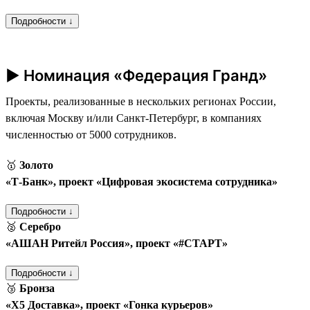
Подробности ↓
► Номинация «Федерация Гранд»
Проекты, реализованные в нескольких регионах России,
включая Москву и/или Санкт-Петербург, в компаниях
численностью от 5000 сотрудников.
🥇
Золото
«Т‑Банк», проект «Цифровая экосистема сотрудника»
Подробности ↓
🥈
Серебро
«АШАН Ритейл Россия», проект «#СТАРТ»
Подробности ↓
🥉
Бронза
«Х5 Доставка», проект «Гонка курьеров»