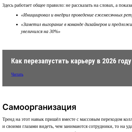
Здесь работает общее правило: не рассказать на словах, а показа
«Инициировал и внедрил проведение ежемесячных ретр
«Заметил выгорание в команде дизайнеров и предложи
увеличился на 30%»
Как перезапустить карьеру в 2026 году
Читать
Самоорганизация
Тренд на этот навык пришёл вместе с массовым переходом колл
и своими глазами видеть, чем занимаются сотрудники, то на у