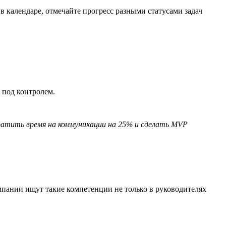
в календаре, отмечайте прогресс разными статусами задач
 под контролем.
кратить время на коммуникации на 25% и сделать MVP
пании ищут такие компетенции не только в руководителях