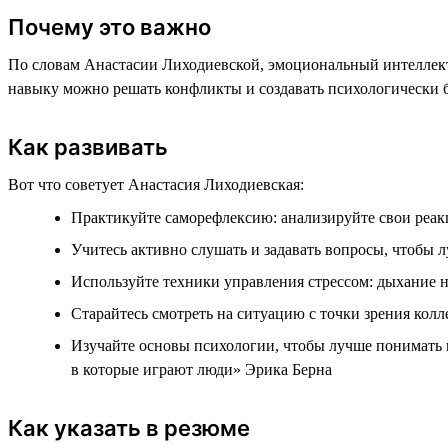
Почему это важно
По словам Анастасии Лиходиевской, эмоциональный интеллект 
навыку можно решать конфликты и создавать психологически 
Как развивать
Вот что советует Анастасия Лиходиевская:
Практикуйте саморефлексию: анализируйте свои реак
Учитесь активно слушать и задавать вопросы, чтобы 
Используйте техники управления стрессом: дыхание н
Старайтесь смотреть на ситуацию с точки зрения колл
Изучайте основы психологии, чтобы лучше понимать
в которые играют люди» Эрика Берна
Как указать в резюме