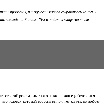
решать проблемы, и текучесть кадров сократилась на 15%»
ь все задачи. В итоге NPS в отделе к концу квартала
ь строгий режим, отметки о начале и конце рабочего дня
это человек, который вовремя выполняет задачи, не требует