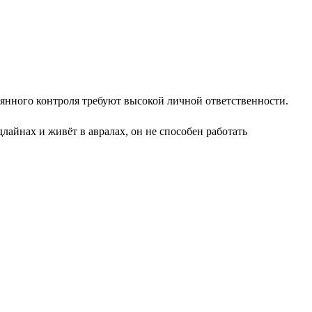
оянного контроля требуют высокой личной ответственности.
айнах и живёт в авралах, он не способен работать