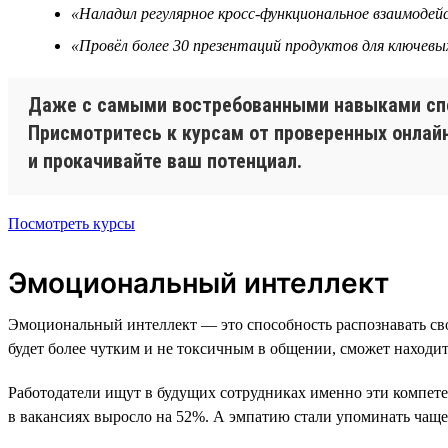
«Наладил регулярное кросс-функциональное взаимоде
«Провёл более 30 презентаций продуктов для ключевы
Даже с самыми востребованными навыками спец
Присмотритесь к курсам от проверенных онлай
и прокачивайте ваш потенциал.
Посмотреть курсы
Эмоциональный интеллект
Эмоциональный интеллект — это способность распознавать св
будет более чутким и не токсичным в общении, сможет находит
Работодатели ищут в будущих сотрудниках именно эти компет
в вакансиях выросло на 52%. А эмпатию стали упоминать чаще