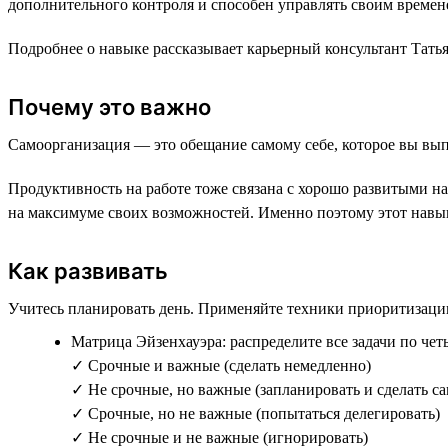
дополнительного контроля и способен управлять своим времен
Подробнее о навыке рассказывает карьерный консультант Татья
Почему это важно
Самоорганизация — это обещание самому себе, которое вы вып
Продуктивность на работе тоже связана с хорошо развитыми на
на максимуме своих возможностей. Именно поэтому этот навы
Как развивать
Учитесь планировать день. Применяйте техники приоритизаци
Матрица Эйзенхауэра: распределите все задачи по чет
✓ Срочные и важные (сделать немедленно)
✓ Не срочные, но важные (запланировать и сделать с
✓ Срочные, но не важные (попытаться делегировать)
✓ Не срочные и не важные (игнорировать)