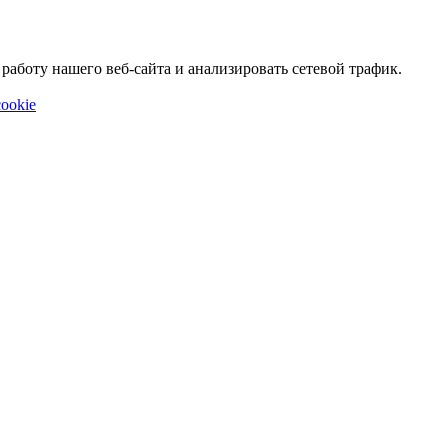
аботу нашего веб-сайта и анализировать сетевой трафик.
ookie