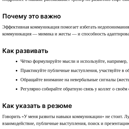
Почему это важно
Эффективная коммуникация помогает избегать недопонимания, 
коммуникация — мимика и жесты — и способность адаптироват
Как развивать
Чётко формулируйте мысли и используйте, например,
Практикуйте публичные выступления, участвуйте в 
Обращайте внимание на невербальные сигналы (жесты,
Регулярно собирайте обратную связь у коллег о своём
Как указать в резюме
Говорить «У меня развиты навыки коммуникации» не стоит. Лу
взаимодействие, публичные выступления, поиск и презентаци