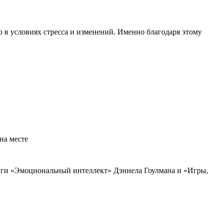
 в условиях стресса и изменений. Именно благодаря этому
на месте
иги «Эмоциональный интеллект» Дэниела Гоулмана и «Игры,