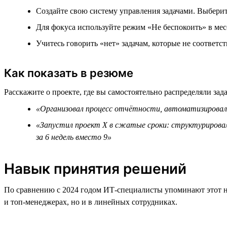
Создайте свою систему управления задачами. Выберите
Для фокуса используйте режим «Не беспокоить» в мес
Учитесь говорить «нет» задачам, которые не соответ
Как показать в резюме
Расскажите о проекте, где вы самостоятельно распределяли зад
«Организовал процесс отчётности, автоматизировал 
«Запустил проект Х в сжатые сроки: структурировал
за 6 недель вместо 9»
Навык принятия решений
По сравнению с 2024 годом ИТ-специалисты упоминают этот н
и топ-менеджерах, но и в линейных сотрудниках.