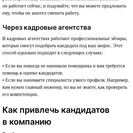
он работает сейчас, и подумайте, что вы можете предложить
ему, чтобы он захотел сменить работу.
Через кадровые агентства
В кадровых агентствах работают профессиональные эйчары,
которые смогут подобрать кандидата под ваш запрос. Этот
способ идеально подходит в следующих случаях:
• Если вы никогда не нанимали помощника и вам требуется
помощь в оценке кандидатов.
• Если вы нанимаете специалиста узкого профиля. Например,
вам нужен главный инженер, но вы не знаете, как проверить
его компетенции.
Как привлечь кандидатов
в компанию