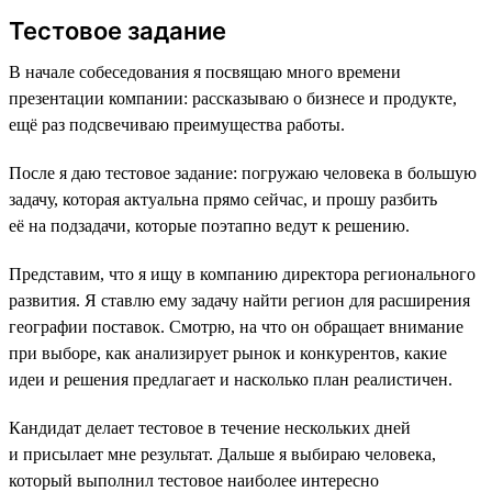
Тестовое задание
В начале собеседования я посвящаю много времени
презентации компании: рассказываю о бизнесе и продукте,
ещё раз подсвечиваю преимущества работы.
После я даю тестовое задание: погружаю человека в большую
задачу, которая актуальна прямо сейчас, и прошу разбить
её на подзадачи, которые поэтапно ведут к решению.
Представим, что я ищу в компанию директора регионального
развития. Я ставлю ему задачу найти регион для расширения
географии поставок. Смотрю, на что он обращает внимание
при выборе, как анализирует рынок и конкурентов, какие
идеи и решения предлагает и насколько план реалистичен.
Кандидат делает тестовое в течение нескольких дней
и присылает мне результат. Дальше я выбираю человека,
который выполнил тестовое наиболее интересно