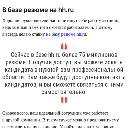
В базе резюме на hh.ru
Хорошие руководители часто не ищут себе работу активно,
ведь за ними и без того охотятся работодатели. Поэтому
я всегда делаю ставку
на базу резюме hh.ru
.
Сейчас в базе hh.ru более 75 миллионов
резюме. Получив доступ, вы можете искать
кандидата в нужной вам профессиональной
области. Вам также будут доступны контакты
кандидатов, и вы сможете связаться с ними
самостоятельно.
Скорее всего, ваш идеальный сотрудник уже работает
в другой компании. В таком случае можно предложить ему
рассмотреть вашу вакансию. Узнайте, на каких условиях