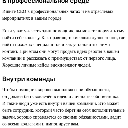
В профессиональной среде
Ищите CEO в профессиональных чатах и на отраслевых
мероприятиях в вашем городе.
Если у вас уже есть один помощник, вы можете поручить ему
найти себе коллегу. Как правило, такие люди лучше знают, где
найти похожих специалистов и как установить с ними
контакт. При этом они могут продать идею работы в вашей
компании и рассказать о преимуществах от первого лица.
Хорошие личные кейсы вдохновляют людей.
Внутри команды
Чтобы помощник хорошо выполнял свои обязанности,
он должен быть вовлечён в идею и личность собственника.
И такие люди уже есть внутри вашей компании. Это может
быть сотрудник, который часто берёт на себя дополнительные
задачи, хорошо справляется со своими обязанностями, ладит
со всеми коллегами и импонирует вам.