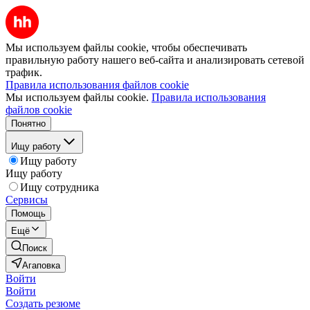
Мы используем файлы cookie, чтобы обеспечивать
правильную работу нашего веб-сайта и анализировать сетевой
трафик.
Правила использования файлов cookie
Мы используем файлы cookie.
Правила использования
файлов cookie
Понятно
Ищу работу
Ищу работу
Ищу работу
Ищу сотрудника
Сервисы
Помощь
Ещё
Поиск
Агаповка
Войти
Войти
Создать резюме