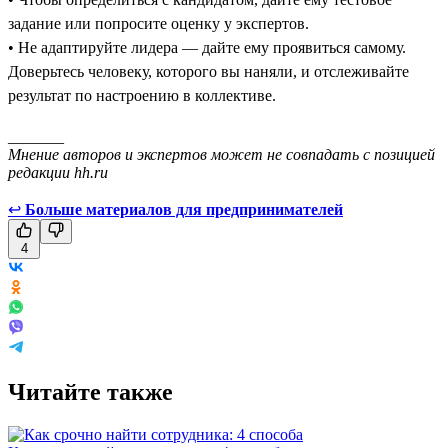
задание или попросите оценку у экспертов.
• Не адаптируйте лидера — дайте ему проявиться самому.
Доверьтесь человеку, которого вы наняли, и отслеживайте
результат по настроению в коллективе.
_______
Мнение авторов и экспертов может не совпадать с позицией
редакции hh.ru
↩
Больше материалов для предпринимателей
4
Читайте также