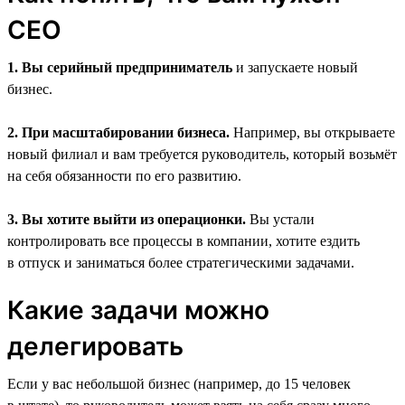
CEO
1. Вы серийный предприниматель
и запускаете новый
бизнес.
2. При масштабировании бизнеса.
Например, вы открываете
новый филиал и вам требуется руководитель, который возьмёт
на себя обязанности по его развитию.
3. Вы хотите выйти из операционки.
Вы устали
контролировать все процессы в компании, хотите ездить
в отпуск и заниматься более стратегическими задачами.
Какие задачи можно
делегировать
Если у вас небольшой бизнес (например, до 15 человек