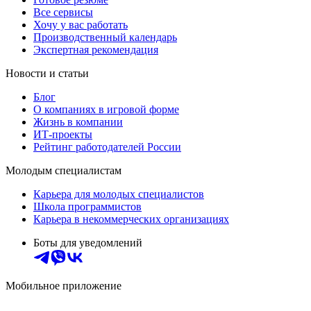
Все сервисы
Хочу у вас работать
Производственный календарь
Экспертная рекомендация
Новости и статьи
Блог
О компаниях в игровой форме
Жизнь в компании
ИТ-проекты
Рейтинг работодателей России
Молодым специалистам
Карьера для молодых специалистов
Школа программистов
Карьера в некоммерческих организациях
Боты для уведомлений
Мобильное приложение