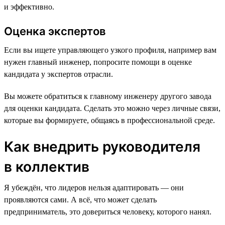
и эффективно.
Оценка экспертов
Если вы ищете управляющего узкого профиля, например вам
нужен главный инженер, попросите помощи в оценке
кандидата у экспертов отрасли.
Вы можете обратиться к главному инженеру другого завода
для оценки кандидата. Сделать это можно через личные связи,
которые вы формируете, общаясь в профессиональной среде.
Как внедрить руководителя
в коллектив
Я убеждён, что лидеров нельзя адаптировать — они
проявляются сами. А всё, что может сделать
предприниматель, это довериться человеку, которого нанял.