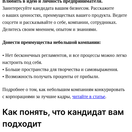
Влюбить в идею и личность предпринимателя.
Заинтересуйте кандидата вашим бизнесом. Расскажите
о ваших ценностях, преимуществах вашего продукта. Ведите
соцсети и рассказывайте о себе, компании, сотрудниках.
Делитесь своим мнением, опытом и знаниями.
Донести преимущества небольшой компании:
• Нет бесконечных регламентов, и все процессы можно легко
настроить под себя.
• Больше пространства для творчества и самовыражения.
• Возможность получать проценты от прибыли.
Подробнее о том, как небольшим компаниям конкурировать
с корпорациями за лучшие кадры,
читайте в статье
.
Как понять, что кандидат вам
подходит