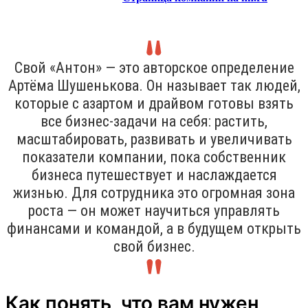
Свой «Антон» — это авторское определение
Артёма Шушенькова. Он называет так людей,
которые с азартом и драйвом готовы взять
все бизнес-задачи на себя: растить,
масштабировать, развивать и увеличивать
показатели компании, пока собственник
бизнеса путешествует и наслаждается
жизнью. Для сотрудника это огромная зона
роста — он может научиться управлять
финансами и командой, а в будущем открыть
свой бизнес.
Как понять, что вам нужен