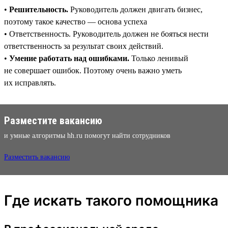
•
Решительность.
Руководитель должен двигать бизнес,
поэтому такое качество — основа успеха
• Ответственность. Руководитель должен не бояться нести
ответственность за результат своих действий.
•
Умение работать над ошибками.
Только ленивый
не совершает ошибок. Поэтому очень важно уметь
их исправлять.
Разместите вакансию
и умные алгоритмы hh.ru помогут найти сотрудников
Разместить вакансию
Где искать такого помощника