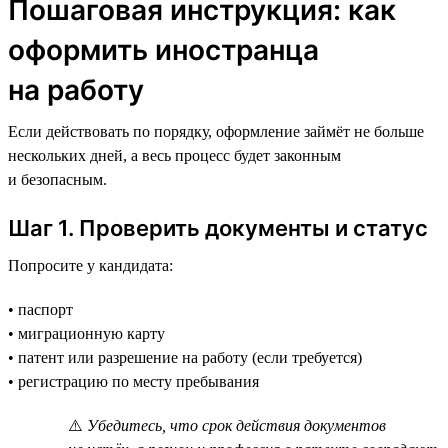
Пошаговая инструкция: как
оформить иностранца
на работу
Если действовать по порядку, оформление займёт не больше
нескольких дней, а весь процесс будет законным
и безопасным.
Шаг 1. Проверить документы и статус
Попросите у кандидата:
• паспорт
• миграционную карту
• патент или разрешение на работу (если требуется)
• регистрацию по месту пребывания
⚠️
Убедитесь, что срок действия документов