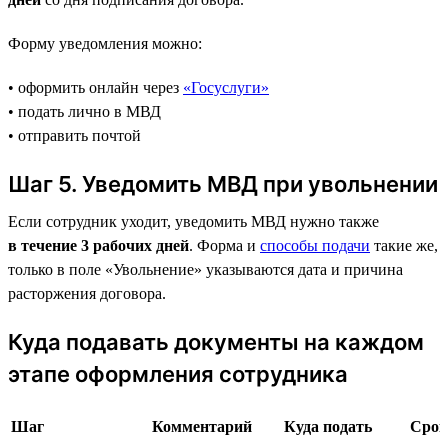
Форму уведомления можно:
• оформить онлайн через
«Госуслуги»
• подать лично в МВД
• отправить почтой
Шаг 5. Уведомить МВД при увольнении
Если сотрудник уходит, уведомить МВД нужно также
в течение 3 рабочих дней
. Форма и
способы подачи
такие же,
только в поле «Увольнение» указываются дата и причина
расторжения договора.
Куда подавать документы на каждом
этапе оформления сотрудника
Шаг
Комментарий
Куда подать
Срок