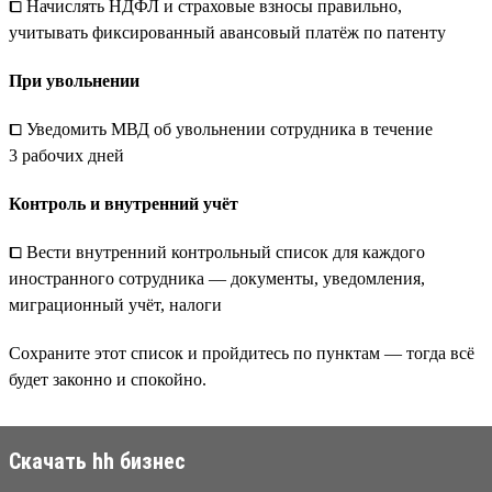
⧠ Начислять НДФЛ и страховые взносы правильно,
учитывать фиксированный авансовый платёж по патенту
При увольнении
⧠ Уведомить МВД об увольнении сотрудника в течение
3 рабочих дней
Контроль и внутренний учёт
⧠ Вести внутренний контрольный список для каждого
иностранного сотрудника — документы, уведомления,
миграционный учёт, налоги
Сохраните этот список и пройдитесь по пунктам — тогда всё
будет законно и спокойно.
Скачать hh бизнес