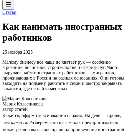
Статьи
Как нанимать иностранных
работников
25 ноября 2025
Малому бизнесу всё чаще не хватает рук — особенно
в рознице, логистике, строительстве и сфере услуг. Часто
выручает найм иностранных работников — мигрантов,
проживающих в России на разных основаниях. Они готовы
выходить на подмену, работать в сезон и быстро закрывать
вакансии, где не найти местных.
Мария Колесникова
автор статей
Кажется, оформить всё законно сложно. На деле — проще,
чем кажется. Разберёмся по шагам, как предприниматель
может реализовать своё право на привлечение иностранной