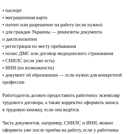
• паспорт
• миграционная карта
• патент или разрешение на работу (если нужно)
• для граждан Украины — реквизиты документа
о дактилоскопии
• регистрация по месту пребывания
• полис ДМС или договор медицинского страхования
• СНИЛС (если уже есть)
• ИНН (по возможности)
• документ об образовании — если нужен для конкретной
профессии
Работодатель должен предоставить работнику экземпляр
трудового договора, а также корректно оформить запись
в трудовую книжку, если она ведётся.
Часть документов, например, СНИЛС и ИНН, можно
оформить уже после приёма на работу, если у работника