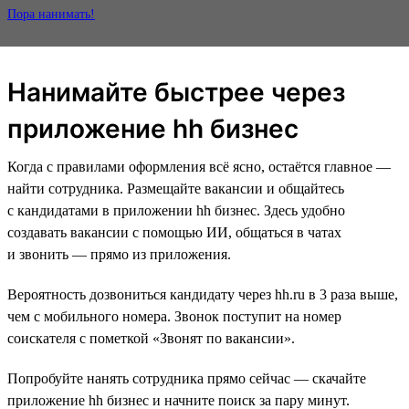
Пора нанимать!
Нанимайте быстрее через
приложение hh бизнес
Когда с правилами оформления всё ясно, остаётся главное —
найти сотрудника. Размещайте вакансии и общайтесь
с кандидатами в приложении hh бизнес. Здесь удобно
создавать вакансии с помощью ИИ, общаться в чатах
и звонить — прямо из приложения.
Вероятность дозвониться кандидату через hh.ru в 3 раза выше,
чем с мобильного номера. Звонок поступит на номер
соискателя с пометкой «Звонят по вакансии».
Попробуйте нанять сотрудника прямо сейчас — скачайте
приложение hh бизнес и начните поиск за пару минут.