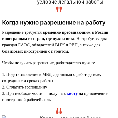
условие легальной работы
Когда нужно разрешение на работу
Разрешение требуется
временно пребывающим в России
иностранцам из стран, где нужна виза
. Не требуется для
граждан ЕАЭС, обладателей ВНЖ и РВП, а также для
безвизовых иностранцев с патентом.
Чтобы получить разрешение, работодателю нужно:
1. Подать заявление в МВД с данными о работодателе,
сотруднике и сроках работы
2. Оплатить госпошлину
3. При необходимости — получить
квоту
на привлечение
иностранной рабочей силы