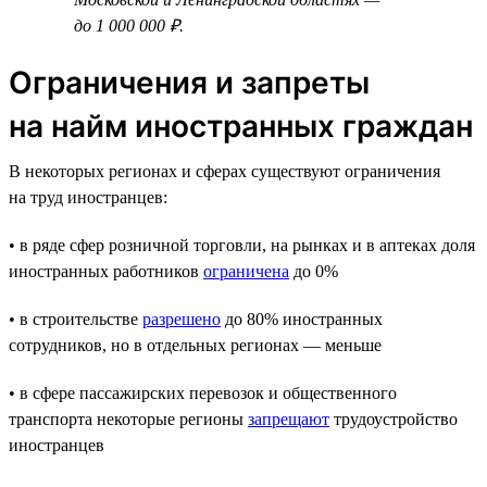
до 1 000 000 ₽.
Ограничения и запреты
на найм иностранных граждан
В некоторых регионах и сферах существуют ограничения
на труд иностранцев:
• в ряде сфер розничной торговли, на рынках и в аптеках доля
иностранных работников
ограничена
до 0%
• в строительстве
разрешено
до 80% иностранных
сотрудников, но в отдельных регионах — меньше
• в сфере пассажирских перевозок и общественного
транспорта некоторые регионы
запрещают
трудоустройство
иностранцев