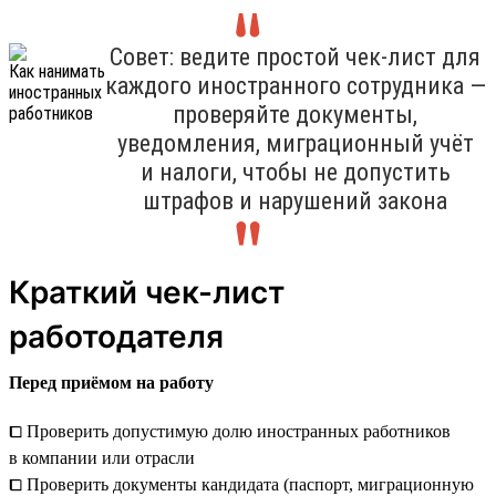
Совет: ведите простой чек-лист для
каждого иностранного сотрудника —
проверяйте документы,
уведомления, миграционный учёт
и налоги, чтобы не допустить
штрафов и нарушений закона
Краткий чек-лист
работодателя
Перед приёмом на работу
⧠ Проверить допустимую долю иностранных работников
в компании или отрасли
⧠ Проверить документы кандидата (паспорт, миграционную