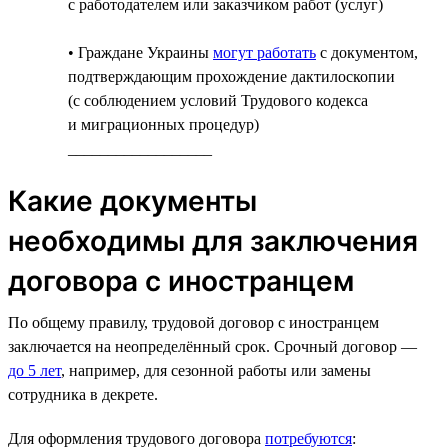
с работодателем или заказчиком работ (услуг)
• Граждане Украины
могут работать
с документом,
подтверждающим прохождение дактилоскопии
(с соблюдением условий Трудового кодекса
и миграционных процедур)
__________________
Какие документы
необходимы для заключения
договора с иностранцем
По общему правилу, трудовой договор с иностранцем
заключается на неопределённый срок. Срочный договор —
до 5 лет
, например, для сезонной работы или замены
сотрудника в декрете.
Для оформления трудового договора
потребуются
: