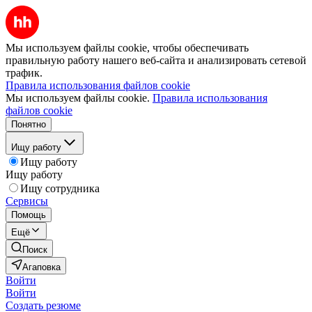
Мы используем файлы cookie, чтобы обеспечивать
правильную работу нашего веб-сайта и анализировать сетевой
трафик.
Правила использования файлов cookie
Мы используем файлы cookie.
Правила использования
файлов cookie
Понятно
Ищу работу
Ищу работу
Ищу работу
Ищу сотрудника
Сервисы
Помощь
Ещё
Поиск
Агаповка
Войти
Войти
Создать резюме