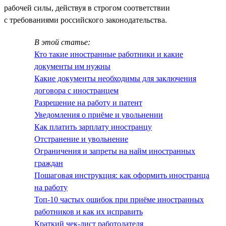
рабочей силы, действуя в строгом соответствии
с требованиями российского законодательства.
В этой статье:
Кто такие иностранные работники и какие
документы им нужны
Какие документы необходимы для заключения
договора с иностранцем
Разрешение на работу и патент
Уведомления о приёме и увольнении
Как платить зарплату иностранцу
Отстранение и увольнение
Ограничения и запреты на найм иностранных
граждан
Пошаговая инструкция: как оформить иностранца
на работу
Топ-10 частых ошибок при приёме иностранных
работников и как их исправить
Краткий чек-лист работодателя