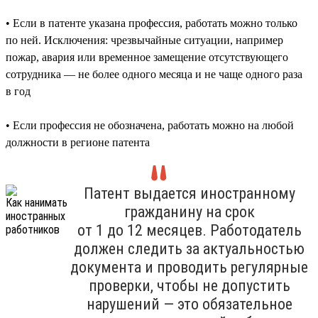
• Если в патенте указана профессия, работать можно только
по ней. Исключения: чрезвычайные ситуации, например
пожар, авария или временное замещение отсутствующего
сотрудника — не более одного месяца и не чаще одного раза
в год
• Если профессия не обозначена, работать можно на любой
должности в регионе патента
Патент выдается иностранному
гражданину на срок
от 1 до 12 месяцев. Работодатель
должен следить за актуальностью
документа и проводить регулярные
проверки, чтобы не допустить
нарушений — это обязательное