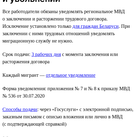
Все работодатели обязаны уведомлять региональное МВД
о заключении и расторжении трудового договора.
Исключение установлено только
для граждан Беларуси
. При
заключении с ними трудовых отношений уведомлять
миграционную службу не нужно.
Срок подачи:
3 рабочих дня
с момента заключения или
расторжения договора
Каждый мигрант —
отдельное уведомление
Форма уведомления: приложения № 7 и № 8 к приказу МВД
№ 536 от 30.07.2020
Способы подачи
: через «Госуслуги» с электронной подписью,
заказным письмом с описью вложения или лично в МВД
(с подтверждающей справкой)