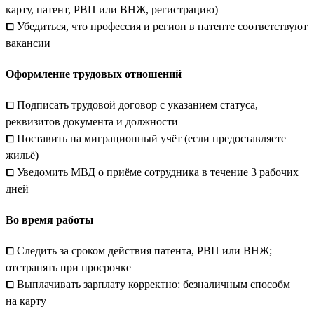
карту, патент, РВП или ВНЖ, регистрацию)
⧠ Убедиться, что профессия и регион в патенте соответствуют
вакансии
Оформление трудовых отношений
⧠ Подписать трудовой договор с указанием статуса,
реквизитов документа и должности
⧠ Поставить на миграционный учёт (если предоставляете
жильё)
⧠ Уведомить МВД о приёме сотрудника в течение 3 рабочих
дней
Во время работы
⧠ Следить за сроком действия патента, РВП или ВНЖ;
отстранять при просрочке
⧠ Выплачивать зарплату корректно: безналичным способм
на карту