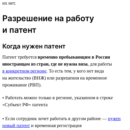
их нет.
Разрешение на работу
и патент
Когда нужен патент
Патент требуется
временно пребывающим в России
иностранцам из стран, где не нужна виза
, для работы
в конкретном регионе
. То есть тем, у кого нет вида
на жительство (ВНЖ) или разрешения на временное
проживание (РВП).
• Работать можно только в регионе, указанном в строке
«Субъект РФ» патента
• Если сотрудник хочет работать в другом районе —
нужен
новый патент
и временная регистрация