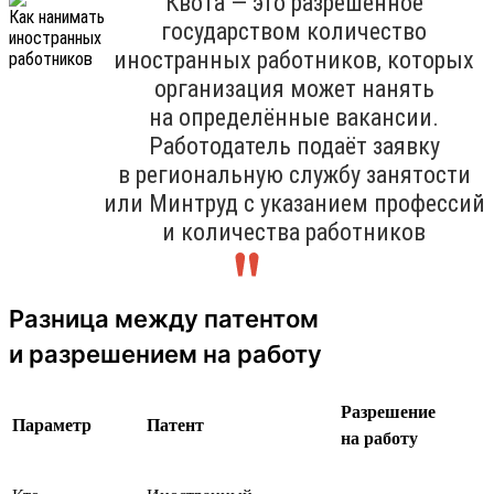
Квота — это разрешённое
государством количество
иностранных работников, которых
организация может нанять
на определённые вакансии.
Работодатель подаёт заявку
в региональную службу занятости
или Минтруд с указанием профессий
и количества работников
Разница между патентом
и разрешением на работу
Разрешение
Параметр
Патент
на работу