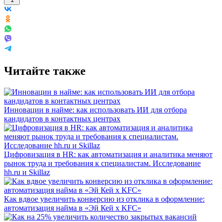
Читайте также
Инновации в найме: как использовать ИИ для отбора
кандидатов в контактных центрах
Цифровизация в HR: как автоматизация и аналитика меняют
рынок труда и требования к специалистам. Исследование
hh.ru и Skillaz
Как вдвое увеличить конверсию из отклика в оформление:
автоматизация найма в «Эй Кей x KFC»