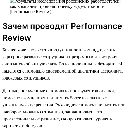
Зачем проводят Performance
Review
Бизнес хочет повысить продуктивность команд, сделать
карьерное развитие сотрудников прозрачным и выстроить
системную обратную связь. Более половины работодателей
надеются с помощью своевременной аналитики удерживать
ключевых сотрудников.
Данные, полученные с помощью инструментов оценки,
помогают компаниям принимать более взвешенные
управленческие решения. Руководители могут повысить или,
наоборот, уволить сотрудника, запланировать его
профессиональное развитие, скорректировать уровень
зарплаты и бонусов.