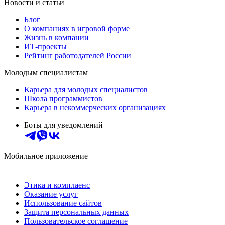
Новости и статьи
Блог
О компаниях в игровой форме
Жизнь в компании
ИТ-проекты
Рейтинг работодателей России
Молодым специалистам
Карьера для молодых специалистов
Школа программистов
Карьера в некоммерческих организациях
Боты для уведомлений
Мобильное приложение
Этика и комплаенс
Оказание услуг
Использование сайтов
Защита персональных данных
Пользовательское соглашение