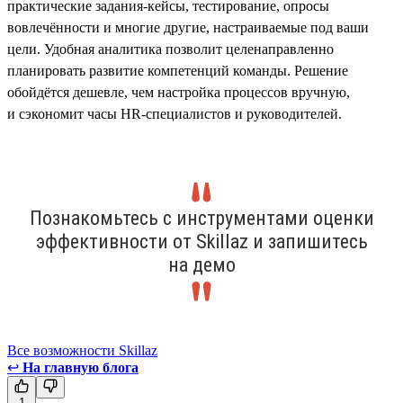
практические задания-кейсы, тестирование, опросы
вовлечённости и многие другие, настраиваемые под ваши
цели. Удобная аналитика позволит целенаправленно
планировать развитие компетенций команды. Решение
обойдётся дешевле, чем настройка процессов вручную,
и сэкономит часы HR-специалистов и руководителей.
Познакомьтесь с инструментами оценки
эффективности от Skillaz и запишитесь
на демо
Все возможности Skillaz
↩
На главную блога
1