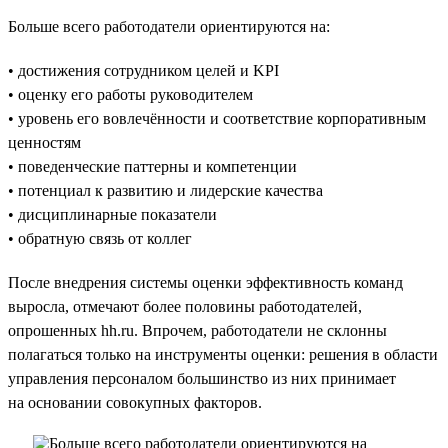
Больше всего работодатели ориентируются на:
• достижения сотрудником целей и KPI
• оценку его работы руководителем
• уровень его вовлечённости и соответствие корпоративным
ценностям
• поведенческие паттерны и компетенции
• потенциал к развитию и лидерские качества
• дисциплинарные показатели
• обратную связь от коллег
После внедрения системы оценки эффективность команд
выросла, отмечают более половины работодателей,
опрошенных hh.ru. Впрочем, работодатели не склонны
полагаться только на инструменты оценки: решения в области
управления персоналом большинство из них принимает
на основании совокупных факторов.