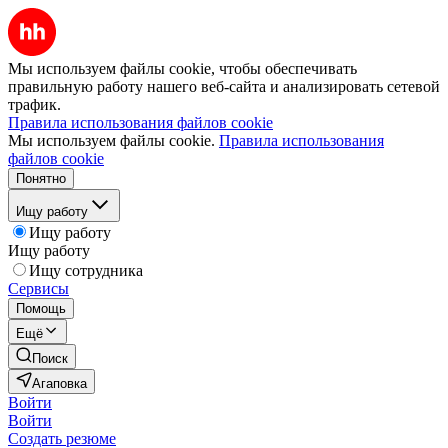
Мы используем файлы cookie, чтобы обеспечивать
правильную работу нашего веб-сайта и анализировать сетевой
трафик.
Правила использования файлов cookie
Мы используем файлы cookie.
Правила использования
файлов cookie
Понятно
Ищу работу
Ищу работу
Ищу работу
Ищу сотрудника
Сервисы
Помощь
Ещё
Поиск
Агаповка
Войти
Войти
Создать резюме