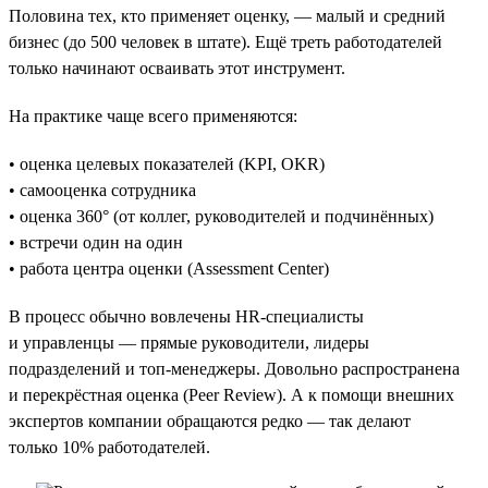
Половина тех, кто применяет оценку, — малый и средний
бизнес (до 500 человек в штате). Ещё треть работодателей
только начинают осваивать этот инструмент.
На практике чаще всего применяются:
• оценка целевых показателей (KPI, OKR)
• самооценка сотрудника
• оценка 360° (от коллег, руководителей и подчинённых)
• встречи один на один
• работа центра оценки (Assessment Center)
В процесс обычно вовлечены HR-специалисты
и управленцы — прямые руководители, лидеры
подразделений и топ-менеджеры. Довольно распространена
и перекрёстная оценка (Peer Review). А к помощи внешних
экспертов компании обращаются редко — так делают
только 10% работодателей.