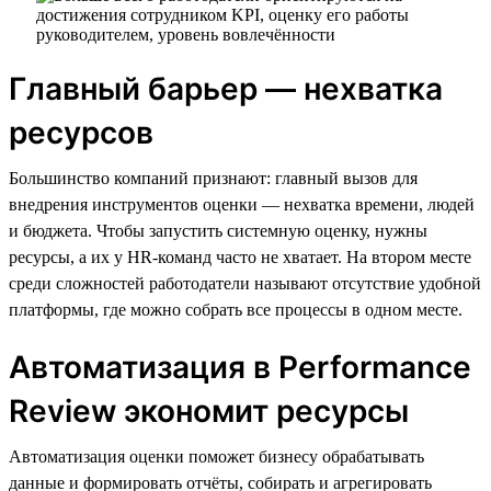
Главный барьер — нехватка
ресурсов
Большинство компаний признают: главный вызов для
внедрения инструментов оценки — нехватка времени, людей
и бюджета. Чтобы запустить системную оценку, нужны
ресурсы, а их у HR-команд часто не хватает. На втором месте
среди сложностей работодатели называют отсутствие удобной
платформы, где можно собрать все процессы в одном месте.
Автоматизация в Performance
Review экономит ресурсы
Автоматизация оценки поможет бизнесу обрабатывать
данные и формировать отчёты, собирать и агрегировать