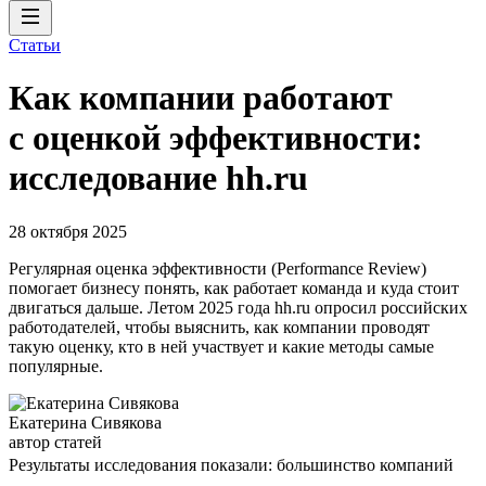
Статьи
Как компании работают
с оценкой эффективности:
исследование hh.ru
28 октября 2025
Регулярная оценка эффективности (Performance Review)
помогает бизнесу понять, как работает команда и куда стоит
двигаться дальше. Летом 2025 года hh.ru опросил российских
работодателей, чтобы выяснить, как компании проводят
такую оценку, кто в ней участвует и какие методы самые
популярные.
Екатерина Сивякова
автор статей
Результаты исследования показали: большинство компаний