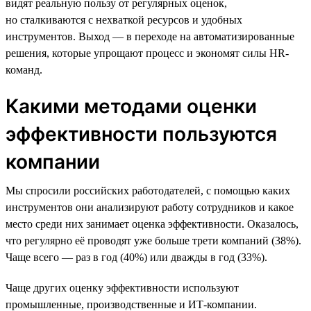
видят реальную пользу от регулярных оценок,
но сталкиваются с нехваткой ресурсов и удобных
инструментов. Выход — в переходе на автоматизированные
решения, которые упрощают процесс и экономят силы HR-
команд.
Какими методами оценки
эффективности пользуются
компании
Мы спросили российских работодателей, с помощью каких
инструментов они анализируют работу сотрудников и какое
место среди них занимает оценка эффективности. Оказалось,
что регулярно её проводят уже больше трети компаний (38%).
Чаще всего — раз в год (40%) или дважды в год (33%).
Чаще других оценку эффективности используют
промышленные, производственные и ИТ-компании.