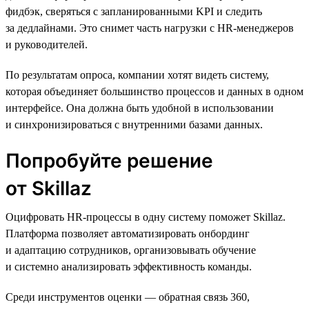
фидбэк, сверяться с запланированными KPI и следить
за дедлайнами. Это снимет часть нагрузки с HR-менеджеров
и руководителей.
По результатам опроса, компании хотят видеть систему,
которая объединяет большинство процессов и данных в одном
интерфейсе. Она должна быть удобной в использовании
и синхронизироваться с внутренними базами данных.
Попробуйте решение
от Skillaz
Оцифровать HR-процессы в одну систему поможет Skillaz.
Платформа позволяет автоматизировать онбординг
и адаптацию сотрудников, организовывать обучение
и системно анализировать эффективность команды.
Среди инструментов оценки — обратная связь 360,