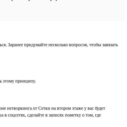
ся. Заранее придумайте несколько вопросов, чтобы завязать
ть этому принципу.
не нетворкинга от Сетки на втором этаже у вас будет
в соцсетях, сделайте в записях пометку о том, где