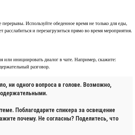
 перерывы. Используйте обеденное время не только для еды,
т расслабиться и перезагрузиться прямо во время мероприятия.
ия или инициировать диалог в чате. Например, скажите:
держательный разговор.
ло, ни одного вопроса в голове. Возможно,
 содержательными.
 теме. Поблагодарите спикера за освещение
ажите почему. Не согласны? Поделитесь, что