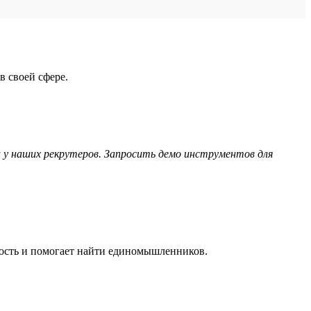
в своей сфере.
 у наших рекрутеров. Запросить демо инструментов для
мость и помогает найти единомышленников.