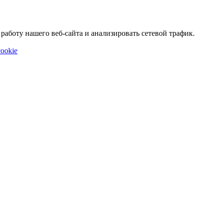
аботу нашего веб-сайта и анализировать сетевой трафик.
ookie