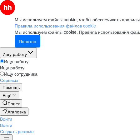
Мы используем файлы cookie, чтобы обеспечивать правильн
Правила использования файлов cookie
Мы используем файлы cookie.
Правила использования файл
Понятно
Ищу работу
Ищу работу
Ищу работу
Ищу сотрудника
Сервисы
Помощь
Ещё
Поиск
Агаповка
Войти
Войти
Создать резюме