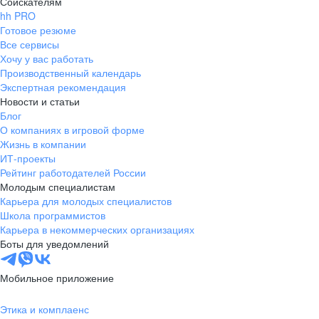
Соискателям
hh PRO
Готовое резюме
Все сервисы
Хочу у вас работать
Производственный календарь
Экспертная рекомендация
Новости и статьи
Блог
О компаниях в игровой форме
Жизнь в компании
ИТ-проекты
Рейтинг работодателей России
Молодым специалистам
Карьера для молодых специалистов
Школа программистов
Карьера в некоммерческих организациях
Боты для уведомлений
Мобильное приложение
Этика и комплаенс