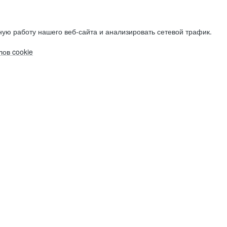
ую работу нашего веб-сайта и анализировать сетевой трафик.
ов cookie