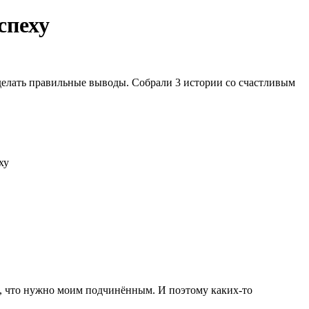
спеху
елать правильные выводы. Собрали 3 истории со счастливым
аю, что нужно моим подчинённым. И поэтому каких-то