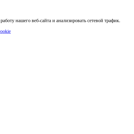
аботу нашего веб-сайта и анализировать сетевой трафик.
ookie