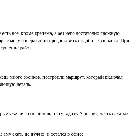
 есть всё, кроме крепежа, а без него достаточно сложную
орые могут оперативно предоставить подобные запчасти. При
вершение работ.
очень много звонков, построили маршрут, который включал
тающую деталь.
рые уже не раз выполняли эту задачу. А значит, часть важных
 ему ехать не нужно, и остался в офисе.