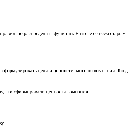
и правильно распределить функции. В итоге со всем старым
, сформулировать цели и ценности, миссию компании. Когда
му, что сформировали ценности компании.