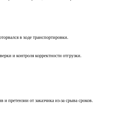
оторвался в ходе транспортировки.
верки и контроля корректности отгрузки.
в и претензии от заказчика из-за срыва сроков.