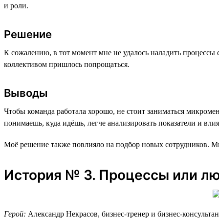
и роли.
Решение
К сожалению, в тот момент мне не удалось наладить процессы 
коллективом пришлось попрощаться.
Выводы
Чтобы команда работала хорошо, не стоит заниматься микром
понимаешь, куда идёшь, легче анализировать показатели и влия
Моё решение также повлияло на подбор новых сотрудников. Мы
История № 3. Процессы или л
Герой:
Александр Некрасов, бизнес-тренер и бизнес-консультан