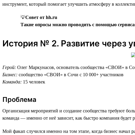
инструмент, который помогает улучшить атмосферу в коллекти
💡
Совет от hh.ru
Такие опросы можно проводить с помощью сервис
История № 2. Развитие через 
Герой:
Олег Маркунасов, основатель сообщества «СВОИ» в С
Бизнес:
сообщество «СВОИ» в Сочи с 10 000+ участников
Команда:
15 человек
Проблема
Организация мероприятий и создание сообщества требуют боль
команда — именно от неё зависит, как быстро компания будет р
Мой факап случился именно на том этапе, когда бизнес начал р