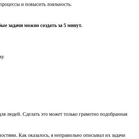
процессы и повысить лояльность.
ые задачи можно создать за 5 минут.
ля людей. Сделать это может только грамотно подобранная
ностями. Как оказалось, я неправильно описывал их задачи