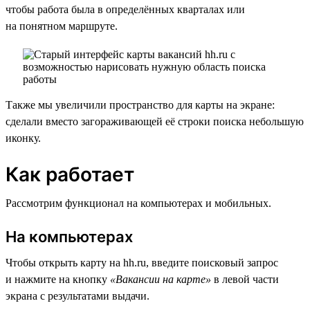
чтобы работа была в определённых кварталах или
на понятном маршруте.
Также мы увеличили пространство для карты на экране:
сделали вместо загораживающей её строки поиска небольшую
иконку.
Как работает
Рассмотрим функционал на компьютерах и мобильных.
На компьютерах
Чтобы открыть карту на hh.ru, введите поисковый запрос
и нажмите на кнопку
«Вакансии на карте»
в левой части
экрана с результатами выдачи.