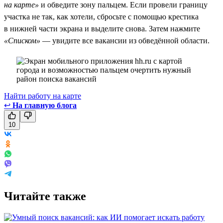
на карте»
и обведите зону пальцем. Если провели границу
участка не так, как хотели, сбросьте с помощью крестика
в нижней части экрана и выделите снова. Затем нажмите
«Списком»
— увидите все вакансии из обведённой области.
Найти работу на карте
↩
На главную блога
10
Читайте также