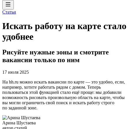
Статьи
Искать работу на карте стало
удобнее
Рисуйте нужные зоны и смотрите
вакансии только по ним
17 июля 2025
На hh.ru можно искать вакансии по карте — это удобно, если,
например, хотите работать рядом с домом. Теперь
пользоваться этой функцией стало ещё проще: мы добавили
возможность рисовать произвольную область на карте, чтобы
вы могли ограничить свой поиск и искать работу строго
по заданной зоне.
Арина Шустаева
автор статей