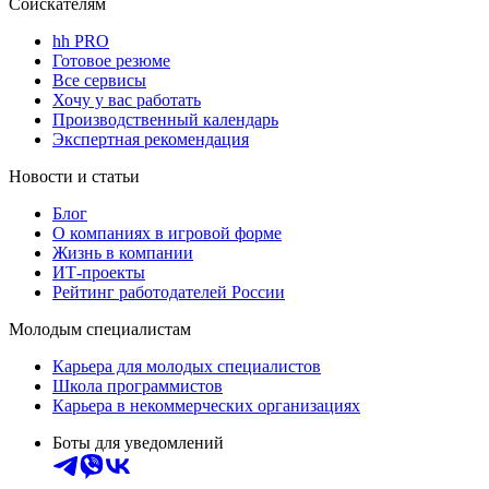
Соискателям
hh PRO
Готовое резюме
Все сервисы
Хочу у вас работать
Производственный календарь
Экспертная рекомендация
Новости и статьи
Блог
О компаниях в игровой форме
Жизнь в компании
ИТ-проекты
Рейтинг работодателей России
Молодым специалистам
Карьера для молодых специалистов
Школа программистов
Карьера в некоммерческих организациях
Боты для уведомлений