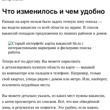
Что изменилось и чем удобно
Раньше на карте нельзя было задать точную зону поиска —
вы видели вакансии со всей области на экране. В список
вакансий попадали предложения из лишних районов и домов.
Теперь всё по-другому. Вы можете нарисовать
и детализировать нужную область на карте — мышкой
на компьютере или пальцем в телефоне. Например, только
свой квартал, улицы рядом с домом или метро. Или, наоборот,
исключить неудобные места.
Вы можете детально указать, из каких мест нужны вакансии,
а затем просмотреть их списком. Всё, что вне обведённой
зоны, в результатах не появится. Это удобно, если важно,