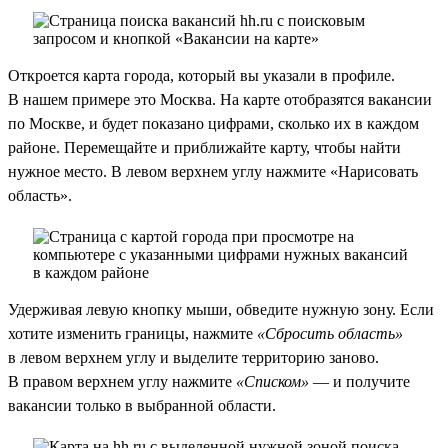
Откроется карта города, который вы указали в профиле.
В нашем примере это Москва. На карте отобразятся вакансии
по Москве, и будет показано цифрами, сколько их в каждом
районе. Перемещайте и приближайте карту, чтобы найти
нужное место. В левом верхнем углу нажмите «Нарисовать
область».
Удерживая левую кнопку мыши, обведите нужную зону. Если
хотите изменить границы, нажмите
«Сбросить область»
в левом верхнем углу и выделите территорию заново.
В правом верхнем углу нажмите
«Списком»
— и получите
вакансии только в выбранной области.