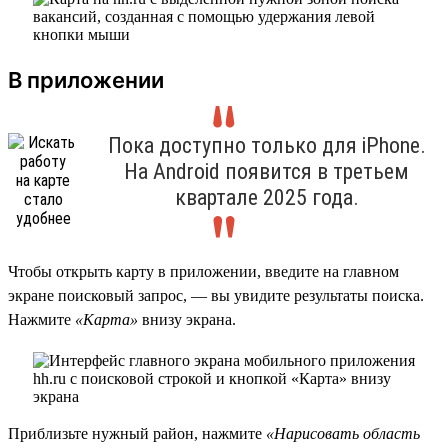
В приложении
Пока доступно только для iPhone.
На Android появится в третьем
квартале 2025 года.
Чтобы открыть карту в приложении, введите на главном
экране поисковый запрос, — вы увидите результаты поиска.
Нажмите
«Карта»
внизу экрана.
Приблизьте нужный район, нажмите
«Нарисовать область