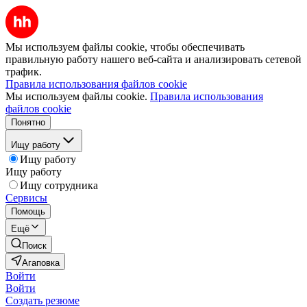
Мы используем файлы cookie, чтобы обеспечивать
правильную работу нашего веб-сайта и анализировать сетевой
трафик.
Правила использования файлов cookie
Мы используем файлы cookie.
Правила использования
файлов cookie
Понятно
Ищу работу
Ищу работу
Ищу работу
Ищу сотрудника
Сервисы
Помощь
Ещё
Поиск
Агаповка
Войти
Войти
Создать резюме