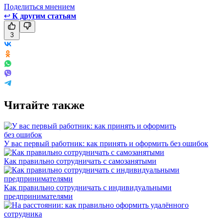
Поделиться мнением
↩
К другим статьям
3
Читайте также
У вас первый работник: как принять и оформить без ошибок
Как правильно сотрудничать с самозанятыми
Как правильно сотрудничать с индивидуальными
предпринимателями