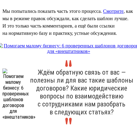
Мы попытались показать часть этого процесса.
Смотрите
, как
мы в режиме правок обсуждали, как сделать шаблон лучше.
И это только часть комментариев, а ещё были ссылки
на нормативную базу и практику, устные обсуждения.
Ждём обратную связь от вас —
полезны ли для вас такие шаблоны
договоров? Какие юридические
вопросы по взаимодействию
с сотрудниками нам разобрать
в следующих статьях?