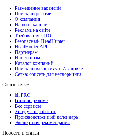
Размещение вакансий
Поиск по резюме
О компании
Наши вакансии
Реклама на сайте
Требования к ПО
Безопасный HeadHunter
HeadHunter API
Партнерам
Инвесторам
Каталог компаний
Поиск по вакансиям в Агаповке
Сетка: соцсеть для нетворкинга
Соискателям
hh PRO
Готовое резюме
Все сервисы
Хочу у вас работать
Производственный календарь
Экспертная рекомендация
Новости и статьи