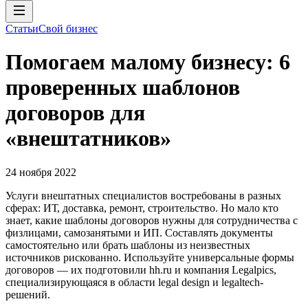
Статьи
Свой бизнес
Помогаем малому бизнесу: 6
проверенных шаблонов
договоров для
«внештатников»
24 ноября 2022
Услуги внештатных специалистов востребованы в разных
сферах: ИТ, доставка, ремонт, строительство. Но мало кто
знает, какие шаблоны договоров нужны для сотрудничества с
физлицами, самозанятыми и ИП. Составлять документы
самостоятельно или брать шаблоны из неизвестных
источников рискованно. Используйте универсальные формы
договоров — их подготовили hh.ru и компания Legalpics,
специализирующаяся в области legal design и legaltech-
решений.