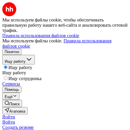
Мы используем файлы cookie, чтобы обеспечивать
правильную работу нашего веб-сайта и анализировать сетевой
трафик.
Правила использования файлов cookie
Мы используем файлы cookie.
Правила использования
файлов cookie
Понятно
Ищу работу
Ищу работу
Ищу работу
Ищу сотрудника
Сервисы
Помощь
Ещё
Поиск
Агаповка
Войти
Войти
Создать резюме