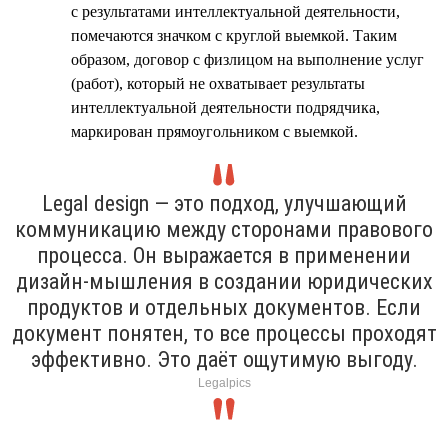
с результатами интеллектуальной деятельности,
помечаются значком с круглой выемкой. Таким
образом, договор с физлицом на выполнение услуг
(работ), который не охватывает результаты
интеллектуальной деятельности подрядчика,
маркирован прямоугольником с выемкой.
Legal design — это подход, улучшающий
коммуникацию между сторонами правового
процесса. Он выражается в применении
дизайн-мышления в создании юридических
продуктов и отдельных документов. Если
документ понятен, то все процессы проходят
эффективно. Это даёт ощутимую выгоду.
Legalpics