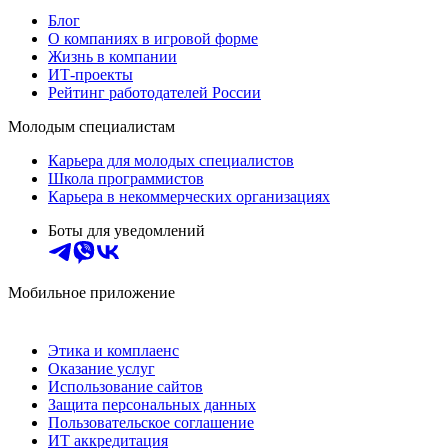
Блог
О компаниях в игровой форме
Жизнь в компании
ИТ-проекты
Рейтинг работодателей России
Молодым специалистам
Карьера для молодых специалистов
Школа программистов
Карьера в некоммерческих организациях
Боты для уведомлений
Мобильное приложение
Этика и комплаенс
Оказание услуг
Использование сайтов
Защита персональных данных
Пользовательское соглашение
ИТ аккредитация