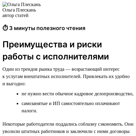
Ольга Плескань
автор статей
⏱ 3 минуты полезного чтения
Преимущества и риски
работы с исполнителями
Один из трендов рынка труда — возрастающий интерес
к услугам внештатных исполнителей. Привлекать их удобно
и выгодно:
не нужно вести обычное кадровое делопроизводство,
самозанятые и ИП самостоятельно оплачивают
налоги.
Некоторые работодатели поддались соблазну сэкономить. Они
уволили штатных работников и заключили с ними договоры