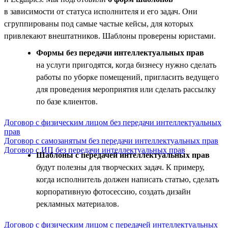
в зависимости от статуса исполнителя и его задач. Они
сгруппированы под самые частые кейсы, для которых
привлекают внештатников. Шаблоны проверены юристами.
Формы без передачи интеллектуальных прав
на услуги пригодятся, когда бизнесу нужно сделать
работы по уборке помещений, пригласить ведущего
для проведения мероприятия или сделать рассылку
по базе клиентов.
Договор с физическим лицом без передачи интеллектуальных
прав
Договор с самозанятым без передачи интеллектуальных прав
Договор с ИП без передачи интеллектуальных прав
Шаблоны с передачей интеллектуальных прав
будут полезны для творческих задач. К примеру,
когда исполнитель должен написать статью, сделать
корпоративную фотосессию, создать дизайн
рекламных материалов.
Договор с физическим лицом с передачей интеллектуальных