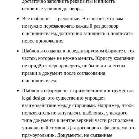
достаточно заполнить реквизиты и вписать
основные условия договора.
Все шаблоны — рамочные. Это значит, что вам
не нужно перезаключать каждый раз договор
с исполнителем, достаточно заполнить и подписать
новое приложение.
Шаблоны созданы в нередактируемом формате в тех
частях, которые не нужно менять. Юристу компании
не придётся перепроверять, не были ли внесены
правки в документ после согласования
с исполнителем.
Шаблоны оформлены с применением инструментов
legal design, это существенно упрощает
взаимодействие между сторонами. Например, чтобы
пользователь не запутался в шаблонах, у каждого
типа документа в центре верхней части расположен
уникальный символ. Для договоров с физлицами это
прямоугольник. Документы, не связанные