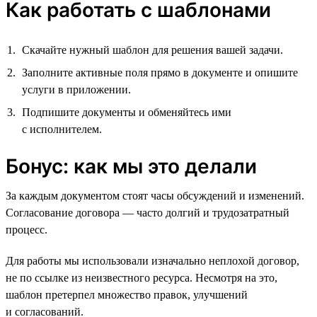
Как работать с шаблонами
Скачайте нужный шаблон для решения вашей задачи.
Заполните активные поля прямо в документе и опишите
услуги в приложении.
Подпишите документы и обменяйтесь ими
с исполнителем.
Бонус: как мы это делали
За каждым документом стоят часы обсуждений и изменений.
Согласование договора — часто долгий и трудозатратный
процесс.
Для работы мы использовали изначально неплохой договор,
не по ссылке из неизвестного ресурса. Несмотря на это,
шаблон претерпел множество правок, улучшений
и согласований.