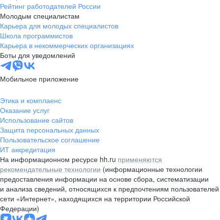
Рейтинг работодателей России
Молодым специалистам
Карьера для молодых специалистов
Школа программистов
Карьера в некоммерческих организациях
Боты для уведомлений
Мобильное приложение
Этика и комплаенс
Оказание услуг
Использование сайтов
Защита персональных данных
Пользовательское соглашение
ИТ аккредитация
На информационном ресурсе hh.ru
применяются
рекомендательные технологии
(информационные технологии
предоставления информации на основе сбора, систематизации
и анализа сведений, относящихся к предпочтениям пользователей
сети «Интернет», находящихся на территории Российской
Федерации)