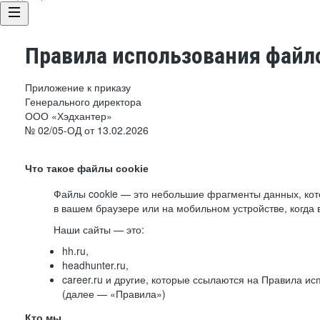
Правила использования файло
Приложение к приказу
Генерального директора
ООО «Хэдхантер»
№ 02/05-ОД от 13.02.2026
Что такое файлы cookie
Файлы cookie — это небольшие фрагменты данных, ко
в вашем браузере или на мобильном устройстве, когда 
Наши сайты — это:
hh.ru,
headhunter.ru,
career.ru и другие, которые ссылаются на Правила и
(далее — «Правила»)
Кто мы