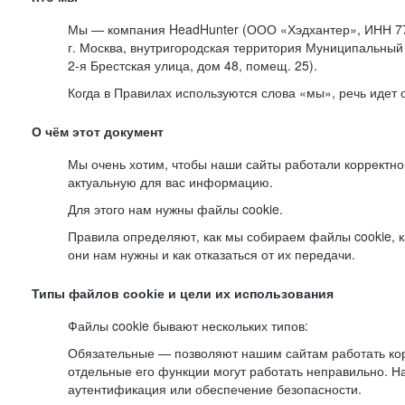
Мы — компания HeadHunter (ООО «Хэдхантер», ИНН 77
г. Москва, внутригородская территория Муниципальный 
2-я
Брестская улица, дом 48, помещ. 25).
Когда в Правилах используются слова «мы», речь идет
О чём этот документ
Мы очень хотим, чтобы наши сайты работали корректно
актуальную для вас информацию.
Для этого нам нужны файлы cookie.
Правила определяют, как мы собираем файлы cookie, к
они нам нужны и как отказаться от их передачи.
Типы файлов cookie и цели их использования
Файлы cookie бывают нескольких типов:
Обязательные — позволяют нашим сайтам работать корр
отдельные его функции могут работать неправильно. 
аутентификация или обеспечение безопасности.