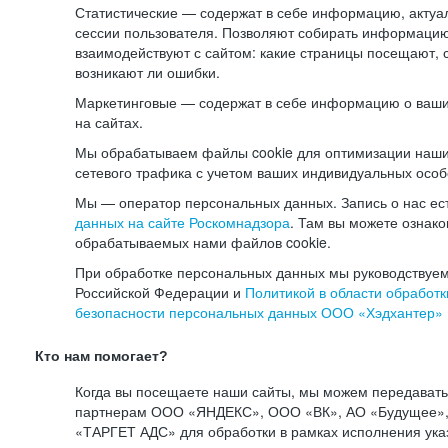
Статистические — содержат в себе информацию, актуа
сессии пользователя. Позволяют собирать информацию 
взаимодействуют с сайтом: какие страницы посещают, 
возникают ли ошибки.
Маркетинговые — содержат в себе информацию о ваши
на сайтах.
Мы обрабатываем файлы cookie для оптимизации наши
сетевого трафика с учетом ваших индивидуальных особ
Мы — оператор персональных данных. Запись о нас ес
данных на сайте Роскомнадзора
. Там вы можете ознак
обрабатываемых нами файлов cookie.
При обработке персональных данных мы руководствуем
Российской Федерации и
Политикой в области обработк
безопасности персональных данных ООО «Хэдхантер»
Кто нам помогает?
Когда вы посещаете наши сайты, мы можем передават
партнерам ООО «ЯНДЕКС», ООО «ВК», АО «Будущее», 
«ТАРГЕТ АДС» для обработки в рамках исполнения ука