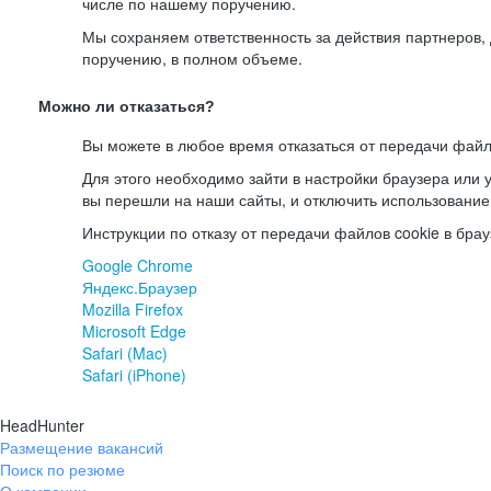
числе по нашему поручению.
Мы сохраняем ответственность за действия партнеров
поручению, в полном объеме.
Можно ли отказаться?
Вы можете в любое время отказаться от передачи файл
Для этого необходимо зайти в настройки браузера или у
вы перешли на наши сайты, и отключить использование
Инструкции по отказу от передачи файлов cookie в брау
Google Chrome
Яндекс.Браузер
Mozilla Firefox
Microsoft Edge
Safari (Mac)
Safari (iPhone)
HeadHunter
Размещение вакансий
Поиск по резюме