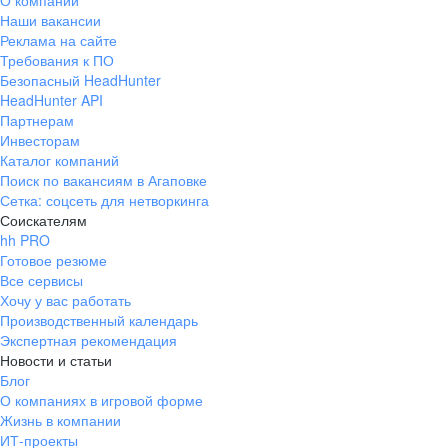
О компании
Наши вакансии
Реклама на сайте
Требования к ПО
Безопасный HeadHunter
HeadHunter API
Партнерам
Инвесторам
Каталог компаний
Поиск по вакансиям в Агаповке
Сетка: соцсеть для нетворкинга
Соискателям
hh PRO
Готовое резюме
Все сервисы
Хочу у вас работать
Производственный календарь
Экспертная рекомендация
Новости и статьи
Блог
О компаниях в игровой форме
Жизнь в компании
ИТ-проекты