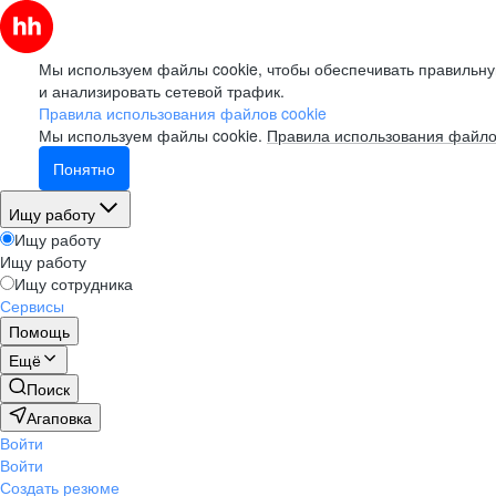
Мы используем файлы cookie, чтобы обеспечивать правильну
и анализировать сетевой трафик.
Правила использования файлов cookie
Мы используем файлы cookie.
Правила использования файло
Понятно
Ищу работу
Ищу работу
Ищу работу
Ищу сотрудника
Сервисы
Помощь
Ещё
Поиск
Агаповка
Войти
Войти
Создать резюме