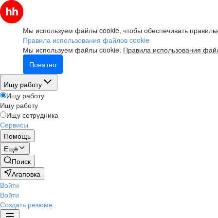
Мы используем файлы cookie, чтобы обеспечивать правильн
Правила использования файлов cookie
Мы используем файлы cookie.
Правила использования файл
Понятно
Ищу работу
Ищу работу
Ищу работу
Ищу сотрудника
Сервисы
Помощь
Ещё
Поиск
Агаповка
Войти
Войти
Создать резюме