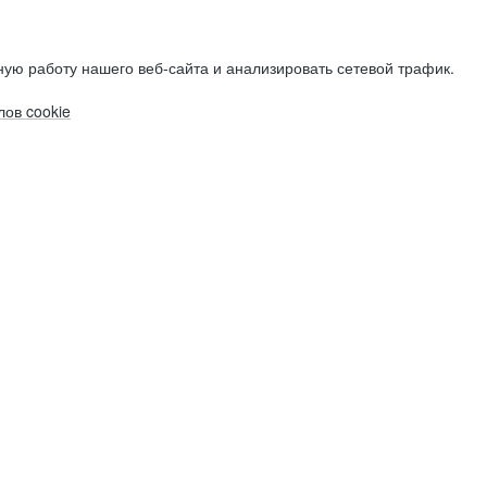
ую работу нашего веб-сайта и анализировать сетевой трафик.
ов cookie