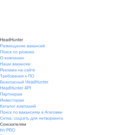
HeadHunter
Размещение вакансий
Поиск по резюме
О компании
Наши вакансии
Реклама на сайте
Требования к ПО
Безопасный HeadHunter
HeadHunter API
Партнерам
Инвесторам
Каталог компаний
Поиск по вакансиям в Агаповке
Сетка: соцсеть для нетворкинга
Соискателям
hh PRO