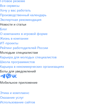
Готовое резюме
Все сервисы
Хочу у вас работать
Производственный календарь
Экспертная рекомендация
Новости и статьи
Блог
О компаниях в игровой форме
Жизнь в компании
ИТ-проекты
Рейтинг работодателей России
Молодым специалистам
Карьера для молодых специалистов
Школа программистов
Карьера в некоммерческих организациях
Боты для уведомлений
Мобильное приложение
Этика и комплаенс
Оказание услуг
Использование сайтов