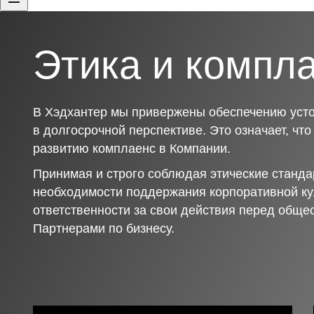
Этика и компл
В Хэдхантер мы привержены обеспечению усто
в долгосрочной перспективе. Это означает, чт
развитию комплаенс в Компании.
Принимая и строго соблюдая этические станда
необходимости поддержания корпоративной ку
ответственности за свои действия перед обще
Партнерами по бизнесу.