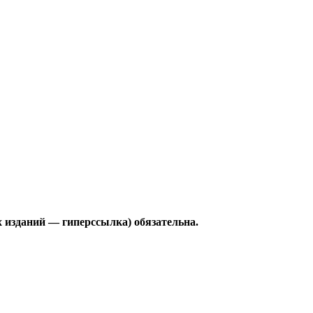
 изданий — гиперссылка) обязательна.