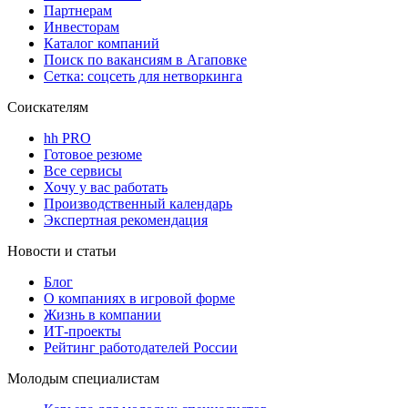
Партнерам
Инвесторам
Каталог компаний
Поиск по вакансиям в Агаповке
Сетка: соцсеть для нетворкинга
Соискателям
hh PRO
Готовое резюме
Все сервисы
Хочу у вас работать
Производственный календарь
Экспертная рекомендация
Новости и статьи
Блог
О компаниях в игровой форме
Жизнь в компании
ИТ-проекты
Рейтинг работодателей России
Молодым специалистам