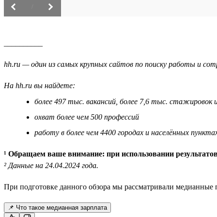
/
__________
hh.ru — один из самых крупных сайтов по поиску работы и сотр
На hh.ru вы найдете:
более 497 тыс. вакансий, более 7,6 тыс. стажировок 
охват более чем 500 профессий
работу в более чем 4400 городах и населённых пункта
¹ Обращаем ваше внимание: при использовании результатов
² Данные на 24.04.2024 года.
При подготовке данного обзора мы рассматривали медианные п
📌 Что такое медианная зарплата