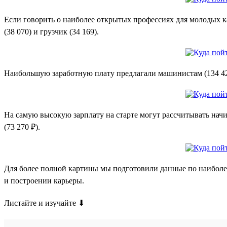
Если говорить о наиболее открытых профессиях для молодых кан
(38 070) и грузчик (34 169).
Наибольшую заработную плату предлагали машинистам (134 421 
На самую высокую зарплату на старте могут рассчитывать начи
(73 270 ₽).
Для более полной картины мы подготовили данные по наиболее
и построении карьеры.
Листайте и изучайте ⬇