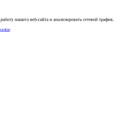
аботу нашего веб-сайта и анализировать сетевой трафик.
ookie