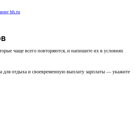
ов
торые чаще всего повторяются, и напишите их в условиях
ста для отдыха и своевременную выплату зарплаты — укажите