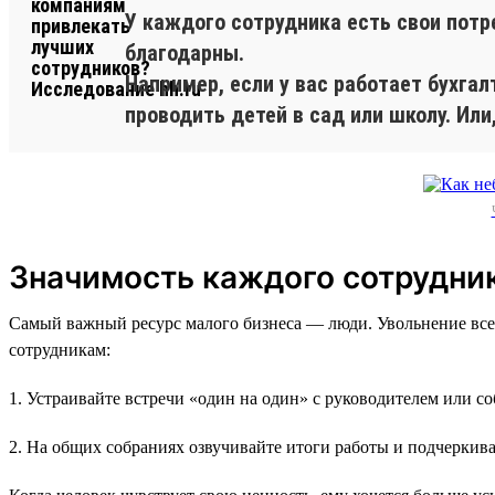
У каждого сотрудника есть свои потр
благодарны.
Например, если у вас работает бухга
проводить детей в сад или школу. Или
Значимость каждого сотрудни
Самый важный ресурс малого бизнеса — люди. Увольнение все
сотрудникам:
1. Устраивайте встречи «один на один» с руководителем или с
2. На общих собраниях озвучивайте итоги работы и подчеркива