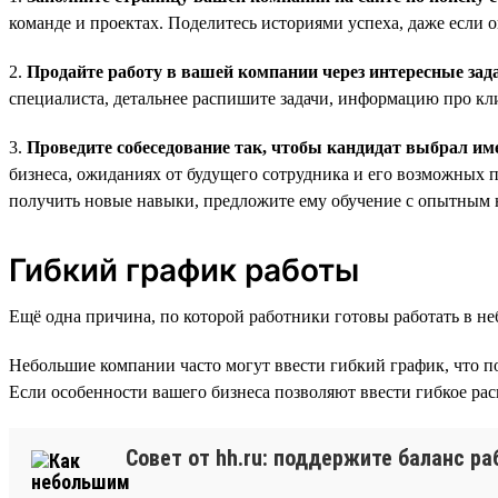
команде и проектах. Поделитесь историями успеха, даже если 
2.
Продайте работу в вашей компании через интересные зад
специалиста, детальнее распишите задачи, информацию про кл
3.
Проведите собеседование так, чтобы кандидат выбрал им
бизнеса, ожиданиях от будущего сотрудника и его возможных пе
получить новые навыки, предложите ему обучение с опытным 
Гибкий график работы
Ещё одна причина, по которой работники готовы работать в 
Небольшие компании часто могут ввести гибкий график, что п
Если особенности вашего бизнеса позволяют ввести гибкое рас
Совет от hh.ru: поддержите баланс р