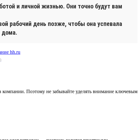
ботой и личной жизнью. Они точно будут вам
вой рабочий день позже, чтобы она успевала
 дома.
)
в компании. Поэтому не забывайте уделять внимание ключевым