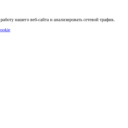
аботу нашего веб-сайта и анализировать сетевой трафик.
ookie