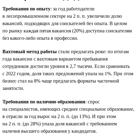
Требования по опыту
: за год работодатели
в лесопромышленном секторе на 2 п. п. увеличили долю
вакансий, подходящих для соискателей без опыта. В целом
по рынку каждая пятая вакансия (20%) доступна соискателям
без какого-либо опыта в профессии.
Вахтовый метод работы
стали предлагать реже: по итогам
года вакансии с вахтовым вариантом пребывания
сотрудников достигли уровня в 2,7 тысячи. Если сравнивать
с 2022 годом, доля таких предложений упала на 1%. При этом
бизнес стал на 8% чаще предлагать форматы частичной
занятости.
Требования по наличию образования
: спрос
на специалистов, имеющих среднее специальное образование,
в отрасли за год вырос на 2 п. п. (до 13%). И при этом
на 2 п. п. (до 28%) упала доля вакансий с требованием
наличия высшего образования у кандидатов.