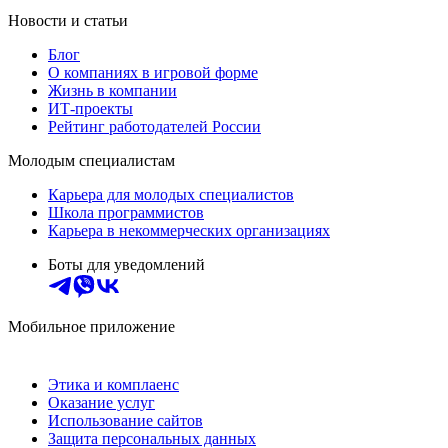
Новости и статьи
Блог
О компаниях в игровой форме
Жизнь в компании
ИТ-проекты
Рейтинг работодателей России
Молодым специалистам
Карьера для молодых специалистов
Школа программистов
Карьера в некоммерческих организациях
Боты для уведомлений
Мобильное приложение
Этика и комплаенс
Оказание услуг
Использование сайтов
Защита персональных данных