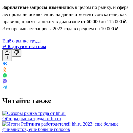
Зарплатные запросы изменились
в целом по рынку, и сфера
леспрома не исключение: на данный момент соискатели, как
правило, просят зарплату в диапазоне от 60 000 до 115 000 ₽.
Это превышает запросы 2022 года в среднем на 10 000 ₽.
Ещё о рынке труда
↩
К другим статьям
1
Читайте также
Обзоры рынка труда от hh.ru