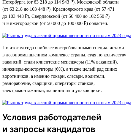
Петербурга (от 63 218 до 114 943 ₽), Московской области
(от 63 218 до 103 448 ₽), Красноярского края (от 57 471
до 103 448 ₽), Свердловской (от 56 400 до 102 550 ₽)
и Нижегородской (от 50 000 до 100 000 ₽) областей.
По итогам года наиболее востребованными специалистами
в лесопромышленном комплексе страны, судя по количеству
вакансий, стали клиентские менеджеры (11% вакансий),
инженеры-конструкторы (6%), а также целый ряд синих
воротничков, а именно токари, слесари, водители,
разнорабочие, сварщики, операторы станков,
электромонтажники, машинисты и упаковщики.
Условия работодателей
и запросы кандидатов