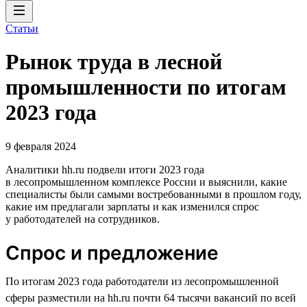
Статьи
Рынок труда в лесной
промышленности по итогам
2023 года
9 февраля 2024
Аналитики hh.ru подвели итоги 2023 года
в лесопромышленном комплексе России и выяснили, какие
специалисты были самыми востребованными в прошлом году,
какие им предлагали зарплаты и как изменился спрос
у работодателей на сотрудников.
Спрос и предложение
По итогам 2023 года работодатели из лесопромышленной
сферы разместили на hh.ru почти 64 тысячи вакансий по всей