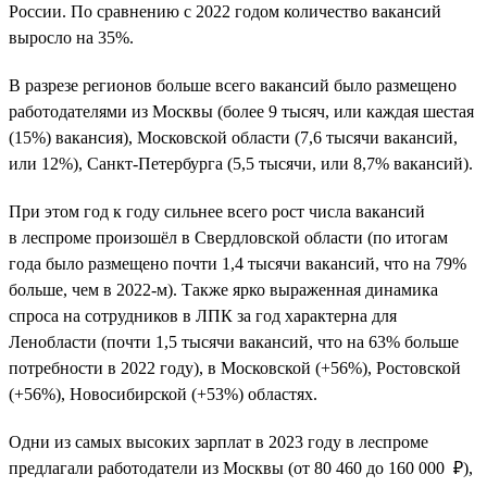
России. По сравнению с 2022 годом количество вакансий
выросло на 35%.
В разрезе регионов больше всего вакансий было размещено
работодателями из Москвы (более 9 тысяч, или каждая шестая
(15%) вакансия), Московской области (7,6 тысячи вакансий,
или 12%), Санкт-Петербурга (5,5 тысячи, или 8,7% вакансий).
При этом год к году сильнее всего рост числа вакансий
в леспроме произошёл в Свердловской области (по итогам
года было размещено почти 1,4 тысячи вакансий, что на 79%
больше, чем в 2022-м). Также ярко выраженная динамика
спроса на сотрудников в ЛПК за год характерна для
Ленобласти (почти 1,5 тысячи вакансий, что на 63% больше
потребности в 2022 году), в Московской (+56%), Ростовской
(+56%), Новосибирской (+53%) областях.
Одни из самых высоких зарплат в 2023 году в леспроме
предлагали работодатели из Москвы (от 80 460 до 160 000 ₽),