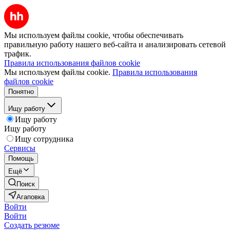
Мы используем файлы cookie, чтобы обеспечивать
правильную работу нашего веб-сайта и анализировать сетевой
трафик.
Правила использования файлов cookie
Мы используем файлы cookie.
Правила использования
файлов cookie
Понятно
Ищу работу
Ищу работу
Ищу работу
Ищу сотрудника
Сервисы
Помощь
Ещё
Поиск
Агаповка
Войти
Войти
Создать резюме