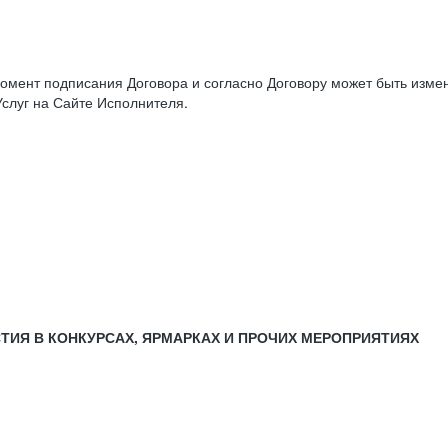
момент подписания Договора и согласно Договору может быть изм
слуг на Сайте Исполнителя.
СТИЯ В КОНКУРСАХ, ЯРМАРКАХ И ПРОЧИХ МЕРОПРИЯТИЯХ