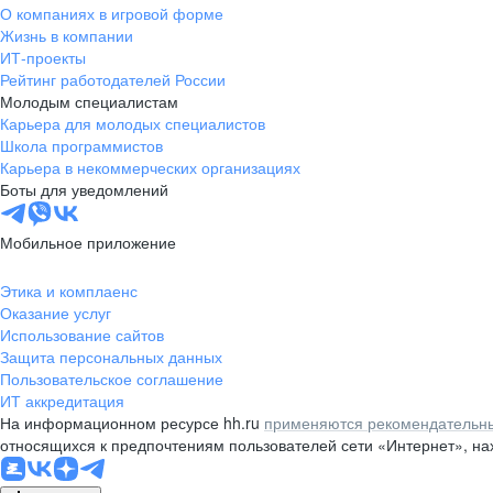
О компаниях в игровой форме
Жизнь в компании
ИТ-проекты
Рейтинг работодателей России
Молодым специалистам
Карьера для молодых специалистов
Школа программистов
Карьера в некоммерческих организациях
Боты для уведомлений
Мобильное приложение
Этика и комплаенс
Оказание услуг
Использование сайтов
Защита персональных данных
Пользовательское соглашение
ИТ аккредитация
На информационном ресурсе hh.ru
применяются рекомендательны
относящихся к предпочтениям пользователей сети «Интернет», н