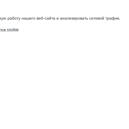
ую работу нашего веб-сайта и анализировать сетевой трафик.
ов cookie