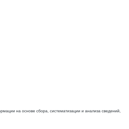
мации на основе сбора, систематизации и анализа сведений,