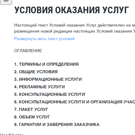
УСЛОВИЯ ОКАЗАНИЯ УСЛУГ
Настоящий текст Условий оказания Услуг действителен на 
размещения новой редакции настоящих Условий оказания У
Развернуть весь текст условий
ОГЛАВЛЕНИЕ
1. ТЕРМИНЫ И ОПРЕДЕЛЕНИЯ
2. ОБЩИЕ УСЛОВИЯ
3. ИНФОРМАЦИОННЫЕ УСЛУГИ
4. РЕКЛАМНЫЕ УСЛУГИ
5. КОНСУЛЬТАЦИОННЫЕ УСЛУГИ
6. КОНСУЛЬТАЦИОННЫЕ УСЛУГИ И ОРГАНИЗАЦИЯ УЧА
7. ПАКЕТ УСЛУГ
8. ОБЪЕМ УСЛУГ
9. ГАРАНТИИ И ЗАВЕРЕНИЯ ЗАКАЗЧИКА