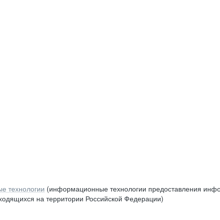
е технологии
(информационные технологии предоставления инфор
аходящихся на территории Российской Федерации)