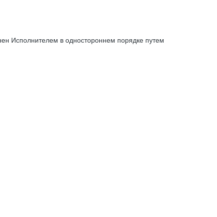
енен Исполнителем в одностороннем порядке путем