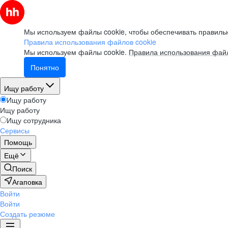
Мы используем файлы cookie, чтобы обеспечивать правильн
Правила использования файлов cookie
Мы используем файлы cookie.
Правила использования файл
Понятно
Ищу работу
Ищу работу
Ищу работу
Ищу сотрудника
Сервисы
Помощь
Ещё
Поиск
Агаповка
Войти
Войти
Создать резюме