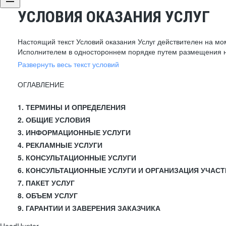
УСЛОВИЯ ОКАЗАНИЯ УСЛУГ
Настоящий текст Условий оказания Услуг действителен на мо
Исполнителем в одностороннем порядке путем размещения н
Развернуть весь текст условий
ОГЛАВЛЕНИЕ
1. ТЕРМИНЫ И ОПРЕДЕЛЕНИЯ
2. ОБЩИЕ УСЛОВИЯ
3. ИНФОРМАЦИОННЫЕ УСЛУГИ
4. РЕКЛАМНЫЕ УСЛУГИ
5. КОНСУЛЬТАЦИОННЫЕ УСЛУГИ
6. КОНСУЛЬТАЦИОННЫЕ УСЛУГИ И ОРГАНИЗАЦИЯ УЧАСТ
7. ПАКЕТ УСЛУГ
8. ОБЪЕМ УСЛУГ
9. ГАРАНТИИ И ЗАВЕРЕНИЯ ЗАКАЗЧИКА