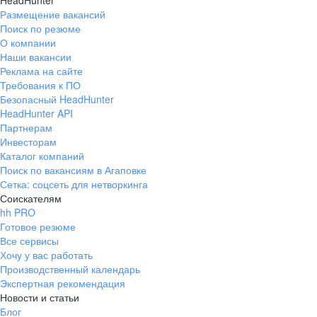
HeadHunter
Размещение вакансий
Поиск по резюме
О компании
Наши вакансии
Реклама на сайте
Требования к ПО
Безопасный HeadHunter
HeadHunter API
Партнерам
Инвесторам
Каталог компаний
Поиск по вакансиям в Агаповке
Сетка: соцсеть для нетворкинга
Соискателям
hh PRO
Готовое резюме
Все сервисы
Хочу у вас работать
Производственный календарь
Экспертная рекомендация
Новости и статьи
Блог