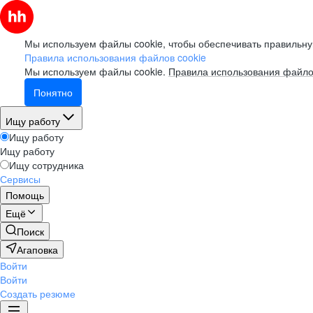
Мы используем файлы cookie, чтобы обеспечивать правильну
Правила использования файлов cookie
Мы используем файлы cookie.
Правила использования файло
Понятно
Ищу работу
Ищу работу
Ищу работу
Ищу сотрудника
Сервисы
Помощь
Ещё
Поиск
Агаповка
Войти
Войти
Создать резюме