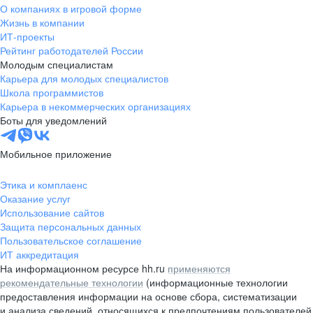
О компаниях в игровой форме
Жизнь в компании
ИТ-проекты
Рейтинг работодателей России
Молодым специалистам
Карьера для молодых специалистов
Школа программистов
Карьера в некоммерческих организациях
Боты для уведомлений
Мобильное приложение
Этика и комплаенс
Оказание услуг
Использование сайтов
Защита персональных данных
Пользовательское соглашение
ИТ аккредитация
На информационном ресурсе hh.ru
применяются
рекомендательные технологии
(информационные технологии
предоставления информации на основе сбора, систематизации
и анализа сведений, относящихся к предпочтениям пользователей