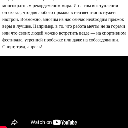
многократным рекордсменом мира. И на том выступлении
он сказал, что для любого прыжка в неизвестность нужен
настрой. Возможно, многим из нас сейчас необходим прыжок
веры в лучшее. Например, в то, что работа мечты не за горами
или что своих людей можно встретить везде — на спортивном
фестивале, утренней пробежке или даже на собеседовании.
Спорт, труд, апрель!