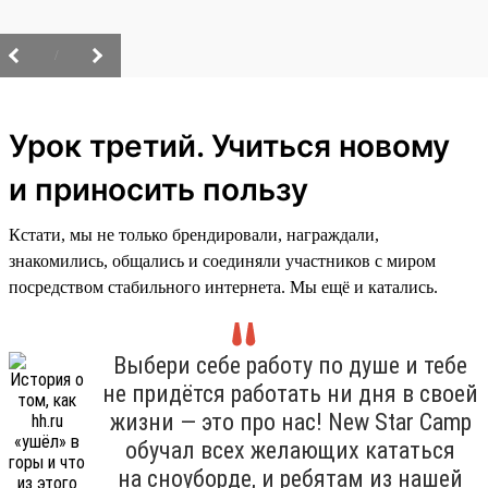
/
Урок третий. Учиться новому
и приносить пользу
Кстати, мы не только брендировали, награждали,
знакомились, общались и соединяли участников с миром
посредством стабильного интернета. Мы ещё и катались.
Выбери себе работу по душе и тебе
не придётся работать ни дня в своей
жизни — это про нас! New Star Camp
обучал всех желающих кататься
на сноуборде, и ребятам из нашей