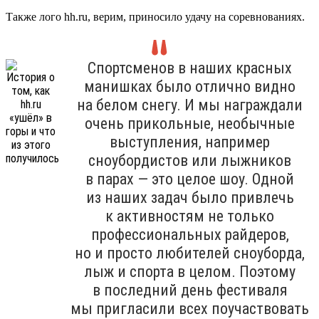
Также лого hh.ru, верим, приносило удачу на соревнованиях.
Спортсменов в наших красных
манишках было отлично видно
на белом снегу. И мы награждали
очень прикольные, необычные
выступления, например
сноубордистов или лыжников
в парах — это целое шоу. Одной
из наших задач было привлечь
к активностям не только
профессиональных райдеров,
но и просто любителей сноуборда,
лыж и спорта в целом. Поэтому
в последний день фестиваля
мы пригласили всех поучаствовать