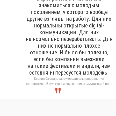
знакомиться с молодым
поколением, у которого вообще
другие взгляды на работу. Для них
нормальны открытые digital-
коммуникации. Для них
не нормально перерабатывать. Для
них не нормально плохое
отношение. И было бы полезно,
если бы компании выезжали
на такие фестивали и видели, чем
сегодня интересуется молодёжь.
Ксения Степанова, руководитель направления
корпоративной культуры и внутренних коммуникаций hh.ru