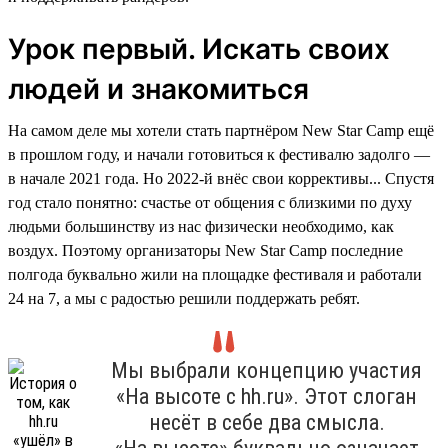
Урок первый. Искать своих
людей и знакомиться
На самом деле мы хотели стать партнёром New Star Camp ещё
в прошлом году, и начали готовиться к фестивалю задолго —
в начале 2021 года. Но 2022-й внёс свои коррективы... Спустя
год стало понятно: счастье от общения с близкими по духу
людьми большинству из нас физически необходимо, как
воздух. Поэтому организаторы New Star Camp последние
полгода буквально жили на площадке фестиваля и работали
24 на 7, а мы с радостью решили поддержать ребят.
Мы выбрали концепцию участия
«На высоте с hh.ru». Этот слоган
несёт в себе два смысла.