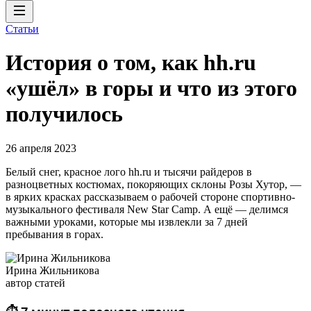
Статьи
История о том, как hh.ru
«ушёл» в горы и что из этого
получилось
26 апреля 2023
Белый снег, красное лого hh.ru и тысячи райдеров в
разноцветных костюмах, покоряющих склоны Розы Хутор, —
в ярких красках рассказываем о рабочей стороне спортивно-
музыкального фестиваля New Star Camp. А ещё — делимся
важными уроками, которые мы извлекли за 7 дней
пребывания в горах.
Ирина Жильникова
автор статей