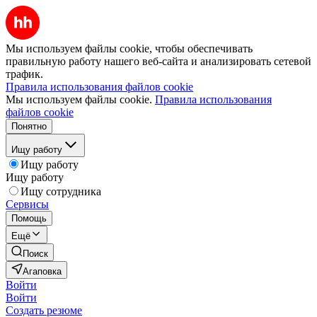
Мы используем файлы cookie, чтобы обеспечивать
правильную работу нашего веб-сайта и анализировать сетевой
трафик.
Правила использования файлов cookie
Мы используем файлы cookie.
Правила использования
файлов cookie
Понятно
Ищу работу
Ищу работу
Ищу работу
Ищу сотрудника
Сервисы
Помощь
Ещё
Поиск
Агаповка
Войти
Войти
Создать резюме