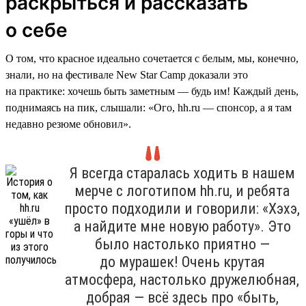
раскрыться и рассказать
о себе
О том, что красное идеально сочетается с белым, мы, конечно,
знали, но на фестивале New Star Camp доказали это
на практике: хочешь быть заметным — будь им! Каждый день,
поднимаясь на пик, слышали: «Ого, hh.ru — спонсор, а я там
недавно резюме обновил».
Я всегда старалась ходить в нашем
мерче с логотипом hh.ru, и ребята
просто подходили и говорили: «Хэхэ,
а найдите мне новую работу». Это
было настолько приятно —
до мурашек! Очень крутая
атмосфера, настолько дружелюбная,
добрая — всё здесь про «быть,