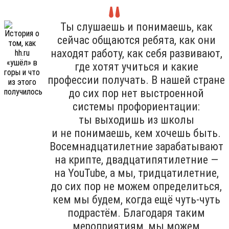
Ты слушаешь и понимаешь, как
сейчас общаются ребята, как они
находят работу, как себя развивают,
где хотят учиться и какие
профессии получать. В нашей стране
до сих пор нет выстроенной
системы профориентации:
ты выходишь из школы
и не понимаешь, кем хочешь быть.
Восемнадцатилетние зарабатывают
на крипте, двадцатипятилетние —
на YouTube, а мы, тридцатилетние,
до сих пор не можем определиться,
кем мы будем, когда ещё чуть-чуть
подрастём. Благодаря таким
мероприятиям, мы можем