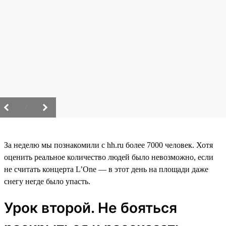
/
За неделю мы познакомили с hh.ru более 7000 человек. Хотя
оценить реальное количество людей было невозможно, если
не считать концерта L’One — в этот день на площади даже
снегу негде было упасть.
Урок второй. Не бояться