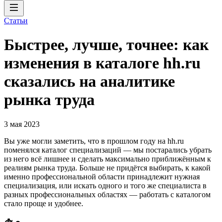
Статьи
Быстрее, лучше, точнее: как
изменения в каталоге hh.ru
сказались на аналитике
рынка труда
3 мая 2023
Вы уже могли заметить, что в прошлом году на hh.ru
поменялся каталог специализаций — мы постарались убрать
из него всё лишнее и сделать максимально приближённым к
реалиям рынка труда. Больше не придётся выбирать, к какой
именно профессиональной области принадлежит нужная
специализация, или искать одного и того же специалиста в
разных профессиональных областях — работать с каталогом
стало проще и удобнее.