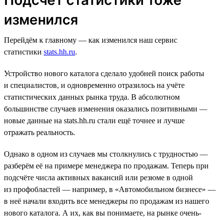
изменился
Перейдём к главному — как изменился наш сервис
статистики
stats.hh.ru
.
Устройство нового каталога сделало удобней поиск работы
и специалистов, и одновременно отразилось на учёте
статистических данных рынка труда. В абсолютном
большинстве случаев изменения оказались позитивными —
новые данные на stats.hh.ru стали ещё точнее и лучше
отражать реальность.
Однако в одном из случаев мы столкнулись с трудностью —
разберём её на примере менеджера по продажам. Теперь при
подсчёте числа активных вакансий или резюме в одной
из профобластей — например, в «Автомобильном бизнесе» —
в неё начали входить все менеджеры по продажам из нашего
нового каталога. А их, как вы понимаете, на рынке очень-