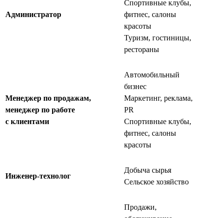
Спортивные клубы,
Администратор
фитнес, салоны
красоты
Туризм, гостиницы,
рестораны
Автомобильный
бизнес
Менеджер по продажам,
Маркетинг, реклама,
менеджер по работе
PR
с клиентами
Спортивные клубы,
фитнес, салоны
красоты
Добыча сырья
Инженер-технолог
Сельское хозяйство
Продажи,