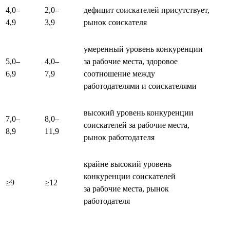
4,0–
2,0–
дефицит соискателей присутствует,
4,9
3,9
рынок соискателя
умеренный уровень конкуренции
5,0–
4,0–
за рабочие места, здоровое
6,9
7,9
соотношение между
работодателями и соискателями
высокий уровень конкуренции
7,0–
8,0–
соискателей за рабочие места,
8,9
11,9
рынок работодателя
крайне высокий уровень
конкуренции соискателей
≥9
≥12
за рабочие места, рынок
работодателя