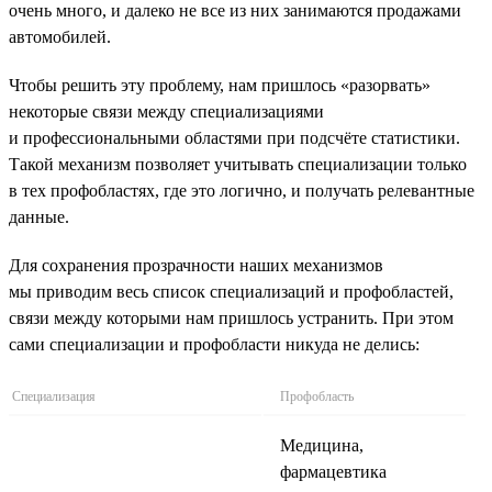
очень много, и далеко не все из них занимаются продажами
автомобилей.
Чтобы решить эту проблему, нам пришлось «разорвать»
некоторые связи между специализациями
и профессиональными областями при подсчёте статистики.
Такой механизм позволяет учитывать специализации только
в тех профобластях, где это логично, и получать релевантные
данные.
Для сохранения прозрачности наших механизмов
мы приводим весь список специализаций и профобластей,
связи между которыми нам пришлось устранить. При этом
сами специализации и профобласти никуда не делись:
Специализация
Профобласть
Медицина,
фармацевтика