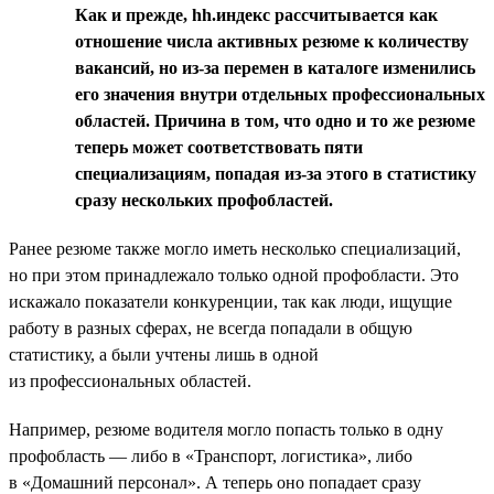
Как и прежде, hh.индекс рассчитывается как
отношение числа активных резюме к количеству
вакансий, но из-за перемен в каталоге изменились
его значения внутри отдельных профессиональных
областей. Причина в том, что одно и то же резюме
теперь может соответствовать пяти
специализациям, попадая из-за этого в статистику
сразу нескольких профобластей.
Ранее резюме также могло иметь несколько специализаций,
но при этом принадлежало только одной профобласти. Это
искажало показатели конкуренции, так как люди, ищущие
работу в разных сферах, не всегда попадали в общую
статистику, а были учтены лишь в одной
из профессиональных областей.
Например, резюме водителя могло попасть только в одну
профобласть — либо в «Транспорт, логистика», либо
в «Домашний персонал». А теперь оно попадает сразу