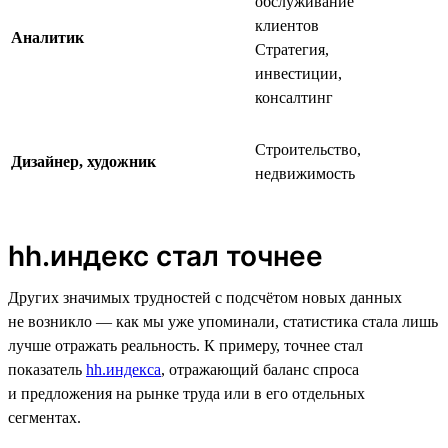
обслуживание
клиентов
Аналитик
Стратегия,
инвестиции,
консалтинг
Строительство,
Дизайнер, художник
недвижимость
hh.индекс стал точнее
Других значимых трудностей с подсчётом новых данных
не возникло — как мы уже упоминали, статистика стала лишь
лучше отражать реальность. К примеру, точнее стал
показатель
hh.индекса
, отражающий баланс спроса
и предложения на рынке труда или в его отдельных
сегментах.