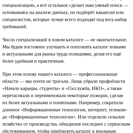
специализацию, а всё остальное сделает наш умный поиск —
основываясь на анализе данных, он подберёт вакансии или
специалистов, которые лучше всего подходят под весь набор
требований.
Число специализаций в новом каталоге — не окончательное.
Мы будем постоянно улучшать и пополнять каталог новыми
и актуальными для рынка труда позициями, делая его ещё
более удобным и практичным.
При этом основу нашего каталога — профессиональные
области — мы почти не трогали. Лишь убрали профобласти
«Начало карьеры, студенты» и «Госслужба, НКО», а также
перетасовали и переименовали некоторые позиции, сделав
их более актуальными и понятными. Например, сократили
длинное «Информационные технологии, интернет, телеком»
до «Информационные технологии». Или отделили сельское
хозяйство от производства, объединив последнее с сервисным
обслуживанием, чтобы приблизить каталог к реальным