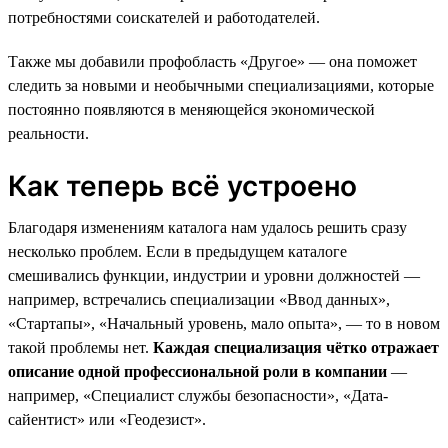
потребностями соискателей и работодателей.
Также мы добавили профобласть «Другое» — она поможет
следить за новыми и необычными специализациями, которые
постоянно появляются в меняющейся экономической
реальности.
Как теперь всё устроено
Благодаря изменениям каталога нам удалось решить сразу
несколько проблем. Если в предыдущем каталоге
смешивались функции, индустрии и уровни должностей —
например, встречались специализации «Ввод данных»,
«Стартапы», «Начальный уровень, мало опыта», — то в новом
такой проблемы нет.
Каждая специализация чётко отражает
описание одной профессиональной роли в компании
—
например, «Специалист службы безопасности», «Дата-
сайентист» или «Геодезист».