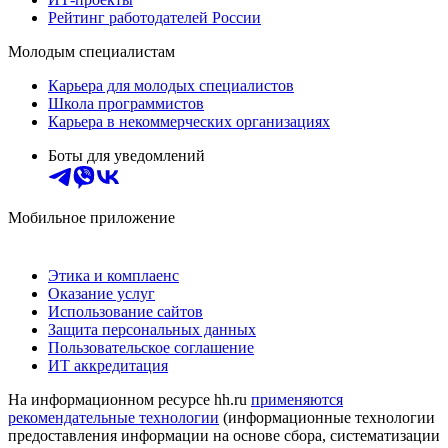
Рейтинг работодателей России
Молодым специалистам
Карьера для молодых специалистов
Школа программистов
Карьера в некоммерческих организациях
Боты для уведомлений
Мобильное приложение
Этика и комплаенс
Оказание услуг
Использование сайтов
Защита персональных данных
Пользовательское соглашение
ИТ аккредитация
На информационном ресурсе hh.ru
применяются
рекомендательные технологии
(информационные технологии
предоставления информации на основе сбора, систематизации