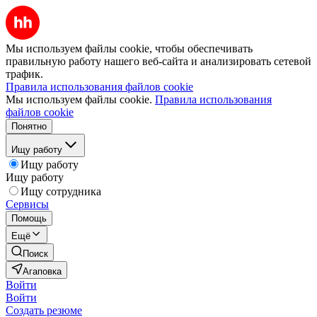
Мы используем файлы cookie, чтобы обеспечивать
правильную работу нашего веб-сайта и анализировать сетевой
трафик.
Правила использования файлов cookie
Мы используем файлы cookie.
Правила использования
файлов cookie
Понятно
Ищу работу
Ищу работу
Ищу работу
Ищу сотрудника
Сервисы
Помощь
Ещё
Поиск
Агаповка
Войти
Войти
Создать резюме