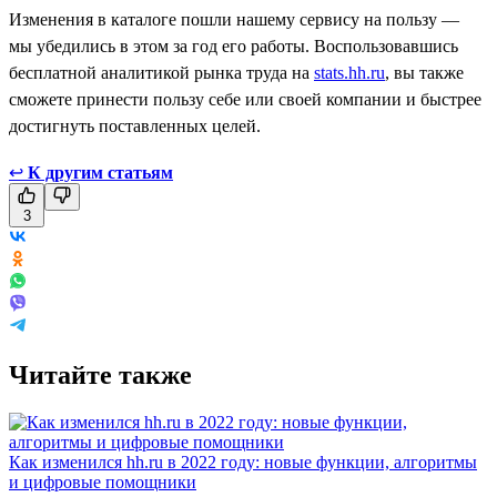
Изменения в каталоге пошли нашему сервису на пользу —
мы убедились в этом за год его работы. Воспользовавшись
бесплатной аналитикой рынка труда на
stats.hh.ru
, вы также
сможете принести пользу себе или своей компании и быстрее
достигнуть поставленных целей.
↩
К другим статьям
3
Читайте также
Как изменился hh.ru в 2022 году: новые функции, алгоритмы
и цифровые помощники