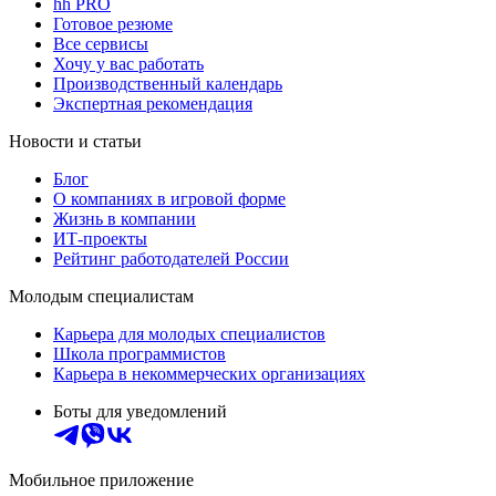
hh PRO
Готовое резюме
Все сервисы
Хочу у вас работать
Производственный календарь
Экспертная рекомендация
Новости и статьи
Блог
О компаниях в игровой форме
Жизнь в компании
ИТ-проекты
Рейтинг работодателей России
Молодым специалистам
Карьера для молодых специалистов
Школа программистов
Карьера в некоммерческих организациях
Боты для уведомлений
Мобильное приложение