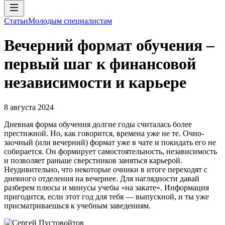
Статьи
Молодым специалистам
Вечерний формат обучения –
первый шаг к финансовой
независимости и карьере
8 августа 2024
Дневная форма обучения долгие годы считалась более
престижной. Но, как говорится, времена уже не те. Очно-
заочный (или вечерний) формат уже в чате и покидать его не
собирается. Он формирует самостоятельность, независимость
и позволяет раньше сверстников заняться карьерой.
Неудивительно, что некоторые очники в итоге переходят с
дневного отделения на вечернее. Для наглядности давай
разберем плюсы и минусы учебы «на закате». Информация
пригодится, если этот год для тебя — выпускной, и ты уже
присматриваешься к учебным заведениям.