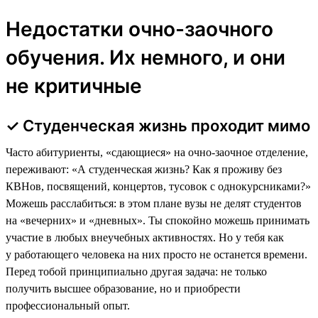
Недостатки очно-заочного
обучения. Их немного, и они
не критичные
✓ Студенческая жизнь проходит мимо
Часто абитуриенты, «сдающиеся» на очно-заочное отделение,
переживают: «А студенческая жизнь? Как я проживу без
КВНов, посвящений, концертов, тусовок с однокурсниками?»
Можешь расслабиться: в этом плане вузы не делят студентов
на «вечерних» и «дневных». Ты спокойно можешь принимать
участие в любых внеучебных активностях. Но у тебя как
у работающего человека на них просто не останется времени.
Перед тобой принципиально другая задача: не только
получить высшее образование, но и приобрести
профессиональный опыт.