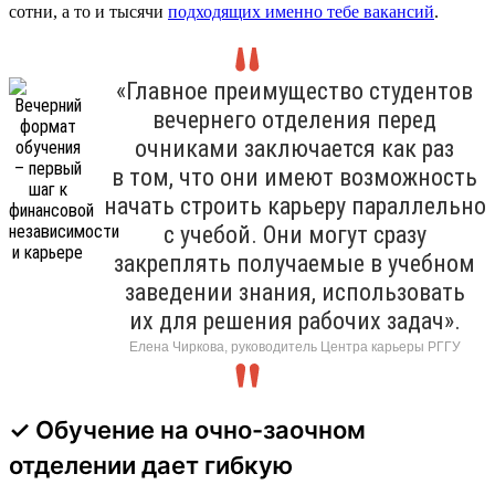
сотни, а то и тысячи
подходящих именно тебе вакансий
.
«Главное преимущество студентов
вечернего отделения перед
очниками заключается как раз
в том, что они имеют возможность
начать строить карьеру параллельно
с учебой. Они могут сразу
закреплять получаемые в учебном
заведении знания, использовать
их для решения рабочих задач».
Елена Чиркова, руководитель Центра карьеры РГГУ
✓ Обучение на очно-заочном
отделении дает гибкую