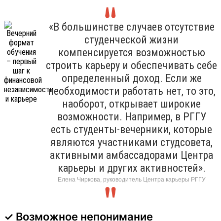
«В большинстве случаев отсутствие
студенческой жизни
компенсируется возможностью
строить карьеру и обеспечивать себе
определенный доход. Если же
необходимости работать нет, то это,
наоборот, открывает широкие
возможности. Например, в РГГУ
есть студенты-вечерники, которые
являются участниками студсовета,
активными амбассадорами Центра
карьеры и других активностей».
Елена Чиркова, руководитель Центра карьеры РГГУ
✓ Возможное непонимание