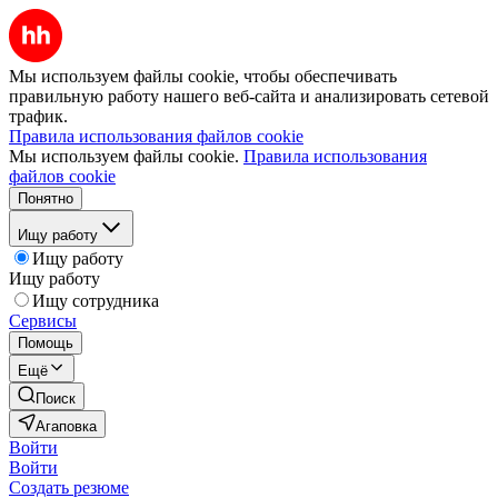
Мы используем файлы cookie, чтобы обеспечивать
правильную работу нашего веб-сайта и анализировать сетевой
трафик.
Правила использования файлов cookie
Мы используем файлы cookie.
Правила использования
файлов cookie
Понятно
Ищу работу
Ищу работу
Ищу работу
Ищу сотрудника
Сервисы
Помощь
Ещё
Поиск
Агаповка
Войти
Войти
Создать резюме