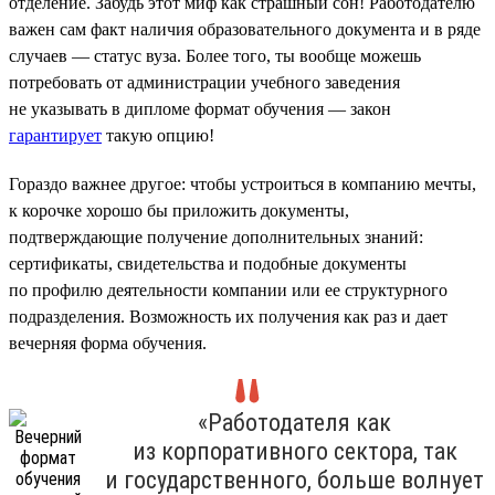
отделение. Забудь этот миф как страшный сон! Работодателю
важен сам факт наличия образовательного документа и в ряде
случаев — статус вуза. Более того, ты вообще можешь
потребовать от администрации учебного заведения
не указывать в дипломе формат обучения — закон
гарантирует
такую опцию!
Гораздо важнее другое: чтобы устроиться в компанию мечты,
к корочке хорошо бы приложить документы,
подтверждающие получение дополнительных знаний:
сертификаты, свидетельства и подобные документы
по профилю деятельности компании или ее структурного
подразделения. Возможность их получения как раз и дает
вечерняя форма обучения.
«Работодателя как
из корпоративного сектора, так
и государственного, больше волнует