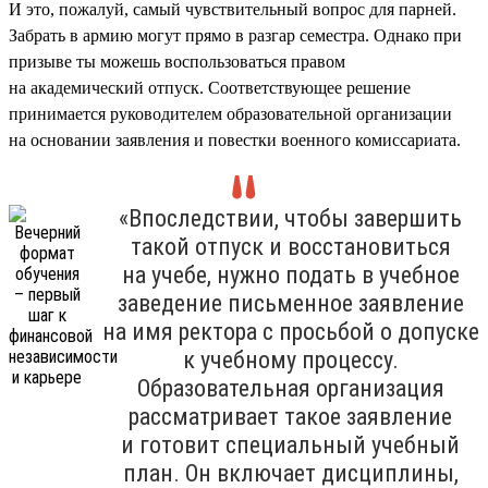
И это, пожалуй, самый чувствительный вопрос для парней.
Забрать в армию могут прямо в разгар семестра. Однако при
призыве ты можешь воспользоваться правом
на академический отпуск. Соответствующее решение
принимается руководителем образовательной организации
на основании заявления и повестки военного комиссариата.
«Впоследствии, чтобы завершить
такой отпуск и восстановиться
на учебе, нужно подать в учебное
заведение письменное заявление
на имя ректора с просьбой о допуске
к учебному процессу.
Образовательная организация
рассматривает такое заявление
и готовит специальный учебный
план. Он включает дисциплины,