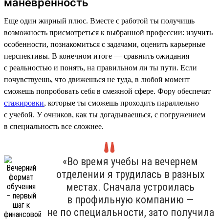
маневренность
Еще один жирный плюс. Вместе с работой ты получишь
возможность присмотреться к выбранной профессии: изучить
особенности, познакомиться с задачами, оценить карьерные
перспективы. В конечном итоге — сравнить ожидания
с реальностью и понять, на правильном ли ты пути. Если
почувствуешь, что движешься не туда, в любой момент
сможешь попробовать себя в смежной сфере. Фору обеспечат
стажировки
, которые ты сможешь проходить параллельно
с учебой. У очников, как ты догадываешься, с погружением
в специальность все сложнее.
«Во время учебы на вечернем
отделении я трудилась в разных
местах. Сначала устроилась
в профильную компанию —
не по специальности, зато получила