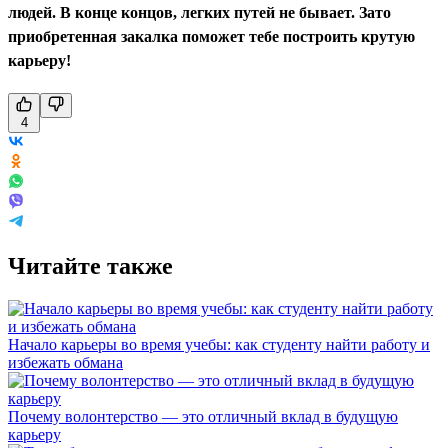
людей. В конце концов, легких путей не бывает. Зато
приобретенная закалка поможет тебе построить крутую
карьеру!
4
Читайте также
Начало карьеры во время учебы: как студенту найти работу и
избежать обмана
Почему волонтерство — это отличный вклад в будущую
карьеру