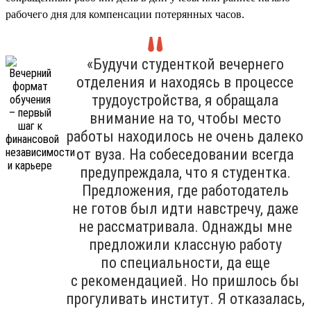
рабочего дня для компенсации потерянных часов.
«Будучи студенткой вечернего
отделения и находясь в процессе
трудоустройства, я обращала
внимание на то, чтобы место
работы находилось не очень далеко
от вуза. На собеседовании всегда
предупреждала, что я студентка.
Предложения, где работодатель
не готов был идти навстречу, даже
не рассматривала. Однажды мне
предложили классную работу
по специальности, да еще
с рекомендацией. Но пришлось бы
прогуливать институт. Я отказалась,