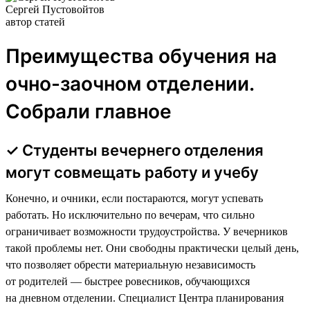
Сергей Пустовойтов
автор статей
Преимущества обучения на
очно-заочном отделении.
Собрали главное
✓ Студенты вечернего отделения
могут совмещать работу и учебу
Конечно, и очники, если постараются, могут успевать
работать. Но исключительно по вечерам, что сильно
ограничивает возможности трудоустройства. У вечерников
такой проблемы нет. Они свободны практически целый день,
что позволяет обрести материальную независимость
от родителей — быстрее ровесников, обучающихся
на дневном отделении. Специалист Центра планирования