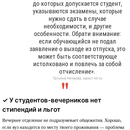
до которых допускается студент,
указываются экзамены, которые
нужно сдать в случае
необходимости, и другие
особенности. Обрати внимание:
если обучающийся не подал
заявление о выходе из отпуска, это
может быть соответствующе
истолковано и повлечь за собой
отчисление».
Татьяна Нечаева, юрист hh.ru
✓ У студентов-вечерников нет
стипендий и льгот
Вечернее отделение не подразумевает общежития. Хорошо,
если вуз находится по месту твоего проживания — проблема