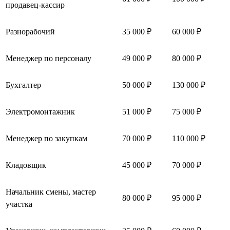
продавец-кассир
Разнорабочий
35 000 ₽
60 000 ₽
Менеджер по персоналу
49 000 ₽
80 000 ₽
Бухгалтер
50 000 ₽
130 000 ₽
Электромонтажник
51 000 ₽
75 000 ₽
Менеджер по закупкам
70 000 ₽
110 000 ₽
Кладовщик
45 000 ₽
70 000 ₽
Начальник смены, мастер
80 000 ₽
95 000 ₽
участка