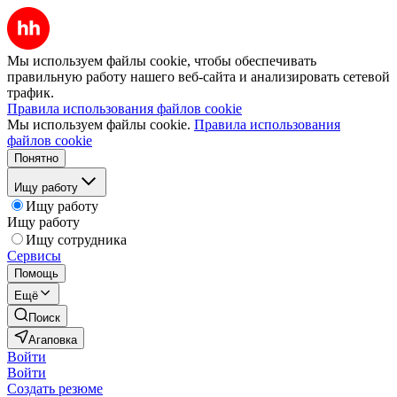
Мы используем файлы cookie, чтобы обеспечивать
правильную работу нашего веб-сайта и анализировать сетевой
трафик.
Правила использования файлов cookie
Мы используем файлы cookie.
Правила использования
файлов cookie
Понятно
Ищу работу
Ищу работу
Ищу работу
Ищу сотрудника
Сервисы
Помощь
Ещё
Поиск
Агаповка
Войти
Войти
Создать резюме