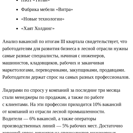
Фабрика мебели «Витра»
«Новые технологии»
«Хаят Холдинг»
Анализ вакансий по итогам III квартала свидетельствует, что
работодателям для развития бизнеса в лесной отрасли нужны
самые разные специалисты, начиная с инженеров,
машинистов, кладовщиков, рабочих и заканчивая
маркетологами, переводчиками, закупщиками, продавцами.
Работодатели держат спрос на самых разных профессионалов.
Лидерами по спросу у компаний за последние три месяца
стали менеджеры по продажам, а также по работе
с клиентами. На эти профессии приходится 10% вакансий
от компаний из отрасли лесной промышленности.
Водители — 6% вакансий, а также операторы
производственных линий — 5% рабочих мест. Достаточно
хороший спрос держится на специалистов инженерных