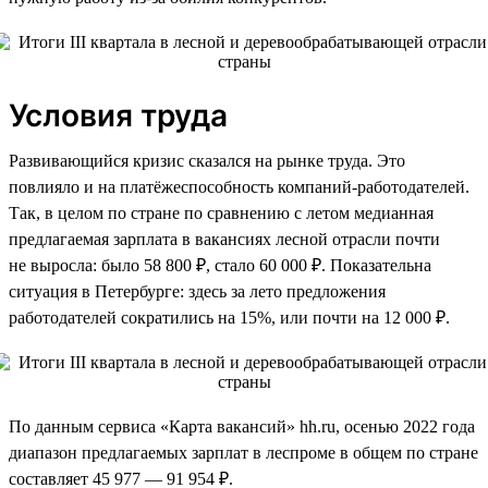
Условия труда
Развивающийся кризис сказался на рынке труда. Это
повлияло и на платёжеспособность компаний-работодателей.
Так, в целом по стране по сравнению с летом медианная
предлагаемая зарплата в вакансиях лесной отрасли почти
не выросла: было 58 800 ₽, стало 60 000 ₽. Показательна
ситуация в Петербурге: здесь за лето предложения
работодателей сократились на 15%, или почти на 12 000 ₽.
По данным сервиса «Карта вакансий» hh.ru, осенью 2022 года
диапазон предлагаемых зарплат в леспроме в общем по стране
составляет 45 977 — 91 954 ₽.