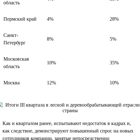
область
Пермский край
4%
28%
Санкт-
8%
5%
Петербург
Московская
10%
35%
область
Москва
12%
10%
Как и кварталом ранее, испытывают недостаток в кадрах и,
как следствие, демонстрируют повышенный спрос на новых
сотрудников компании, занятые непосредственно