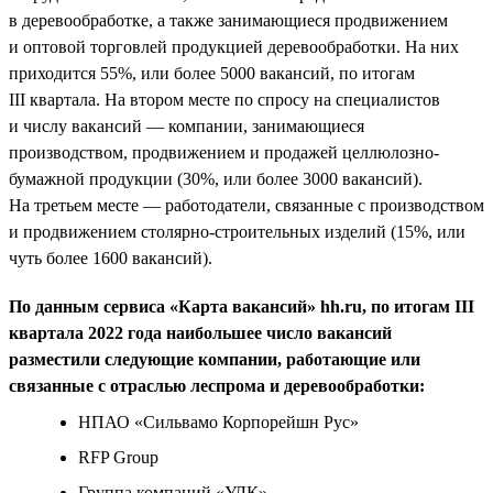
в деревообработке, а также занимающиеся продвижением
и оптовой торговлей продукцией деревообработки. На них
приходится 55%, или более 5000 вакансий, по итогам
III квартала. На втором месте по спросу на специалистов
и числу вакансий — компании, занимающиеся
производством, продвижением и продажей целлюлозно-
бумажной продукции (30%, или более 3000 вакансий).
На третьем месте — работодатели, связанные с производством
и продвижением столярно-строительных изделий (15%, или
чуть более 1600 вакансий).
По данным сервиса «Карта вакансий» hh.ru, по итогам III
квартала 2022 года наибольшее число вакансий
разместили следующие компании, работающие или
связанные с отраслью леспрома и деревообработки:
НПАО «Сильвамо Корпорейшн Рус»
RFP Group
Группа компаний «УЛК»