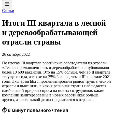
Статьи
Итоги III квартала в лесной
и деревообрабатывающей
отрасли страны
26 октября 2022
По итогам III квартала российские работодатели из отрасли
«Лесная промышленность и деревообработка» опубликовали
более 10 600 вакансий. Это на 15% больше, чем во II квартале
текущего года, а также на 25% больше, чем в III квартале 2021
года. Эксперты hh.ru проанализировали рынок труда в лесной
отрасли и выяснили, в каких регионах страны наблюдается
наибольший прирост спроса на новых сотрудников, какие
компании заинтересованы в новых работниках больше
других, а также какой доход предлагается в отрасли.
⏱ 6 минут полезного чтения