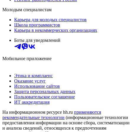
Молодым специалистам
Карьера для молодых специалистов
Школа программистов
Карьера в некоммерческих организациях
Боты для уведомлений
Мобильное приложение
Этика и комплаенс
Оказание услуг
Использование сайтов
Защита персональных данных
Пользовательское соглашение
ИТ аккредитация
На информационном ресурсе hh.ru
применяются
рекомендательные технологии
(информационные технологии
предоставления информации на основе сбора, систематизации
и анализа сведений, относящихся к предпочтениям