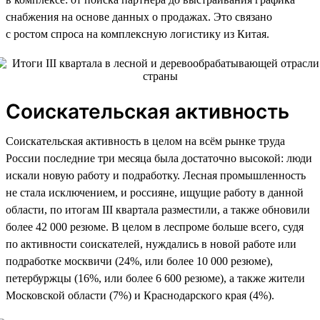
снабжения на основе данных о продажах. Это связано
с ростом спроса на комплексную логистику из Китая.
Соискательская активность
Соискательская активность в целом на всём рынке труда
России последние три месяца была достаточно высокой: люди
искали новую работу и подработку. Лесная промышленность
не стала исключением, и россияне, ищущие работу в данной
области, по итогам III квартала разместили, а также обновили
более 42 000 резюме. В целом в леспроме больше всего, судя
по активности соискателей, нуждались в новой работе или
подработке москвичи (24%, или более 10 000 резюме),
петербуржцы (16%, или более 6 600 резюме), а также жители
Московской области (7%) и Краснодарского края (4%).