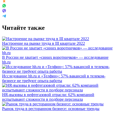
Читайте также
Настроение на рынке труда в III квартале 2022
В России не хватает «синих воротничков» — исследование
hh.ru
Исследование hh.ru и «Телфин»: 57% вакансий в телеком-
бизнесе не требуют опыта работы
HR-вызовы в нефтегазовой отрасли: 62% компаний
испытывают сложности в подборе персонала
Рынок труда в ресторанном бизнесе: основные тренды