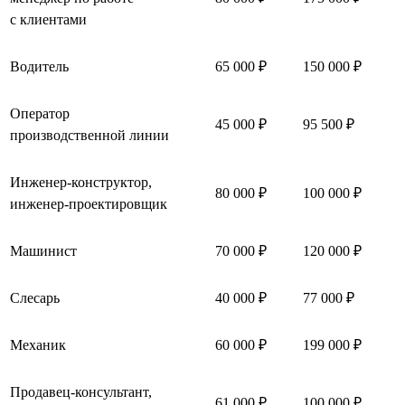
с клиентами
Водитель
65 000 ₽
150 000 ₽
Оператор
45 000 ₽
95 500 ₽
производственной линии
Инженер-конструктор,
80 000 ₽
100 000 ₽
инженер-проектировщик
Машинист
70 000 ₽
120 000 ₽
Слесарь
40 000 ₽
77 000 ₽
Механик
60 000 ₽
199 000 ₽
Продавец-консультант,
61 000 ₽
100 000 ₽