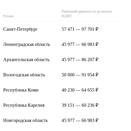
Рыночный диапазон з/п до вычета
Регион
НДФЛ
Санкт-Петербург
57 471 — 97 701 ₽
Ленинградская область
45 977 — 66 983 ₽
Архангельская область
45 977 — 86 207 ₽
Вологодская область
50 000 — 91 954 ₽
Республика Коми
40 230 — 64 655 ₽
Республика Карелия
39 151 — 60 236 ₽
Новгородская область
45 977 — 66 983 ₽