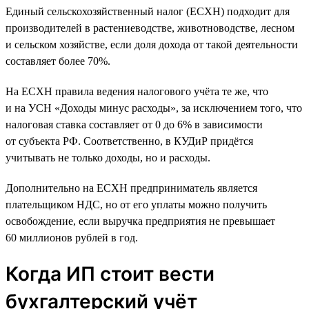
Единый сельскохозяйственный налог (ЕСХН) подходит для
производителей в растениеводстве, животноводстве, лесном
и сельском хозяйстве, если доля дохода от такой деятельности
составляет более 70%.
На ЕСХН правила ведения налогового учёта те же, что
и на УСН «Доходы минус расходы», за исключением того, что
налоговая ставка составляет от 0 до 6% в зависимости
от субъекта РФ. Соответственно, в КУДиР придётся
учитывать не только доходы, но и расходы.
Дополнительно на ЕСХН предприниматель является
плательщиком НДС, но от его уплаты можно получить
освобождение, если выручка предприятия не превышает
60 миллионов рублей в год.
Когда ИП стоит вести
бухгалтерский учёт