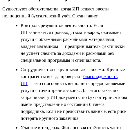
Существуют обстоятельства, когда ИП решает ввести
полноценный бухгалтерский учёт. Среди таких:
Контроль результатов деятельности. Если
ИП занимается производством товаров, оказывает
услуги с объёмными расходными материалами,
владеет магазином — предприниматель фактически
не успеет следить за доходами и расходами без
специальной программы и специалиста.
Сотрудничество с крупными заказчиками. Крупные
контрагенты всегда проверяют
благонадёжность
ИП
— его способность выполнять предоставляемые
услуги с точки зрения закона. Для этого заказчик
запрашивает у ИП документы по бухгалтерии, чтобы
иметь представление о состоянии бизнеса
подрядчика. Если не предоставить данные, есть риск
потерять крупного заказчика.
Участие в тендерах. Финансовая отчётность часто