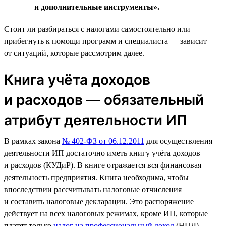
и дополнительные инструменты».
Стоит ли разбираться с налогами самостоятельно или
прибегнуть к помощи программ и специалиста — зависит
от ситуаций, которые рассмотрим далее.
Книга учёта доходов
и расходов — обязательный
атрибут деятельности ИП
В рамках закона
№ 402-ФЗ от 06.12.2011
для осуществления
деятельности ИП достаточно иметь книгу учёта доходов
и расходов (КУДиР). В книге отражается вся финансовая
деятельность предприятия. Книга необходима, чтобы
впоследствии рассчитывать налоговые отчисления
и составить налоговые декларации. Это распоряжение
действует на всех налоговых режимах, кроме ИП, которые
платят только
налог на профессиональный доход
(НПД).