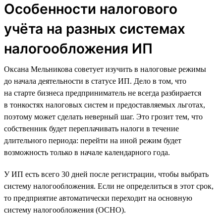
Особенности налогового
учёта на разных системах
налогообложения ИП
Оксана Мельникова советует изучить в налоговые режимы
до начала деятельности в статусе ИП. Дело в том, что
на старте бизнеса предприниматель не всегда разбирается
в тонкостях налоговых систем и предоставляемых льготах,
поэтому может сделать неверный шаг. Это грозит тем, что
собственник будет переплачивать налоги в течение
длительного периода: перейти на иной режим будет
возможность только в начале календарного года.
У ИП есть всего 30 дней после регистрации, чтобы выбрать
систему налогообложения. Если не определиться в этот срок,
то предприятие автоматически переходит на основную
систему налогообложения (ОСНО).