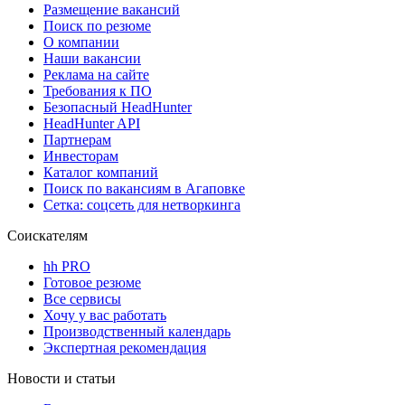
Размещение вакансий
Поиск по резюме
О компании
Наши вакансии
Реклама на сайте
Требования к ПО
Безопасный HeadHunter
HeadHunter API
Партнерам
Инвесторам
Каталог компаний
Поиск по вакансиям в Агаповке
Сетка: соцсеть для нетворкинга
Соискателям
hh PRO
Готовое резюме
Все сервисы
Хочу у вас работать
Производственный календарь
Экспертная рекомендация
Новости и статьи