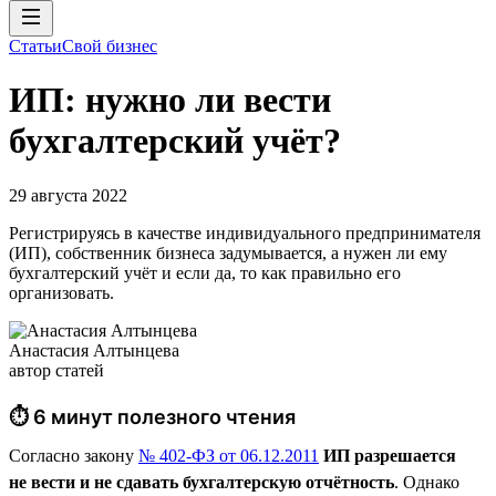
Статьи
Свой бизнес
ИП: нужно ли вести
бухгалтерский учёт?
29 августа 2022
Регистрируясь в качестве индивидуального предпринимателя
(ИП), собственник бизнеса задумывается, а нужен ли ему
бухгалтерский учёт и если да, то как правильно его
организовать.
Анастасия Алтынцева
автор статей
⏱ 6 минут полезного чтения
Согласно закону
№ 402-ФЗ от 06.12.2011
ИП разрешается
не вести и не сдавать бухгалтерскую отчётность
. Однако