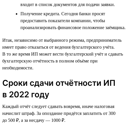
входит в список документов для подачи заявки.
Получение кредита. Сегодня банки просят
предоставить показатели компании, чтобы
проанализировать финансовое положение заёмщика.
Итак, независимо от выбранного режима, предприниматель
имеет право отказаться от ведения бухгалтерского учёта.
В то же время ИП может вести бухгалтерский учёт и сдавать
бухгалтерскую отчётность в полном объёме при
необходимости.
Сроки сдачи отчётности ИП
в 2022 году
Каждый отчёт следует сдавать вовремя, иначе налоговая
начислит штраф. За опоздание придётся заплатить от 300
до 500 ₽, а за несдачу — 1000 ₽.