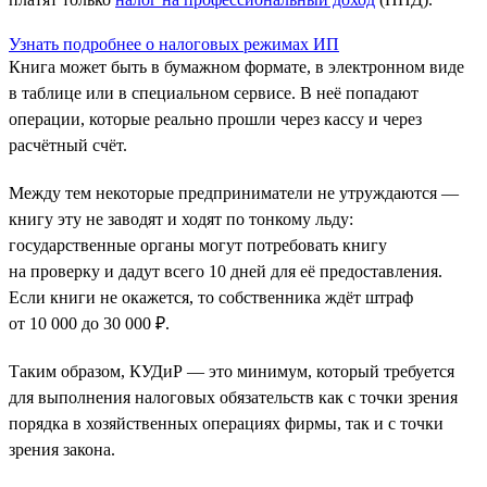
Узнать подробнее о налоговых режимах ИП
Книга может быть в бумажном формате, в электронном виде
в таблице или в специальном сервисе. В неё попадают
операции, которые реально прошли через кассу и через
расчётный счёт.
Между тем некоторые предприниматели не утруждаются —
книгу эту не заводят и ходят по тонкому льду:
государственные органы могут потребовать книгу
на проверку и дадут всего 10 дней для её предоставления.
Если книги не окажется, то собственника ждёт штраф
от 10 000 до 30 000 ₽.
Таким образом, КУДиР — это минимум, который требуется
для выполнения налоговых обязательств как с точки зрения
порядка в хозяйственных операциях фирмы, так и с точки
зрения закона.