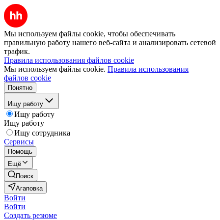
Мы используем файлы cookie, чтобы обеспечивать
правильную работу нашего веб-сайта и анализировать сетевой
трафик.
Правила использования файлов cookie
Мы используем файлы cookie.
Правила использования
файлов cookie
Понятно
Ищу работу
Ищу работу
Ищу работу
Ищу сотрудника
Сервисы
Помощь
Ещё
Поиск
Агаповка
Войти
Войти
Создать резюме