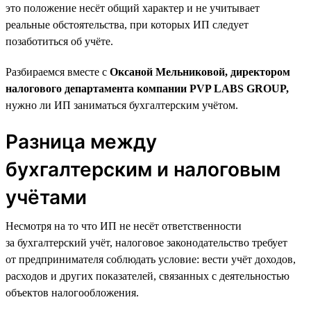
это положение несёт общий характер и не учитывает
реальные обстоятельства, при которых ИП следует
позаботиться об учёте.
Разбираемся вместе с
Оксаной Мельниковой, директором
налогового департамента компании PVP LABS GROUP,
нужно ли ИП заниматься бухгалтерским учётом.
Разница между
бухгалтерским и налоговым
учётами
Несмотря на то что ИП не несёт ответственности
за бухгалтерский учёт, налоговое законодательство требует
от предпринимателя соблюдать условие: вести учёт доходов,
расходов и других показателей, связанных с деятельностью
объектов налогообложения.