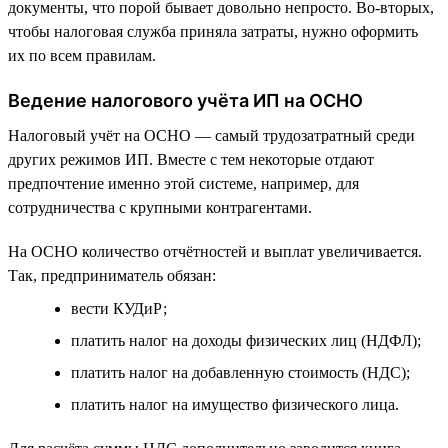
документы, что порой бывает довольно непросто. Во-вторых,
чтобы налоговая служба приняла затраты, нужно оформить
их по всем правилам.
Ведение налогового учёта ИП на ОСНО
Налоговый учёт на ОСНО — самый трудозатратный среди
других режимов ИП. Вместе с тем некоторые отдают
предпочтение именно этой системе, например, для
сотрудничества с крупными контрагентами.
На ОСНО количество отчётностей и выплат увеличивается.
Так, предприниматель обязан:
вести КУДиР;
платить налог на доходы физических лиц (НДФЛ);
платить налог на добавленную стоимость (НДС);
платить налог на имущество физического лица.