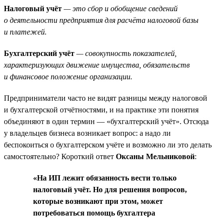
Налоговый учёт
— это сбор и обобщение сведений
о деятельности предприятия для расчёта налоговой базы
и платежей.
Бухгалтерский учёт
— совокупность показателей,
характеризующих движение имущества, обязательств
и финансовое положение организации.
Предприниматели часто не видят разницы между налоговой
и бухгалтерской отчётностями, и на практике эти понятия
объединяют в один термин — «бухгалтерский учёт». Отсюда
у владельцев бизнеса возникает вопрос: а надо ли
беспокоиться о бухгалтерском учёте и возможно ли это делать
самостоятельно? Короткий ответ
Оксаны Мельниковой
:
«На ИП лежит обязанность вести только
налоговый учёт. Но для решения вопросов,
которые возникают при этом, может
потребоваться помощь бухгалтера