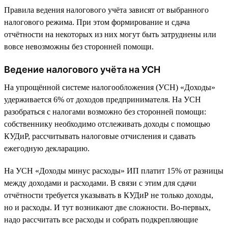
Правила ведения налогового учёта зависят от выбранного
налогового режима. При этом формирование и сдача
отчётности на некоторых из них могут быть затруднены или
вовсе невозможны без сторонней помощи.
Ведение налогового учёта на УСН
На упрощённой системе налогообложения (УСН) «Доходы»
удерживается 6% от доходов предпринимателя. На УСН
разобраться с налогами возможно без сторонней помощи:
собственнику необходимо отслеживать доходы с помощью
КУДиР, рассчитывать налоговые отчисления и сдавать
ежегодную декларацию.
На УСН «Доходы минус расходы» ИП платит 15% от разницы
между доходами и расходами. В связи с этим для сдачи
отчётности требуется указывать в КУДиР не только доходы,
но и расходы. И тут возникают две сложности. Во-первых,
надо рассчитать все расходы и собрать подкрепляющие