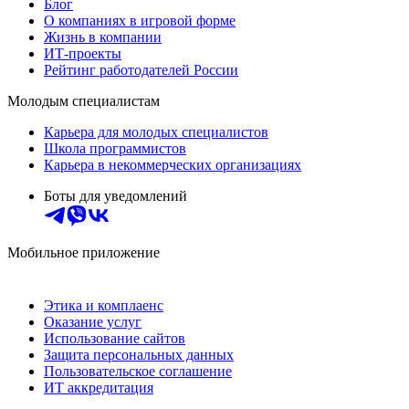
Блог
О компаниях в игровой форме
Жизнь в компании
ИТ-проекты
Рейтинг работодателей России
Молодым специалистам
Карьера для молодых специалистов
Школа программистов
Карьера в некоммерческих организациях
Боты для уведомлений
Мобильное приложение
Этика и комплаенс
Оказание услуг
Использование сайтов
Защита персональных данных
Пользовательское соглашение
ИТ аккредитация