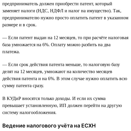
предприниматель должен приобрести патент, который
заменяет налоги (НДС, НДФЛ и налог на имущество). Так,
предпринимателю нужно просто оплатить патент в указанном
размере и в срок.
— Если патент выдан на 12 месяцев, то при расчёте налоговая
база умножается на 6%. Оплату можно разбить на два
платежа.
— Если срок действия патента меньше, то налоговую базу
делят на 12 месяцев, умножают на количество месяцев
действия патента и на 6%. В этом случае нужно оплатить всю
сумму патента сразу.
В КУДиР вносятся только доходы. И если их сумма
превышает установленную, ИП должен перейти на другую
систему налогообложения.
Ведение налогового учёта на ЕСХН