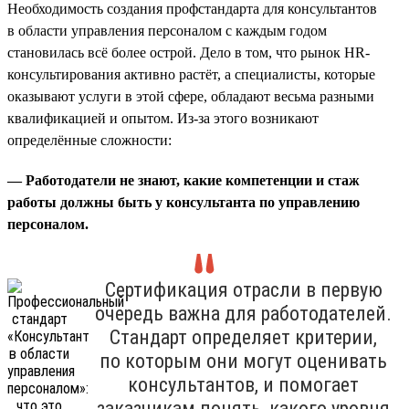
Необходимость создания профстандарта для консультантов
в области управления персоналом с каждым годом
становилась всё более острой. Дело в том, что рынок HR-
консультирования активно растёт, а специалисты, которые
оказывают услуги в этой сфере, обладают весьма разными
квалификацией и опытом. Из-за этого возникают
определённые сложности:
— Работодатели не знают, какие компетенции и стаж
работы должны быть у консультанта по управлению
персоналом.
Сертификация отрасли в первую
очередь важна для работодателей.
Стандарт определяет критерии,
по которым они могут оценивать
консультантов, и помогает
заказчикам понять, какого уровня