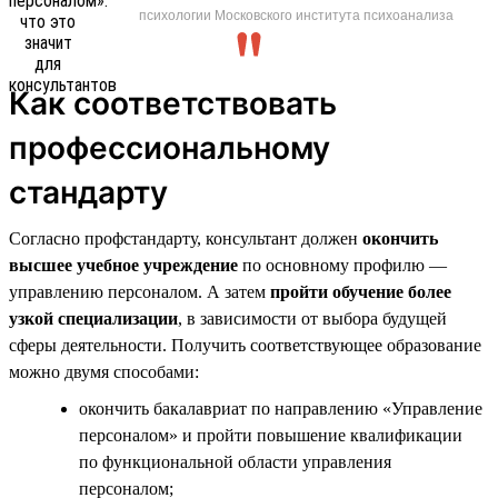
психологии Московского института психоанализа
Как соответствовать
профессиональному
стандарту
Согласно профстандарту, консультант должен
окончить
высшее учебное учреждение
по основному профилю —
управлению персоналом. А затем
пройти обучение более
узкой специализации
, в зависимости от выбора будущей
сферы деятельности. Получить соответствующее образование
можно двумя способами:
окончить бакалавриат по направлению «Управление
персоналом» и пройти повышение квалификации
по функциональной области управления
персоналом;