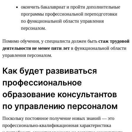
окончить бакалавриат и пройти дополнительные
программы профессиональной переподготовки
по функциональной области управления
персоналом.
Помимо обучения, у специалиста должен быть
стаж трудовой
деятельности не менее пяти лет
в функциональной области
управления персоналом.
Как будет развиваться
профессиональное
образование консультантов
по управлению персоналом
Поскольку постоянное получение новых знаний — это
профессионально-квалификационная характеристика