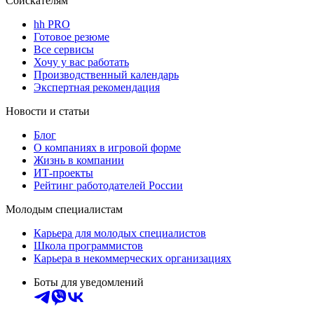
Соискателям
hh PRO
Готовое резюме
Все сервисы
Хочу у вас работать
Производственный календарь
Экспертная рекомендация
Новости и статьи
Блог
О компаниях в игровой форме
Жизнь в компании
ИТ-проекты
Рейтинг работодателей России
Молодым специалистам
Карьера для молодых специалистов
Школа программистов
Карьера в некоммерческих организациях
Боты для уведомлений