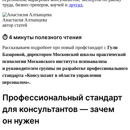
труда, бизнес-тренеров, коучей и
других
.
Анастасия Алтынцева
автор статей
⏱ 4 минуты полезного чтения
Рассказываем подробнее про новый профстандарт с
Гули
Базаровой, директором Московской школы практической
психологии Московского института психоанализа
и руководителем группы по разработке профессионального
стандарта «Консультант в области управления
персоналом».
Профессиональный стандарт
для консультантов — зачем
он нужен