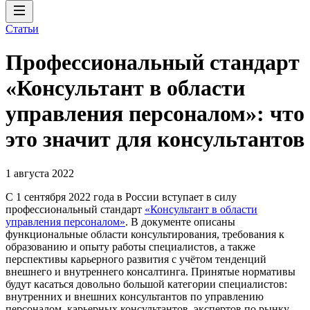
Статьи
Профессиональный стандарт
«Консультант в области
управления персоналом»: что
это значит для консультантов
1 августа 2022
С 1 сентября 2022 года в России вступает в силу
профессиональный стандарт
«Консультант в области
управления персоналом»
. В документе описаны
функциональные области консультирования, требования к
образованию и опыту работы специалистов, а также
перспективы карьерного развития с учётом тенденций
внешнего и внутреннего консалтинга. Принятые нормативы
будут касаться довольно большой категории специалистов:
внутренних и внешних консультантов по управлению
персоналом, карьерных консультантов, экспертов по рынку