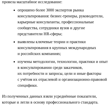
провела масштабное исследование:
опрошено более 3000 экспертов рынка
консультирования: бизнес-тренеры, руководители,
карьерные консультанты, профессиональные
сообщества, сотрудники вузов и другие
представители HR-сферы;
выявлены ключевые теории и практики
консультирования в крупных международных
и российских компаниях;
изучены методологии, технологии, практики и опыт
в консультировании среди заказчиков,
их потребности и запросы, цели и иные факторы
с учётом их отраслевой и организационно-правовой
специфики.
Из полученных данных взяли усреднённые показатели,
которые и легли в основу профессионального стандарта.