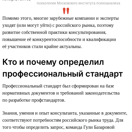
психологии Московского института психоанализа
Помимо этого, многие зарубежные компании и эксперты
уходят (или могут уйти) с российского рынка, поэтому
развитие собственной практики консультирования,
повышение её конкурентоспособности и квалификации
её участников стали крайне актуальны.
Кто и почему определил
профессиональный стандарт
Профессиональный стандарт был сформирован на базе
нормативных документов и требований законодательства
по разработке профстандартов.
Знания, умения и опыт консультанта, указанные в документе,
соответствуют потребностям российского рынка труда. Для
того чтобы определить запрос, команда Гули Базаровой