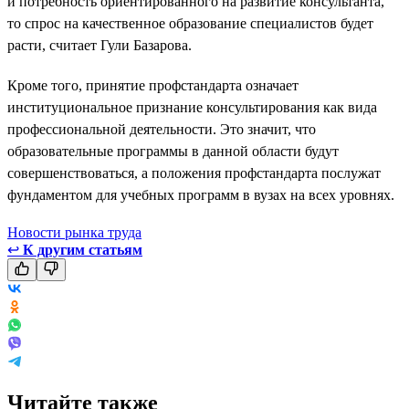
и потребность ориентированного на развитие консультанта,
то спрос на качественное образование специалистов будет
расти, считает Гули Базарова.
Кроме того, принятие профстандарта означает
институциональное признание консультирования как вида
профессиональной деятельности. Это значит, что
образовательные программы в данной области будут
совершенствоваться, а положения профстандарта послужат
фундаментом для учебных программ в вузах на всех уровнях.
Новости рынка труда
↩
К другим статьям
Читайте также