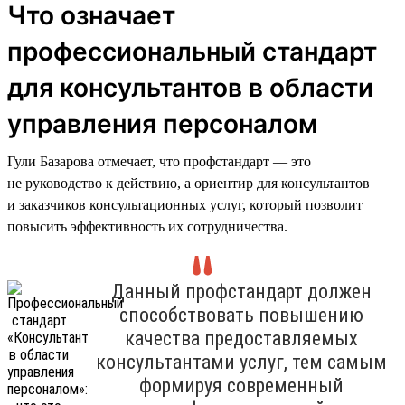
Что означает
профессиональный стандарт
для консультантов в области
управления персоналом
Гули Базарова отмечает, что профстандарт — это
не руководство к действию, а ориентир для консультантов
и заказчиков консультационных услуг, который позволит
повысить эффективность их сотрудничества.
Данный профстандарт должен
способствовать повышению
качества предоставляемых
консультантами услуг, тем самым
формируя современный