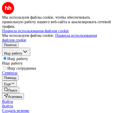
Мы используем файлы cookie, чтобы обеспечивать
правильную работу нашего веб-сайта и анализировать сетевой
трафик.
Правила использования файлов cookie
Мы используем файлы cookie.
Правила использования
файлов cookie
Понятно
Ищу работу
Ищу работу
Ищу работу
Ищу сотрудника
Сервисы
Помощь
Ещё
Поиск
Агаповка
Войти
Войти
Создать резюме