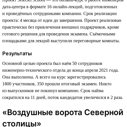
дата-центра в формате 16 онлайн-лекций, подготовленных
и проведённых сотрудниками компании. Срок реализации
проекта: 4 месяца от идеи до завершения. Проект реализован
практически без привлечения внешних подрядчиков, кроме
готового решения для проведения экзамена. Съёмочными
площадками для лекций выступили переговорные комнаты.
Результаты
Основной целью проекта был наём 50 сотрудников
инженерно-технического отдела до конца апреля 2021 года.
Она выполнена. А всего на курс зарегистрировались
1800 участников, 350 прошли итоговый экзамен. Никто
из выпускников не покинул компанию. Срок найма
сократился на 11 дней, поток кандидатов увеличился в 2 раза.
«Воздушные ворота Северной
столицы»