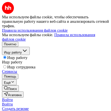
Мы используем файлы cookie, чтобы обеспечивать
правильную работу нашего веб-сайта и анализировать сетевой
трафик.
Правила использования файлов cookie
Мы используем файлы cookie.
Правила использования
файлов cookie
Понятно
Ищу работу
Ищу работу
Ищу работу
Ищу сотрудника
Сервисы
Помощь
Ещё
Поиск
Агаповка
Войти
Войти
Создать резюме