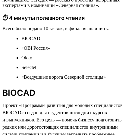
экспертами в номинации «Северная столица».
⏱ 4 минуты полезного чтения
Всего было подано 10 заявок, в финал вышли пять:
BIOCAD
«OBI Россия»
Okko
Selectel
«Воздушные ворота Северной столицы»
BIOCAD
Проект «Программы развития для молодых специалистов
BIOCAD» создан для студентов последних курсов
и выпускников. Его цель — помочь бизнесу подготовить
редких или дорогостоящих специалистов внутренними
силами компании и в будущем закрывать проблемные