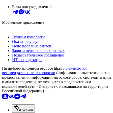
Боты для уведомлений
Мобильное приложение
Этика и комплаенс
Оказание услуг
Использование сайтов
Защита персональных данных
Пользовательское соглашение
ИТ аккредитация
На информационном ресурсе hh.ru
применяются
рекомендательные технологии
(информационные технологии
предоставления информации на основе сбора, систематизации
и анализа сведений, относящихся к предпочтениям
пользователей сети «Интернет», находящихся на территории
Российской Федерации)
Русский