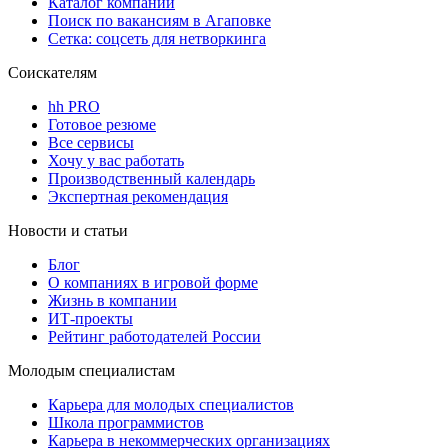
Каталог компаний
Поиск по вакансиям в Агаповке
Сетка: соцсеть для нетворкинга
Соискателям
hh PRO
Готовое резюме
Все сервисы
Хочу у вас работать
Производственный календарь
Экспертная рекомендация
Новости и статьи
Блог
О компаниях в игровой форме
Жизнь в компании
ИТ-проекты
Рейтинг работодателей России
Молодым специалистам
Карьера для молодых специалистов
Школа программистов
Карьера в некоммерческих организациях