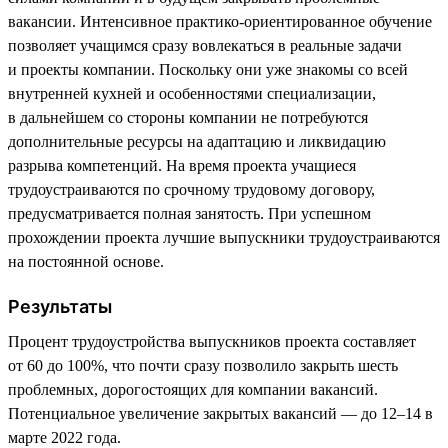
вакансии. Интенсивное практико-ориентированное обучение
позволяет учащимся сразу вовлекаться в реальные задачи
и проекты компании. Поскольку они уже знакомы со всей
внутренней кухней и особенностями специализации,
в дальнейшем со стороны компании не потребуются
дополнительные ресурсы на адаптацию и ликвидацию
разрыва компетенций. На время проекта учащиеся
трудоустраиваются по срочному трудовому договору,
предусматривается полная занятость. При успешном
прохождении проекта лучшие выпускники трудоустраиваются
на постоянной основе.
Результаты
Процент трудоустройства выпускников проекта составляет
от 60 до 100%, что почти сразу позволило закрыть шесть
проблемных, дорогостоящих для компании вакансий.
Потенциальное увеличение закрытых вакансий — до 12–14 в
марте 2022 года.