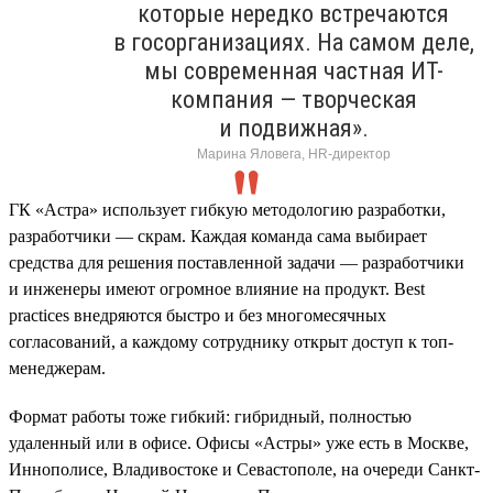
которые нередко встречаются
в госорганизациях. На самом деле,
мы современная частная ИТ-
компания — творческая
и подвижная».
Марина Яловега, HR-директор
ГК «Астра» использует гибкую методологию разработки,
разработчики — скрам. Каждая команда сама выбирает
средства для решения поставленной задачи — разработчики
и инженеры имеют огромное влияние на продукт. Best
practices внедряются быстро и без многомесячных
согласований, а каждому сотруднику открыт доступ к топ-
менеджерам.
Формат работы тоже гибкий: гибридный, полностью
удаленный или в офисе. Офисы «Астры» уже есть в Москве,
Иннополисе, Владивостоке и Севастополе, на очереди Санкт-