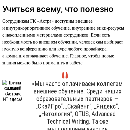
Учиться всему, что полезно
Сотрудникам ГК «Астра» доступны внешнее
и внутрикорпоративное обучение, внутренние вики-ресурсы
с накопленными материалами сотрудников. Если есть
необходимость во внешнем обучении, человек сам выбирает
нужную конференцию или курс любого провайдера,
а компания оплачивает обучение. Главное, чтобы новые
знания можно было применить в работе.
«Мы часто оплачиваем коллегам
внешнее обучение. Среди наших
образовательных партнеров —
„СкайПро“, „Скайенг“, „Яндекс“,
„Нетология“, OTUS, Advanced
Technical Writing. Также
мы поощряем участие