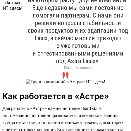
на котором растут другие компании.
Еще недавно мы сами постоянно
помогали партнерам. С нами они
решили вопросы стабильности
своих продуктов и их адаптации под
Linux, а сейчас многие приходят
с уже готовыми
и оттестированными решениями
под Astra Linux».
Роман Мылицын
Как работается в «Астре»
Для работы в «Астре» важны не только hard skills,
но и желание постоянно развиваться: имеющихся знаний
всегда не хватает, постоянно возникают задачи, для которых
еще нет готовых решений. Если желание есть, вам открыты