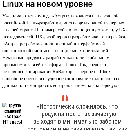
Linux на новом уровне
Уже немало лет команда «Астры» находится на передовой
российской Linux-разработки, многое делая одной из первых
в нашей стране. Например, собрав полноценную команду UX-
исследователей, UX-дизайнеров и разработчиков интерфейса,
«Астра» разработала полноценный интерфейс всей
операционной системы, а не отдельных приложений.
Некоторые продукты разработчика стали глобальным
прорывом для всей платформы Linux. Так, средство
резервного копирования RuBackup — первое на Linux,
способное обеспечить удобное копирование кластеров баз
данных или скопировать контроллер домена «на горячую».
«Исторически сложилось, что
продукты под Linux зачастую
выходят в минимально рабочем
состоянии и не развиваются так, как