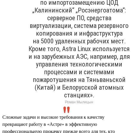
по импортозамещению ЦОД
„Калининский“ „Росэнергоатома“:
серверное ПО, средства
виртуализации, система резервного
копирования и инфраструктура
на 5000 удаленных рабочих мест.
Кроме того, Astra Linux используется
и на зарубежных АЭС, например, для
управления технологическими
процессами и системами
пожаротушения на Тяньваньской
(Китай) и Белорусской атомных
станциях».
Роман Мылицын
Сложные задачи и высокие требования к качеству
превращают работу в «Астре» в эффективную
профессиональную прокачку прежде всего для тех, кто