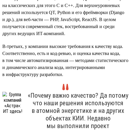
на классических для этого С и C++. Для верхнеуровневых
решений используется QT, Python и его фреймворки (Django
и др.), для веб-части — PHP, JavaScript, ReactJS. В целом
получается современный стек, востребованный и среди
других ведущих ИТ-компаний.
В-третьих, у компании высокие требования к качеству кода.
Соответственно, есть и код-ревью, и оценка качества кода,
в том числе автоматизированная — методами статистического
и динамического анализа кода, интегрированными
в инфраструктуру разработки.
«Почему важно качество? Да потому
что наши решения используются
в атомной энергетике и на других
объектах КИИ. Недавно
мы выполнили проект