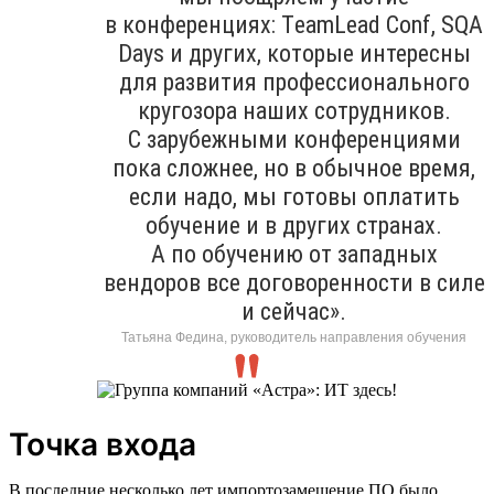
в конференциях: ТeamLead Conf, SQA
Days и других, которые интересны
для развития профессионального
кругозора наших сотрудников.
С зарубежными конференциями
пока сложнее, но в обычное время,
если надо, мы готовы оплатить
обучение и в других странах.
А по обучению от западных
вендоров все договоренности в силе
и сейчас».
Татьяна Федина, руководитель направления обучения
Точка входа
В последние несколько лет импортозамещение ПО было