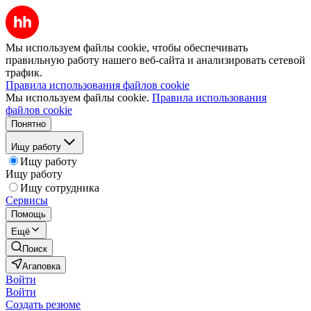
Мы используем файлы cookie, чтобы обеспечивать
правильную работу нашего веб-сайта и анализировать сетевой
трафик.
Правила использования файлов cookie
Мы используем файлы cookie.
Правила использования
файлов cookie
Понятно
Ищу работу
Ищу работу
Ищу работу
Ищу сотрудника
Сервисы
Помощь
Ещё
Поиск
Агаповка
Войти
Войти
Создать резюме