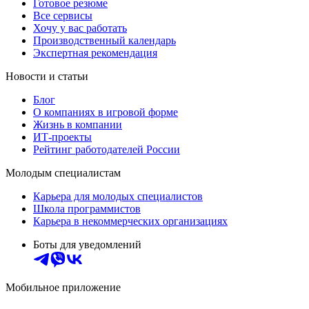
Готовое резюме
Все сервисы
Хочу у вас работать
Производственный календарь
Экспертная рекомендация
Новости и статьи
Блог
О компаниях в игровой форме
Жизнь в компании
ИТ-проекты
Рейтинг работодателей России
Молодым специалистам
Карьера для молодых специалистов
Школа программистов
Карьера в некоммерческих организациях
Боты для уведомлений
Мобильное приложение