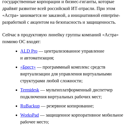
государственные корпорации и бизнес-гиганты, которые
драйвят развитие всей российской ИТ-отрасли. При этом
«Астра» занимается не заказной, а инициативной enterprise-
разработкой с акцентом на безопасность и защищенность.
Сейчас в продуктовую линейку группы компаний «Астра»
помимо ОС входят:
ALD Pro
— централизованное управление
и автоматизация;
«Брест»
— программный комплекс средств
виртуализации для управления виртуальными
структурами любой сложности;
Termidesk
— мультиплатформенный диспетчер
подключения виртуальных рабочих мест;
RuBackup
— резервное копирование;
WorksPad
— защищенное корпоративное мобильное
рабочее место;