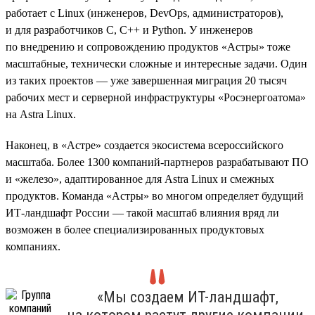
работает с Linux (инженеров, DevOps, администраторов),
и для разработчиков C, C++ и Python. У инженеров
по внедрению и сопровождению продуктов «Астры» тоже
масштабные, технически сложные и интересные задачи. Один
из таких проектов — уже завершенная миграция 20 тысяч
рабочих мест и серверной инфраструктуры «Росэнергоатома»
на Astra Linux.
Наконец, в «Астре» создается экосистема всероссийского
масштаба. Более 1300 компаний-партнеров разрабатывают ПО
и «железо», адаптированное для Astra Linux и смежных
продуктов. Команда «Астры» во многом определяет будущий
ИТ-ландшафт России — такой масштаб влияния вряд ли
возможен в более специализированных продуктовых
компаниях.
«Мы создаем ИТ-ландшафт,