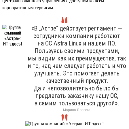
централизованного управления с доступом ко всем
корпоративным сервисам.
«В „Астре“ действует регламент —
сотрудники компании работают
на ОС Astra Linux и нашем ПО.
Пользуясь своими продуктами,
мы видим как их преимущества, так
и то, над чем следует работать и что
улучшать. Это помогает делать
качественный продукт.
Да и непозволительно было бы
предлагать заказчику нашу ОС,
а самим пользоваться другой».
Марина Яловега