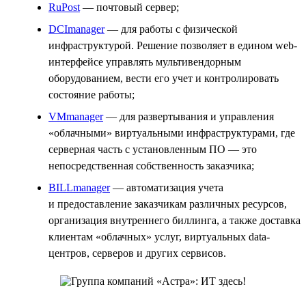
RuPost
— почтовый сервер;
DCImanager
— для работы с физической
инфраструктурой. Решение позволяет в едином web-
интерфейсе управлять мультивендорным
оборудованием, вести его учет и контролировать
состояние работы;
VMmanager
— для развертывания и управления
«облачными» виртуальными инфраструктурами, где
серверная часть с установленным ПО — это
непосредственная собственность заказчика;
BILLmanager
— автоматизация учета
и предоставление заказчикам различных ресурсов,
организация внутреннего биллинга, а также доставка
клиентам «облачных» услуг, виртуальных data-
центров, серверов и других сервисов.