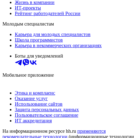
Жизнь в компании
ИТ-проекты
Рейтинг работодателей России
Молодым специалистам
Карьера для молодых специалистов
Школа программистов
Карьера в некоммерческих организациях
Боты для уведомлений
Мобильное приложение
Этика и комплаенс
Оказание услуг
Использование сайтов
Защита персональных данных
Пользовательское соглашение
ИТ аккредитация
На информационном ресурсе hh.ru
применяются
рекомендательные технологии
(информационные технологии