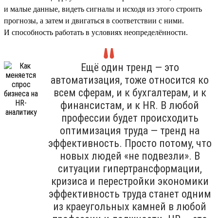
и малые данные, видеть сигналы и исходя из этого строить
прогнозы, а затем и двигаться в соответствии с ними.
И способность работать в условиях неопределённости.
Ещё один тренд — это
автоматизация, тоже относится ко
всем сферам, и к бухгалтерам, и к
финансистам, и к HR. В любой
профессии будет происходить
оптимизация труда — тренд на
эффективность. Просто потому, что
новых людей «не подвезли». В
ситуации гипертрансформации,
кризиса и перестройки экономики
эффективность труда станет одним
из краеугольных камней в любой