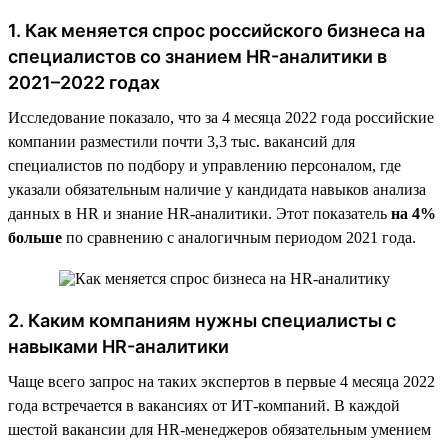
1. Как меняется спрос российского бизнеса на
специалистов со знанием HR-аналитики в
2021–2022 годах
Исследование показало, что за 4 месяца 2022 года российские
компании разместили почти 3,3 тыс. вакансий для
специалистов по подбору и управлению персоналом, где
указали обязательным наличие у кандидата навыков анализа
данных в HR и знание HR-аналитики. Этот показатель
на 4%
больше
по сравнению с аналогичным периодом 2021 года.
2. Каким компаниям нужны специалисты с
навыками HR-аналитики
Чаще всего запрос на таких экспертов в первые 4 месяца 2022
года встречается в вакансиях от ИТ-компаний. В каждой
шестой вакансии для HR-менеджеров обязательным умением