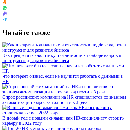
Читайте также
Как превратить аналитику и отчетность в подборе кадров в
инструмент для развития бизнеса
Что потеряет бизнес, если не научится работать с данными в
HR
Спрос российских компаний на HR-специалистов со знанием
автоматизации вырос за год почти в 3 раза
В новый год с новыми силами: как HR-специалисту строить
карьеру в 2022 году