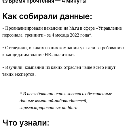
⏱ Время прочтения — 4 минуты
Как собирали данные:
• Проанализировали вакансии на hh.ru в сфере «Управление
персонала, тренинги» за 4 месяца 2022 года*.
• Отследили, в каких из них компании указали в требованиях
к кандидатам знание HR-аналитики.
• Изучили, компании из каких отраслей чаще всего ищут
таких экспертов.
_______________
* В исследовании использовались обезличенные
данные компаний-работодателей,
зарегистрированных на hh.ru
Что узнали: