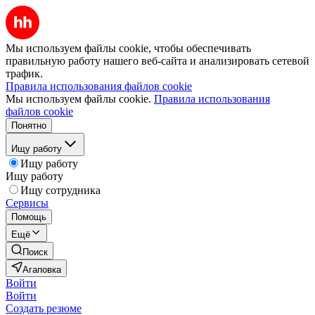
Мы используем файлы cookie, чтобы обеспечивать
правильную работу нашего веб-сайта и анализировать сетевой
трафик.
Правила использования файлов cookie
Мы используем файлы cookie.
Правила использования
файлов cookie
Понятно
Ищу работу
Ищу работу
Ищу работу
Ищу сотрудника
Сервисы
Помощь
Ещё
Поиск
Агаповка
Войти
Войти
Создать резюме