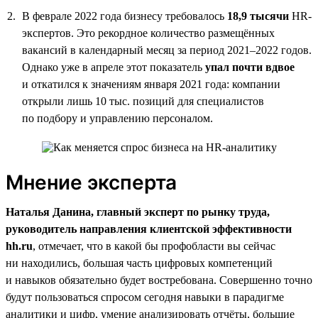
В феврале 2022 года бизнесу требовалось
18,9 тысячи
HR-
экспертов. Это рекордное количество размещённых
вакансий в календарный месяц за период 2021–2022 годов.
Однако уже в апреле этот показатель
упал почти вдвое
и откатился к значениям января 2021 года: компании
открыли лишь 10 тыс. позиций для специалистов
по подбору и управлению персоналом.
Мнение эксперта
Наталья Данина, главный эксперт по рынку труда,
руководитель направления клиентской эффективности
hh.ru
, отмечает, что в какой бы профобласти вы сейчас
ни находились, большая часть цифровых компетенций
и навыков обязательно будет востребована. Совершенно точно
будут пользоваться спросом сегодня навыки в парадигме
аналитики и цифр, умение анализировать отчёты, большие