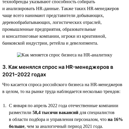
технобренды указывают способность собирать
и анализировать HR-данные. Также таких HR-менеджеров
чаще всего нанимают представители добывающих,
деревообрабатывающих, логистических отраслей,
промышленные предприятия, образовательные
и консалтинговые компании, игроки из креативной,
банковской индустрии, ретейла и девелопмента.
3. Как менялся спрос на HR-менеджеров в
2021–2022 годах
Что касается спроса российского бизнеса на HR-менеджеров
в целом, то на рынке труда наблюдается несколько трендов:
С января по апрель 2022 года отечественные компании
разместили
58,4 тысячи вакансий
для специалистов
в области подбора и управления персоналом, что
на 16%
больше
, чем за аналогичный период 2021 года.