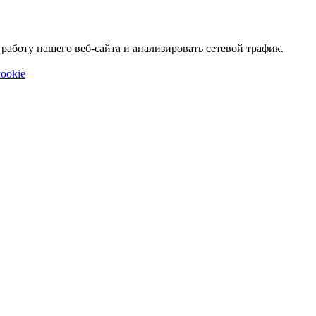
аботу нашего веб-сайта и анализировать сетевой трафик.
ookie