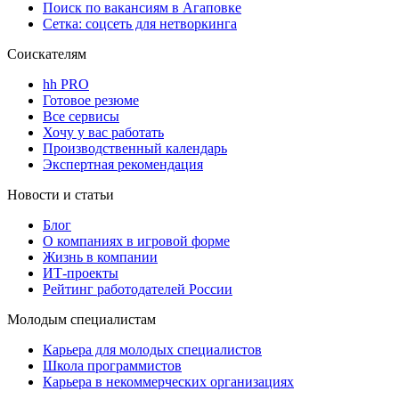
Поиск по вакансиям в Агаповке
Сетка: соцсеть для нетворкинга
Соискателям
hh PRO
Готовое резюме
Все сервисы
Хочу у вас работать
Производственный календарь
Экспертная рекомендация
Новости и статьи
Блог
О компаниях в игровой форме
Жизнь в компании
ИТ-проекты
Рейтинг работодателей России
Молодым специалистам
Карьера для молодых специалистов
Школа программистов
Карьера в некоммерческих организациях