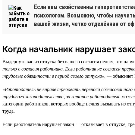
Если вам свойственны гиперответстве
психологом. Возможно, чтобы научить
вашей жизни, четко отделённая от оф
Когда начальник нарушает зак
Выдернуть вас из отпуска без вашего согласия нельзя, это нар
только с согласия работника. Если работник не согласен прер
трудовые обязанности в период своего отпуска»
, — объясняет
«Работодатель не вправе требовать переноса согласованного в
трудового законодательства, за которое работодатель мож
категории работников, которых вообще нельзя вызывать из от
труда.
Если работодатель нарушает закон — отказывает в отпуске, тре