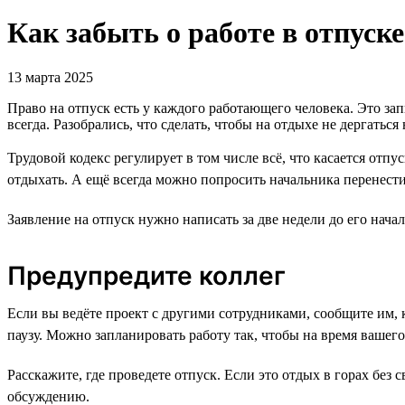
Как забыть о работе в отпуске
13 марта 2025
Право на отпуск есть у каждого работающего человека. Это з
всегда. Разобрались, что сделать, чтобы на отдыхе не дергатьс
Трудовой кодекс регулирует в том числе всё, что касается отп
отдыхать. А ещё всегда можно попросить начальника перенести
Заявление на отпуск нужно написать за две недели до его нача
Предупредите коллег
Если вы ведёте проект с другими сотрудниками, сообщите им, 
паузу. Можно запланировать работу так, чтобы на время вашег
Расскажите, где проведете отпуск. Если это отдых в горах без
обсуждению.