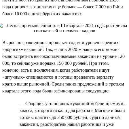
года прирост в зарплатах еще больше — более 7 000 по РФ и
более 16 000 в петербургских вакансиях.
Вырос по сравнению с прошлым годом и уровень средних
«дорогих» вакансий. Так, если в 2020-м чаще всего можно
было встретить высокооплачиваемые вакансии на уровне 120
000, то сейчас уже порядка 150 000 рублей. При этом,
конечно, есть и исключения, когда работодатели ищут
«штучных» специалистов и готовы предлагать зарплату
кратно выше рыночной. Среди таких предложений в третьем
квартале этого года были зафиксированы следующие:
— Сборщик-установщик кухонной мебели премиум-
класса, которого искали для работы в Москве и были
готовы платить до 350 000 рублей, судя по данным
вакансии, работодатель нашел работника и уже