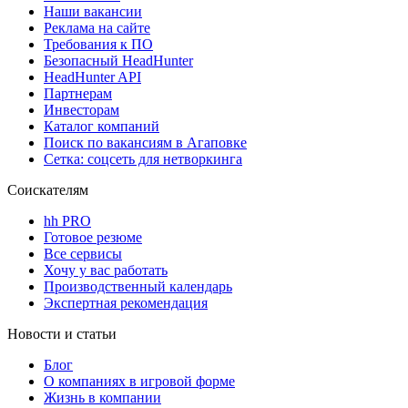
Наши вакансии
Реклама на сайте
Требования к ПО
Безопасный HeadHunter
HeadHunter API
Партнерам
Инвесторам
Каталог компаний
Поиск по вакансиям в Агаповке
Сетка: соцсеть для нетворкинга
Соискателям
hh PRO
Готовое резюме
Все сервисы
Хочу у вас работать
Производственный календарь
Экспертная рекомендация
Новости и статьи
Блог
О компаниях в игровой форме
Жизнь в компании