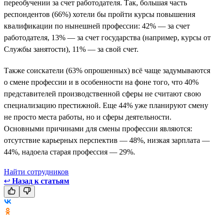
переобучении за счет работодателя. Так, большая часть
респондентов (66%) хотели бы пройти курсы повышения
квалификации по нынешней профессии: 42% — за счет
работодателя, 13% — за счет государства (например, курсы от
Службы занятости), 11% — за свой счет.
Также соискатели (63% опрошенных) всё чаще задумываются
о смене профессии и в особенности на фоне того, что 40%
представителей производственной сферы не считают свою
специализацию престижной. Еще 44% уже планируют смену
не просто места работы, но и сферы деятельности.
Основными причинами для смены профессии являются:
отсутствие карьерных перспектив — 48%, низкая зарплата —
44%, надоела старая профессия — 29%.
Найти сотрудников
↩
Назад к статьям