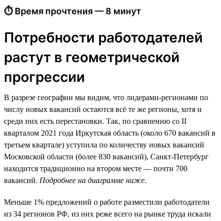
⏱ Время прочтения — 8 минут
Потребности работодателей
растут в геометрической
прогрессии
В разрезе географии мы видим, что лидерами-регионами по
числу новых вакансий остаются всё те же регионы, хотя и
среди них есть перестановки. Так, по сравнению со II
кварталом 2021 года Иркутская область (около 670 вакансий в
третьем квартале) уступила по количеству новых вакансий
Московской области (более 830 вакансий), Санкт-Петербург
находится традиционно на втором месте — почти 700
вакансий.
Подробнее на диаграмме ниже.
Меньше 1% предложений о работе разместили работодатели
из 34 регионов РФ, из них реже всего на рынке труда искали