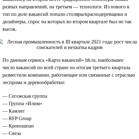
разных направлений, на третьем — технологи. Из нового в
топ по доле вакансий попали столяры/краснодеревщики и
дизайнеры, спрос на которых во втором квартале был не так
высок.
По данным сервиса «Карта вакансий» hh.ru, наибольшее
число вакансий по всей стране по итогам третьего квартала
разместили компании, работающие или связанные с отраслью
леспрома и деревообработки:
— Сегежская группа
— Группа «Илим»
— Камлит
— RFP Group
— Кроношпан
— Свеза