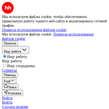
Мы используем файлы cookie, чтобы обеспечивать
правильную работу нашего веб-сайта и анализировать сетевой
трафик.
Правила использования файлов cookie
Мы используем файлы cookie.
Правила использования
файлов cookie
Понятно
Ищу работу
Ищу работу
Ищу работу
Ищу сотрудника
Сервисы
Помощь
Ещё
Поиск
Агаповка
Войти
Войти
Создать резюме