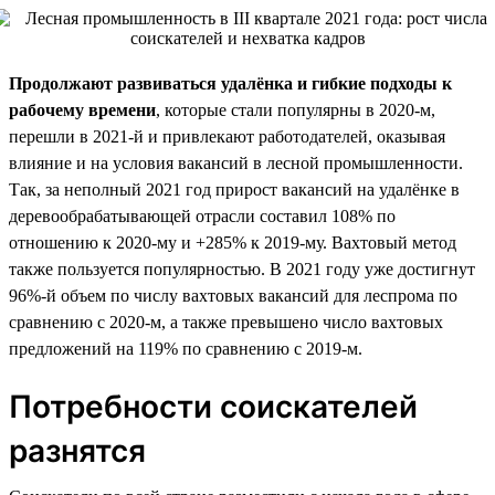
Продолжают развиваться удалёнка и гибкие подходы к
рабочему времени
, которые стали популярны в 2020-м,
перешли в 2021-й и привлекают работодателей, оказывая
влияние и на условия вакансий в лесной промышленности.
Так, за неполный 2021 год прирост вакансий на удалёнке в
деревообрабатывающей отрасли составил 108% по
отношению к 2020-му и +285% к 2019-му. Вахтовый метод
также пользуется популярностью. В 2021 году уже достигнут
96%-й объем по числу вахтовых вакансий для леспрома по
сравнению с 2020-м, а также превышено число вахтовых
предложений на 119% по сравнению с 2019-м.
Потребности соискателей
разнятся