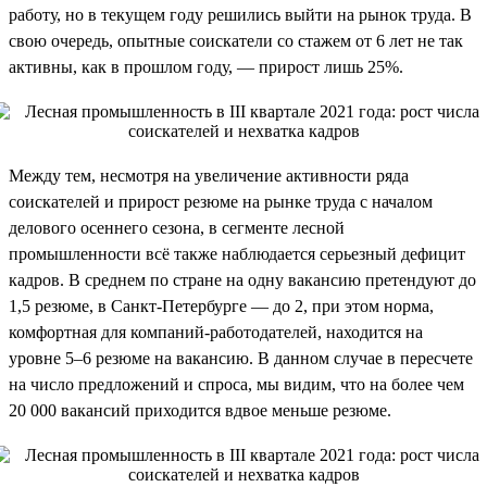
работу, но в текущем году решились выйти на рынок труда. В
свою очередь, опытные соискатели со стажем от 6 лет не так
активны, как в прошлом году, — прирост лишь 25%.
Между тем, несмотря на увеличение активности ряда
соискателей и прирост резюме на рынке труда с началом
делового осеннего сезона, в сегменте лесной
промышленности всё также наблюдается серьезный дефицит
кадров. В среднем по стране на одну вакансию претендуют до
1,5 резюме, в Санкт-Петербурге — до 2, при этом норма,
комфортная для компаний-работодателей, находится на
уровне 5–6 резюме на вакансию. В данном случае в пересчете
на число предложений и спроса, мы видим, что на более чем
20 000 вакансий приходится вдвое меньше резюме.