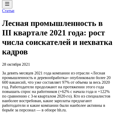
Статьи
Лесная промышленность в
III квартале 2021 года: рост
числа соискателей и нехватка
кадров
28 октября 2021
За девять месяцев 2021 года компании из отрасли «Лесная
промышленность и деревообработка» опубликовали более 20
600 вакансий, что уже составляет 97% от объема за весь 2020
год. Работодатели продолжают на протяжении этого года
повышать спрос на работников (+62% с начала года и +122%
по сравнению с 3-м кварталом 2020-го). Кто из специалистов
наиболее востребован, какие зарплаты предлагают
работодатели и какие компании были наиболее активны в
борьбе за персонал — в обзоре hh.ru.