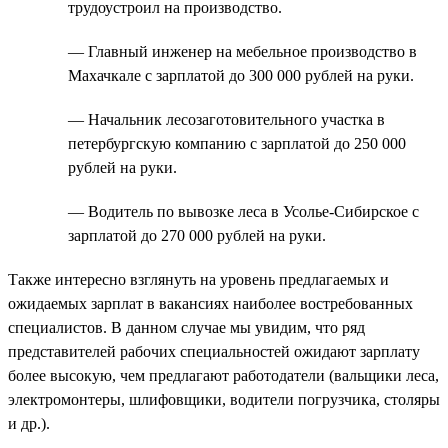
трудоустроил на производство.
— Главный инженер на мебельное производство в
Махачкале с зарплатой до 300 000 рублей на руки.
— Начальник лесозаготовительного участка в
петербургскую компанию с зарплатой до 250 000
рублей на руки.
— Водитель по вывозке леса в Усолье-Сибирское с
зарплатой до 270 000 рублей на руки.
Также интересно взглянуть на уровень предлагаемых и
ожидаемых зарплат в вакансиях наиболее востребованных
специалистов. В данном случае мы увидим, что ряд
представителей рабочих специальностей ожидают зарплату
более высокую, чем предлагают работодатели (вальщики леса,
электромонтеры, шлифовщики, водители погрузчика, столяры
и др.).