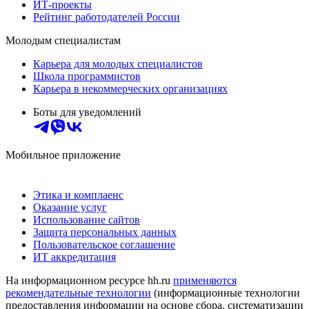
ИТ-проекты
Рейтинг работодателей России
Молодым специалистам
Карьера для молодых специалистов
Школа программистов
Карьера в некоммерческих организациях
Боты для уведомлений
Мобильное приложение
Этика и комплаенс
Оказание услуг
Использование сайтов
Защита персональных данных
Пользовательское соглашение
ИТ аккредитация
На информационном ресурсе hh.ru
применяются
рекомендательные технологии
(информационные технологии
предоставления информации на основе сбора, систематизации