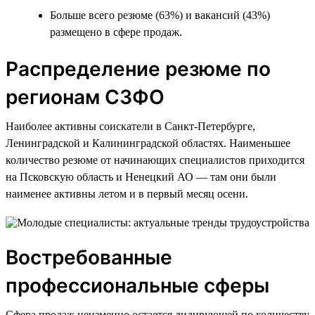
Больше всего резюме (63%) и вакансий (43%)
размещено в сфере продаж.
Распределение резюме по
регионам СЗФО
Наиболее активны соискатели в Санкт-Петербурге,
Ленинградской и Калининградской областях. Наименьшее
количество резюме от начинающих специалистов приходится
на Псковскую область и Ненецкий АО — там они были
наименее активны летом и в первый месяц осени.
Востребованные
профессиональные сферы
Сфера продаж неизменно остается лидирующей по количеству