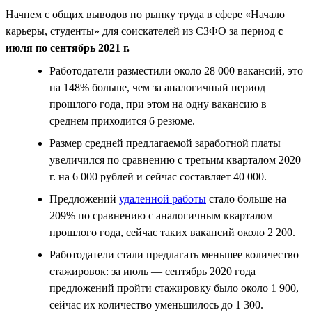
Начнем с общих выводов по рынку труда в сфере «Начало
карьеры, студенты» для соискателей из СЗФО за период
с
июля по сентябрь 2021 г.
Работодатели разместили около 28 000 вакансий, это
на 148% больше, чем за аналогичный период
прошлого года, при этом на одну вакансию в
среднем приходится 6 резюме.
Размер средней предлагаемой заработной платы
увеличился по сравнению с третьим кварталом 2020
г. на 6 000 рублей и сейчас составляет 40 000.
Предложений
удаленной работы
стало больше на
209% по сравнению с аналогичным кварталом
прошлого года, сейчас таких вакансий около 2 200.
Работодатели стали предлагать меньшее количество
стажировок: за июль — сентябрь 2020 года
предложений пройти стажировку было около 1 900,
сейчас их количество уменьшилось до 1 300.