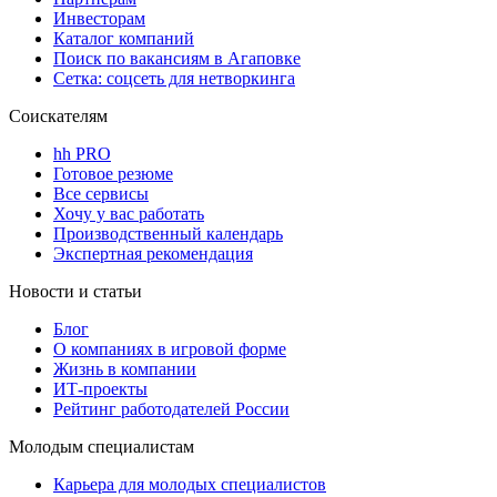
Инвесторам
Каталог компаний
Поиск по вакансиям в Агаповке
Сетка: соцсеть для нетворкинга
Соискателям
hh PRO
Готовое резюме
Все сервисы
Хочу у вас работать
Производственный календарь
Экспертная рекомендация
Новости и статьи
Блог
О компаниях в игровой форме
Жизнь в компании
ИТ-проекты
Рейтинг работодателей России
Молодым специалистам
Карьера для молодых специалистов