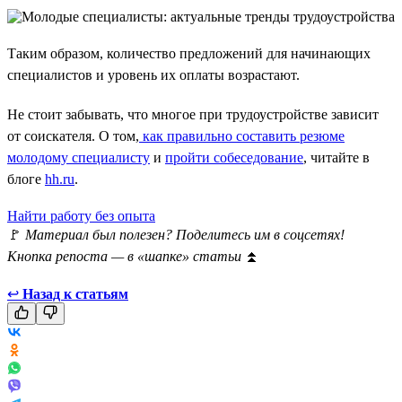
Таким образом, количество предложений для начинающих
специалистов и уровень их оплаты возрастают.
Не стоит забывать, что многое при трудоустройстве зависит
от соискателя. О том,
как правильно составить резюме
молодому специалисту
и
пройти собеседование
, читайте в
блоге
hh.ru
.
Найти работу без опыта
🚩
Материал был полезен? Поделитесь им в соцсетях!
Кнопка репоста — в «шапке» статьи
⏫
↩
Назад к статьям