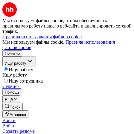
Мы используем файлы cookie, чтобы обеспечивать
правильную работу нашего веб-сайта и анализировать сетевой
трафик.
Правила использования файлов cookie
Мы используем файлы cookie.
Правила использования
файлов cookie
Понятно
Ищу работу
Ищу работу
Ищу работу
Ищу сотрудника
Сервисы
Помощь
Ещё
Поиск
Агаповка
Войти
Войти
Создать резюме