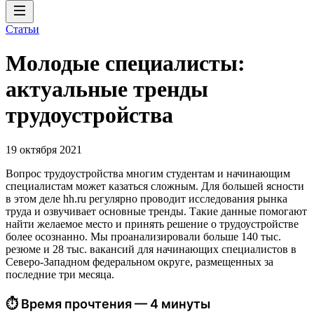
Статьи
Молодые специалисты:
актуальные тренды
трудоустройства
19 октября 2021
Вопрос трудоустройства многим студентам и начинающим
специалистам может казаться сложным. Для большей ясности
в этом деле hh.ru регулярно проводит исследования рынка
труда и озвучивает основные тренды. Такие данные помогают
найти желаемое место и принять решение о трудоустройстве
более осознанно. Мы проанализировали больше 140 тыс.
резюме и 28 тыс. вакансий для начинающих специалистов в
Северо-Западном федеральном округе, размещенных за
последние три месяца.
⏱ Время прочтения — 4 минуты