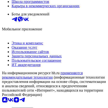
Школа программистов
Карьера в некоммерческих организациях
Боты для уведомлений
Мобильное приложение
Этика и комплаенс
Оказание услуг
Использование сайтов
Защита персональных данных
Пользовательское соглашение
ИТ аккредитация
На информационном ресурсе hh.ru
применяются
рекомендательные технологии
(информационные технологии
предоставления информации на основе сбора, систематизации
и анализа сведений, относящихся к предпочтениям
пользователей сети «Интернет», находящихся на территории
Российской Федерации)