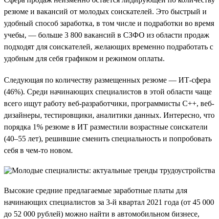
резюме и вакансий от молодых соискателей. Это быстрый и
удобный способ заработка, в том числе и подработки во время
учебы, — больше 3 800 вакансий в СЗФО из области продаж
подходят для соискателей, желающих временно подработать с
удобным для себя графиком и режимом оплаты.
Следующая по количеству размещенных резюме — ИТ-сфера
(46%). Среди начинающих специалистов в этой области чаще
всего ищут работу веб-разработчики, программисты C++, веб-
дизайнеры, тестировщики, аналитики данных. Интересно, что
порядка 1% резюме в ИТ разместили возрастные соискатели
(40–55 лет), решившие сменить специальность и попробовать
себя в чем-то новом.
Высокие средние предлагаемые заработные платы для
начинающих специалистов за 3-й квартал 2021 года (от 45 000
до 52 000 рублей) можно найти в автомобильном бизнесе,