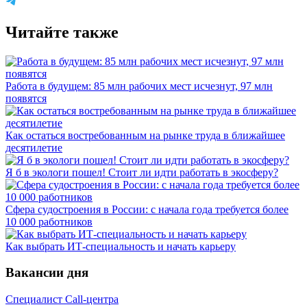
Читайте также
Работа в будущем: 85 млн рабочих мест исчезнут, 97 млн
появятся
Как остаться востребованным на рынке труда в ближайшее
десятилетие
Я б в экологи пошел! Стоит ли идти работать в экосферу?
Сфера судостроения в России: с начала года требуется более
10 000 работников
Как выбрать ИТ-специальность и начать карьеру
Вакансии дня
Специалист Call-центра