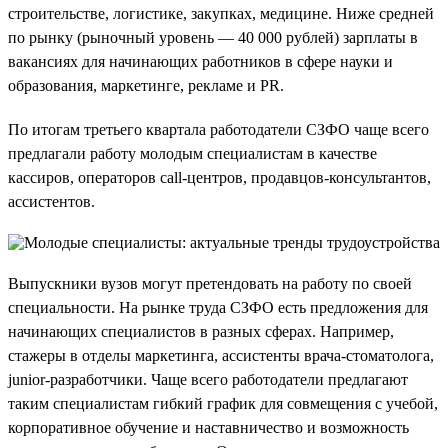
строительстве, логистике, закупках, медицине. Ниже средней
по рынку (рыночный уровень — 40 000 рублей) зарплаты в
вакансиях для начинающих работников в сфере науки и
образования, маркетинге, рекламе и PR.
По итогам третьего квартала работодатели СЗФО чаще всего
предлагали работу молодым специалистам в качестве
кассиров, операторов call-центров, продавцов-консультантов,
ассистентов.
Выпускники вузов могут претендовать на работу по своей
специальности. На рынке труда СЗФО есть предложения для
начинающих специалистов в разных сферах. Например,
стажеры в отделы маркетинга, ассистенты врача-стоматолога,
junior-разработчики. Чаще всего работодатели предлагают
таким специалистам гибкий график для совмещения с учебой,
корпоративное обучение и наставничество и возможность