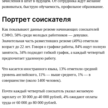
зачисления в штат в будущем. От сотрудника ждут желание
развиваться, быструю обучаемость, профильное образование.
Портрет соискателя
Как показывают данные резюме начинающих соискателей
СЗФО, 58% среди молодых работников — девушки.
Значительная часть разместивших резюме (49%) отметили
возраст до 22 лет. Говоря о графике работы, 84% ищут полную
занятость, 34% подходит гибкий график, а каждый четвертый
предпочитает удаленную работу.
Что касается иностранного языка, 13% отметили средний
уровень английского, 11% — выше среднего, 1% — в
совершенстве (около 1400 человек).
Почти каждый четвертый соискатель указал желаемую
зарплату от 30 000 до 40 000 рублей, 4% ожидают оплаты
труда от 60 000 до 80 000 рублей.