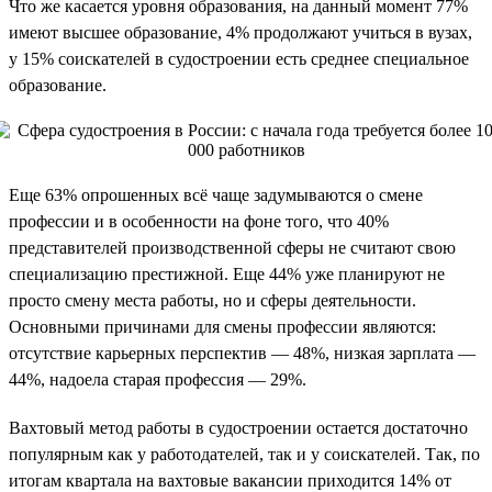
Что же касается уровня образования, на данный момент 77%
имеют высшее образование, 4% продолжают учиться в вузах,
у 15% соискателей в судостроении есть среднее специальное
образование.
Еще 63% опрошенных всё чаще задумываются о смене
профессии и в особенности на фоне того, что 40%
представителей производственной сферы не считают свою
специализацию престижной. Еще 44% уже планируют не
просто смену места работы, но и сферы деятельности.
Основными причинами для смены профессии являются:
отсутствие карьерных перспектив — 48%, низкая зарплата —
44%, надоела старая профессия — 29%.
Вахтовый метод работы в судостроении остается достаточно
популярным как у работодателей, так и у соискателей. Так, по
итогам квартала на вахтовые вакансии приходится 14% от