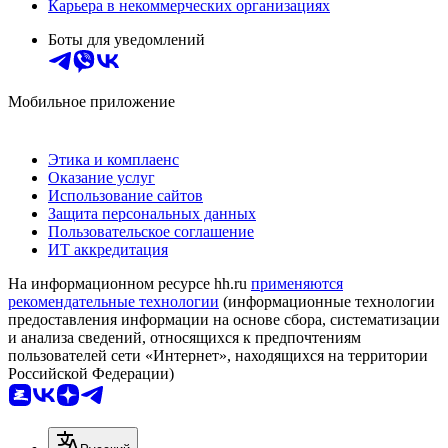
Карьера в некоммерческих организациях
Боты для уведомлений
Мобильное приложение
Этика и комплаенс
Оказание услуг
Использование сайтов
Защита персональных данных
Пользовательское соглашение
ИТ аккредитация
На информационном ресурсе hh.ru
применяются
рекомендательные технологии
(информационные технологии
предоставления информации на основе сбора, систематизации
и анализа сведений, относящихся к предпочтениям
пользователей сети «Интернет», находящихся на территории
Российской Федерации)