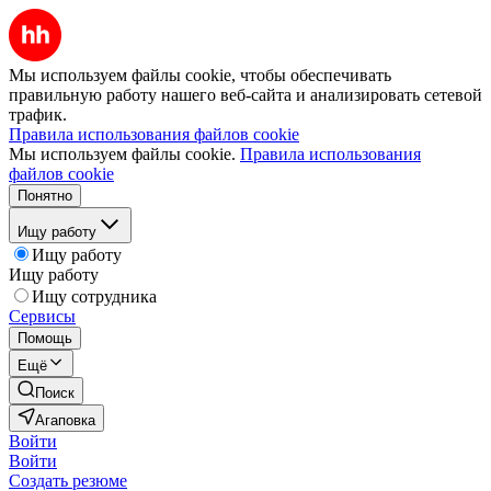
Мы используем файлы cookie, чтобы обеспечивать
правильную работу нашего веб-сайта и анализировать сетевой
трафик.
Правила использования файлов cookie
Мы используем файлы cookie.
Правила использования
файлов cookie
Понятно
Ищу работу
Ищу работу
Ищу работу
Ищу сотрудника
Сервисы
Помощь
Ещё
Поиск
Агаповка
Войти
Войти
Создать резюме