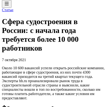
Статьи
Сфера судостроения в
России: с начала года
требуется более 10 000
работников
7 октября 2021
Около 10 600 вакансий успели открыть российские компании,
работающие в сфере судостроения, из них почти 4300
вакансий приходится на третий квартал текущего года.
Эксперты hh.ru проанализировали рынок труда в
судостроительной отрасли страны и выяснили, какие
специалисты вошли в топ по востребованности, сколько им
готовы платить работодатели, а также какие условия им
предоставляют.