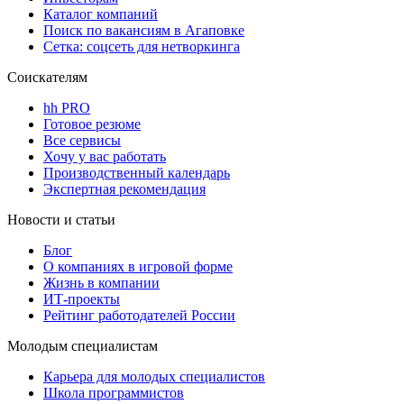
Каталог компаний
Поиск по вакансиям в Агаповке
Сетка: соцсеть для нетворкинга
Соискателям
hh PRO
Готовое резюме
Все сервисы
Хочу у вас работать
Производственный календарь
Экспертная рекомендация
Новости и статьи
Блог
О компаниях в игровой форме
Жизнь в компании
ИТ-проекты
Рейтинг работодателей России
Молодым специалистам
Карьера для молодых специалистов
Школа программистов