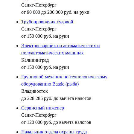
Санкт-Петербург
от 90 000 до 200 000 руб. на руки
Трубопроводчик судовой
Санкт-Петербург
от 150 000 руб. на руки
Электросварщик на автоматических и
полуавтоматических машинах
Калининград
от 150 000 руб. на руки
Групповой механик по технологическому
оборудованию Baade (рыба)
Владивосток
до 228 285 руб. до вычета налогов
Сервисный инженер
Санкт-Петербург
от 120 000 руб. до вычета налогов
Начальник отдела охраны труда