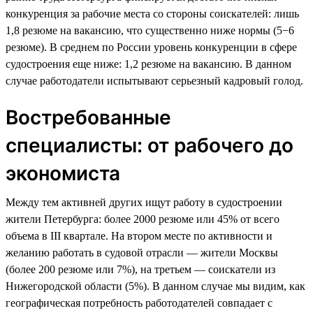
конкуренция за рабочие места со стороны соискателей: лишь
1,8 резюме на вакансию, что существенно ниже нормы (5−6
резюме). В среднем по России уровень конкуренции в сфере
судостроения еще ниже: 1,2 резюме на вакансию. В данном
случае работодатели испытывают серьезный кадровый голод.
Востребованные
специалисты: от рабочего до
экономиста
Между тем активней других ищут работу в судостроении
жители Петербурга: более 2000 резюме или 45% от всего
объема в III квартале. На втором месте по активности и
желанию работать в судовой отрасли — жители Москвы
(более 200 резюме или 7%), на третьем — соискатели из
Нижегородской области (5%). В данном случае мы видим, как
географическая потребность работодателей совпадает с