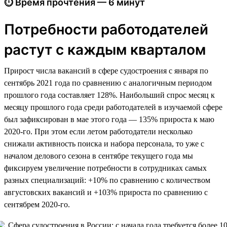
⏱ Время прочтения — 6 минут
Потребности работодателей
растут с каждым кварталом
Прирост числа вакансий в сфере судостроения с января по
сентябрь 2021 года по сравнению с аналогичным периодом
прошлого года составляет 128%. Наибольший спрос месяц к
месяцу прошлого года среди работодателей в изучаемой сфере
был зафиксирован в мае этого года — 135% прироста к маю
2020-го. При этом если летом работодатели несколько
снижали активность поиска и набора персонала, то уже с
началом делового сезона в сентябре текущего года мы
фиксируем увеличение потребности в сотрудниках самых
разных специализаций: +10% по сравнению с количеством
августовских вакансий и +103% прироста по сравнению с
сентябрем 2020-го.