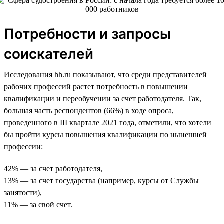
Потребности и запросы
соискателей
Исследования hh.ru показывают, что среди представителей
рабочих профессий растет потребность в повышении
квалификации и переобучении за счет работодателя. Так,
большая часть респондентов (66%) в ходе опроса,
проведенного в III квартале 2021 года, отметили, что хотели
бы пройти курсы повышения квалификации по нынешней
профессии:
42% — за счет работодателя,
13% — за счет государства (например, курсы от Службы
занятости),
11% — за свой счет.