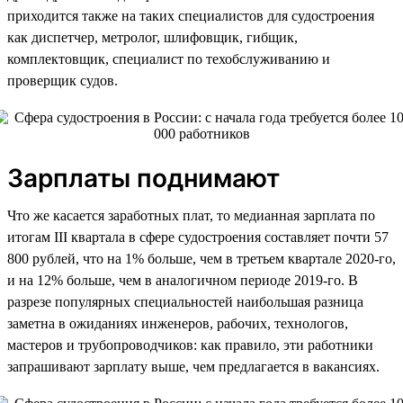
приходится также на таких специалистов для судостроения
как диспетчер, метролог, шлифовщик, гибщик,
комплектовщик, специалист по техобслуживанию и
проверщик судов.
Зарплаты поднимают
Что же касается заработных плат, то медианная зарплата по
итогам III квартала в сфере судостроения составляет почти 57
800 рублей, что на 1% больше, чем в третьем квартале 2020-го,
и на 12% больше, чем в аналогичном периоде 2019-го. В
разрезе популярных специальностей наибольшая разница
заметна в ожиданиях инженеров, рабочих, технологов,
мастеров и трубопроводчиков: как правило, эти работники
запрашивают зарплату выше, чем предлагается в вакансиях.