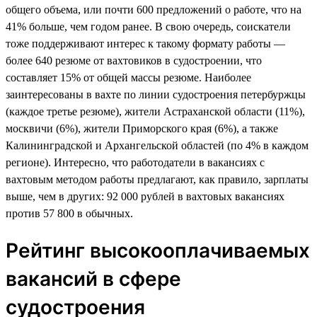
общего объема, или почти 600 предложений о работе, что на
41% больше, чем годом ранее. В свою очередь, соискатели
тоже поддерживают интерес к такому формату работы —
более 640 резюме от вахтовиков в судостроении, что
составляет 15% от общей массы резюме. Наиболее
заинтересованы в вахте по линии судостроения петербуржцы
(каждое третье резюме), жители Астраханской области (11%),
москвичи (6%), жители Приморского края (6%), а также
Калининградской и Архангельской областей (по 4% в каждом
регионе). Интересно, что работодатели в вакансиях с
вахтовым методом работы предлагают, как правило, зарплаты
выше, чем в других: 92 000 рублей в вахтовых вакансиях
против 57 800 в обычных.
Рейтинг высокооплачиваемых
вакансий в сфере
судостроения