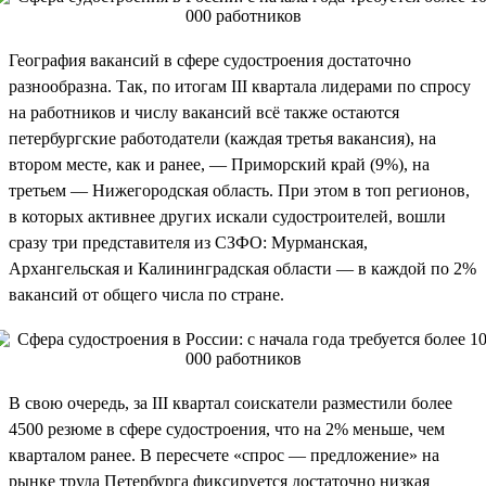
География вакансий в сфере судостроения достаточно
разнообразна. Так, по итогам III квартала лидерами по спросу
на работников и числу вакансий всё также остаются
петербургские работодатели (каждая третья вакансия), на
втором месте, как и ранее, — Приморский край (9%), на
третьем — Нижегородская область. При этом в топ регионов,
в которых активнее других искали судостроителей, вошли
сразу три представителя из СЗФО: Мурманская,
Архангельская и Калининградская области — в каждой по 2%
вакансий от общего числа по стране.
В свою очередь, за III квартал соискатели разместили более
4500 резюме в сфере судостроения, что на 2% меньше, чем
кварталом ранее. В пересчете «спрос — предложение» на
рынке труда Петербурга фиксируется достаточно низкая