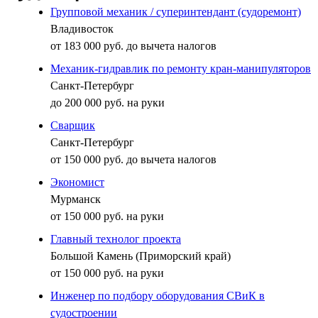
Групповой механик / суперинтендант (судоремонт)
Владивосток
от 183 000 руб. до вычета налогов
Механик-гидравлик по ремонту кран-манипуляторов
Санкт-Петербург
до 200 000 руб. на руки
Сварщик
Санкт-Петербург
от 150 000 руб. до вычета налогов
Экономист
Мурманск
от 150 000 руб. на руки
Главный технолог проекта
Большой Камень (Приморский край)
от 150 000 руб. на руки
Инженер по подбору оборудования СВиК в
судостроении