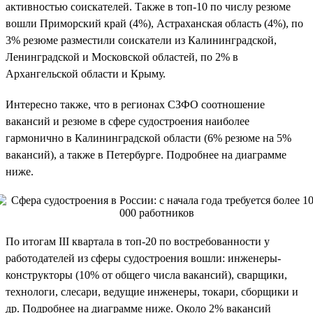
активностью соискателей. Также в топ-10 по числу резюме
вошли Приморский край (4%), Астраханская область (4%), по
3% резюме разместили соискатели из Калининградской,
Ленинградской и Московской областей, по 2% в
Архангельской области и Крыму.
Интересно также, что в регионах СЗФО соотношение
вакансий и резюме в сфере судостроения наиболее
гармонично в Калининградской области (6% резюме на 5%
вакансий), а также в Петербурге. Подробнее на диаграмме
ниже.
По итогам III квартала в топ-20 по востребованности у
работодателей из сферы судостроения вошли: инженеры-
конструкторы (10% от общего числа вакансий), сварщики,
технологи, слесари, ведущие инженеры, токари, сборщики и
др. Подробнее на диаграмме ниже. Около 2% вакансий