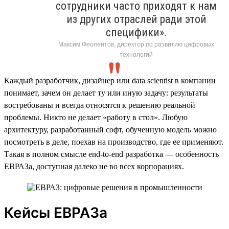
сотрудники часто приходят к нам
из других отраслей ради этой
специфики».
Максим Феопентов, директор по развитию цифровых
технологий
Каждый разработчик, дизайнер или data scientist в компании
понимает, зачем он делает ту или иную задачу: результаты
востребованы и всегда относятся к решению реальной
проблемы. Никто не делает «работу в стол». Любую
архитектуру, разработанный софт, обученную модель можно
посмотреть в деле, поехав на производство, где ее применяют.
Такая в полном смысле end-to-end разработка — особенность
ЕВРАЗа, доступная далеко не во всех корпорациях.
Кейсы ЕВРАЗа