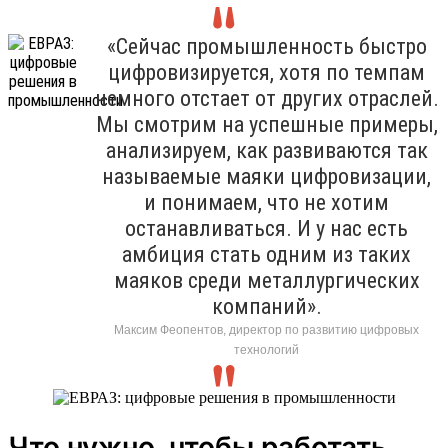
«Сейчас промышленность быстро
цифровизируется, хотя по темпам
немного отстает от других отраслей.
Мы смотрим на успешные примеры,
анализируем, как развиваются так
называемые маяки цифровизации,
и понимаем, что не хотим
останавливаться. И у нас есть
амбиция стать одним из таких
маяков среди металлургических
компаний».
Максим Феопентов, директор по развитию цифровых
технологий
Что нужно, чтобы работать