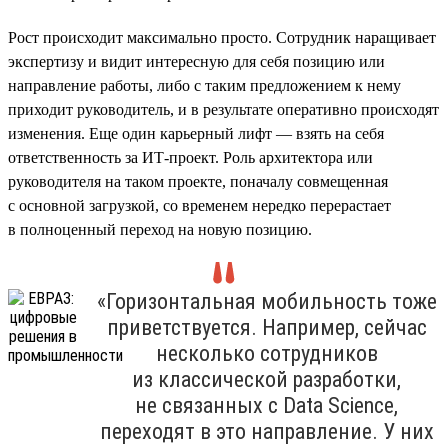
Рост происходит максимально просто. Сотрудник наращивает
экспертизу и видит интересную для себя позицию или
направление работы, либо с таким предложением к нему
приходит руководитель, и в результате оперативно происходят
изменения. Еще один карьерный лифт — взять на себя
ответственность за ИТ-проект. Роль архитектора или
руководителя на таком проекте, поначалу совмещенная
с основной загрузкой, со временем нередко перерастает
в полноценный переход на новую позицию.
«Горизонтальная мобильность тоже
приветствуется. Например, сейчас
несколько сотрудников
из классической разработки,
не связанных с Data Science,
переходят в это направление. У них