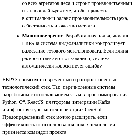
со всех агрегатов цеха и строит производственный
план в онлайн-режиме, чтобы привести
в оптимальный баланс производительность цеха,
себестоимость и качество металла.
Машинное зрение
. Разработанная подрядчиками
ЕВРАЗа система видеоаналитики контролирует
разрезание готового металлопроката. Если длина
раскроя отличается от заданной, система
автоматически корректирует ошибку.
ЕВРАЗ применяет современный и распространенный
технологический стек. Так, перечисленные системы
разработаны с использованием языков программирования
Python, С#, ReactJS, платформы интеграции Kafka
и инфраструктуры контейнеризации OpenShift.
Предопределенный стек можно расширить, если
эффективность от использования новых технологий
признается командой проекта.