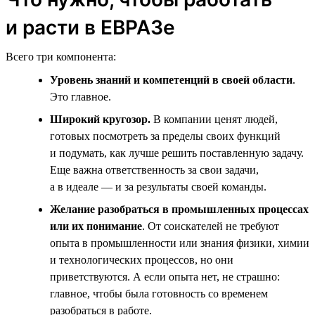
и расти в ЕВРАЗе
Всего три компонента:
Уровень знаний и компетенций в своей области
.
Это главное.
Широкий кругозор.
В компании ценят людей,
готовых посмотреть за пределы своих функций
и подумать, как лучше решить поставленную задачу.
Еще важна ответственность за свои задачи,
а в идеале — и за результаты своей команды.
Желание разобраться в промышленных процессах
или их понимание
. От соискателей не требуют
опыта в промышленности или знания физики, химии
и технологических процессов, но они
приветствуются. А если опыта нет, не страшно:
главное, чтобы была готовность со временем
разобраться в работе.