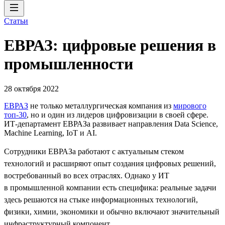
Статьи
ЕВРАЗ: цифровые решения в
промышленности
28 октября 2022
ЕВРАЗ
не только металлургическая компания из
мирового
топ-30
, но и один из лидеров цифровизации в своей сфере.
ИТ-департамент ЕВРАЗа развивает направления Data Science,
Machine Learning, IoT и AI.
Сотрудники ЕВРАЗа работают с актуальным стеком
технологий и расширяют опыт создания цифровых решений,
востребованный во всех отраслях. Однако у ИТ
в промышленной компании есть специфика: реальные задачи
здесь решаются на стыке информационных технологий,
физики, химии, экономики и обычно включают значительный
инфраструктурный компонент.