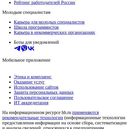
Рейтинг работодателей России
Молодым специалистам
Карьера для молодых специалистов
Школа программистов
Карьера в некоммерческих организациях
Боты для уведомлений
Мобильное приложение
Этика и комплаенс
Оказание услуг
Использование сайтов
Защита персональных данных
Пользовательское соглашение
ИТ аккредитация
На информационном ресурсе hh.ru
применяются
рекомендательные технологии
(информационные технологии
предоставления информации на основе сбора, систематизации
и анализа сведений, относящихся к предпочтениям