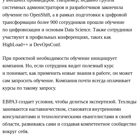
системных администраторов и разработчиков закончила
обучение по OpenShift, а в рамках подготовки к цифровой
трансформации более 900 сотрудников прошли обучение
по цифровизации и основам Data Science. Также сотрудники
участвуют в профильных конференциях, таких как
HighLoad++ и DevOpsConf.
При проектной необходимости обучение инициирует
компания. Но, если сотрудник видит полезный курс
и понимает, как применить новые знания в работе, он может
сам запросить обучение. Компания почти всегда оплачивает
курсы по такому запросу.
ЕВРАЗ создает условия, чтобы делиться экспертизой. Техлиды
занимаются наставничеством, становятся внутренними
консультантами и технологическими евангелистами в своей
области, развиваясь сами и создавая компетентное сообщество
вокруг себя.