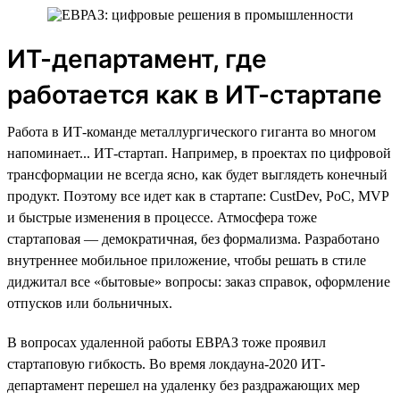
ИТ-департамент, где
работается как в ИТ-стартапе
Работа в ИТ-команде металлургического гиганта во многом
напоминает... ИТ-стартап. Например, в проектах по цифровой
трансформации не всегда ясно, как будет выглядеть конечный
продукт. Поэтому все идет как в стартапе: CustDev, PoC, MVP
и быстрые изменения в процессе. Атмосфера тоже
стартаповая — демократичная, без формализма. Разработано
внутреннее мобильное приложение, чтобы решать в стиле
диджитал все «бытовые» вопросы: заказ справок, оформление
отпусков или больничных.
В вопросах удаленной работы ЕВРАЗ тоже проявил
стартаповую гибкость. Во время локдауна-2020 ИТ-
департамент перешел на удаленку без раздражающих мер