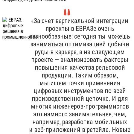
«За счет вертикальной интеграции
проекты в ЕВРАЗе очень
разнообразные: сегодня ты можешь
заниматься оптимизацией добычи
руды в карьере, а на следующем
проекте — анализировать факторы
повышения качества рельсовой
продукции. Таким образом,
мы ищем точки применения
цифровых инструментов по всей
производственной цепочке. И для
многих инженеров-программистов
это намного занимательнее, чем,
например, разработка мобильных
и веб-приложений в ретейле. Новые