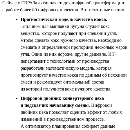
Сейчас у ЕВРАЗа активная стадия цифровой трансформации:
в работе более 80 цифровых проектов. Вот некоторые из них.
Прогностическая модель качества кокса.
Топливом для выплавки чугуна служит кокс —
вещество, которое получают при спекании угля.
Чтобы сделать кокс нужного качества, необходимо
смешать в определенной пропорции несколько марок
угля. Одни из них дороже, другие дешевле. ИТ-
департамент с технологами от производства
разработали математическую модель, которая
прогнозирует качество кокса по данным об исходной
смеси и рекомендует оптимальный состав,
из которой получится кокс нужного качества.
Цифровой двойник конвертерного цеха
и подсказчик начальнику смены
. Цифровой
двойник цеха позволяет оценить эффект от любых
изменений в производственном процессе.
А оптимизатор планирования собирает данные