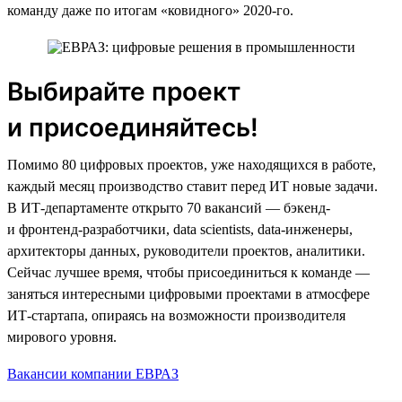
команду даже по итогам «ковидного» 2020-го.
Выбирайте проект
и присоединяйтесь!
Помимо 80 цифровых проектов, уже находящихся в работе,
каждый месяц производство ставит перед ИТ новые задачи.
В ИТ-департаменте открыто 70 вакансий — бэкенд-
и фронтенд-разработчики, data scientists, data-инженеры,
архитекторы данных, руководители проектов, аналитики.
Сейчас лучшее время, чтобы присоединиться к команде —
заняться интересными цифровыми проектами в атмосфере
ИТ-стартапа, опираясь на возможности производителя
мирового уровня.
Вакансии компании ЕВРАЗ