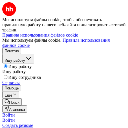
Мы используем файлы cookie, чтобы обеспечивать
правильную работу нашего веб-сайта и анализировать сетевой
трафик.
Правила использования файлов cookie
Мы используем файлы cookie.
Правила использования
файлов cookie
Понятно
Ищу работу
Ищу работу
Ищу работу
Ищу сотрудника
Сервисы
Помощь
Ещё
Поиск
Агаповка
Войти
Войти
Создать резюме