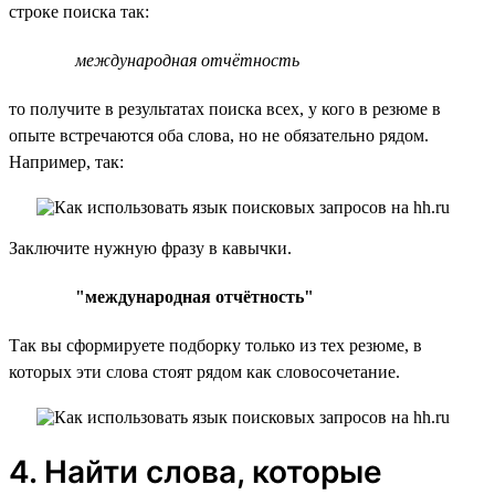
строке поиска так:
международная отчётность
то получите в результатах поиска всех, у кого в резюме в
опыте встречаются оба слова, но не обязательно рядом.
Например, так:
Заключите нужную фразу в кавычки.
"международная отчётность"
Так вы сформируете подборку только из тех резюме, в
которых эти слова стоят рядом как словосочетание.
4. Найти слова, которые