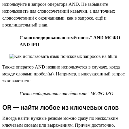
используйте в запросе оператора AND. Не забывайте
использовать для словосочетаний кавычки, а для точных
словосочетаний с окончаниями, как в запросе, ещё и
восклицательный знак.
!"консолидированная отчётность" AND МСФО
AND IPO
Также оператор AND неявно используется в случаях, когда
между словами пробел(ы). Например, вышеуказанный запрос
эквивалетнен:
!"консолидированная отчётность" МСФО IPO
OR — найти любое из ключевых слов
Иногда найти нужные резюме можно сразу по нескольким
ключевым словам или выражениям. Причем достаточно,