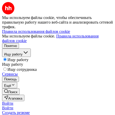
Мы используем файлы cookie, чтобы обеспечивать
правильную работу нашего веб-сайта и анализировать сетевой
трафик.
Правила использования файлов cookie
Мы используем файлы cookie.
Правила использования
файлов cookie
Понятно
Ищу работу
Ищу работу
Ищу работу
Ищу сотрудника
Сервисы
Помощь
Ещё
Поиск
Агаповка
Войти
Войти
Создать резюме