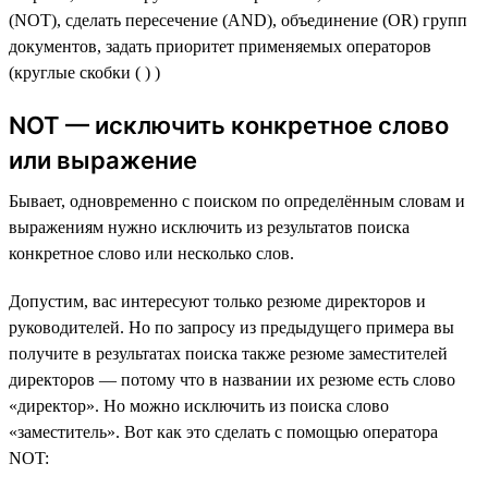
(NOT), сделать пересечение (AND), объединение (OR) групп
документов, задать приоритет применяемых операторов
(круглые скобки ( ) )
NOT — исключить конкретное слово
или выражение
Бывает, одновременно с поиском по определённым словам и
выражениям нужно исключить из результатов поиска
конкретное слово или несколько слов.
Допустим, вас интересуют только резюме директоров и
руководителей. Но по запросу из предыдущего примера вы
получите в результатах поиска также резюме заместителей
директоров — потому что в названии их резюме есть слово
«директор». Но можно исключить из поиска слово
«заместитель». Вот как это сделать с помощью оператора
NOT: