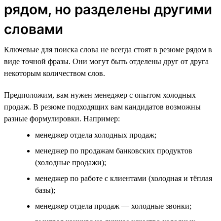
рядом, но разделены другими
словами
Ключевые для поиска слова не всегда стоят в резюме рядом в
виде точной фразы. Они могут быть отделены друг от друга
некоторым количеством слов.
Предположим, вам нужен менеджер с опытом холодных
продаж. В резюме подходящих вам кандидатов возможны
разные формулировки. Например:
менеджер отдела холодных продаж;
менеджер по продажам банковских продуктов
(холодные продажи);
менеджер по работе с клиентами (холодная и тёплая
базы);
менеджер отдела продаж — холодные звонки;