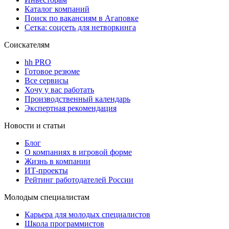
Каталог компаний
Поиск по вакансиям в Агаповке
Сетка: соцсеть для нетворкинга
Соискателям
hh PRO
Готовое резюме
Все сервисы
Хочу у вас работать
Производственный календарь
Экспертная рекомендация
Новости и статьи
Блог
О компаниях в игровой форме
Жизнь в компании
ИТ-проекты
Рейтинг работодателей России
Молодым специалистам
Карьера для молодых специалистов
Школа программистов