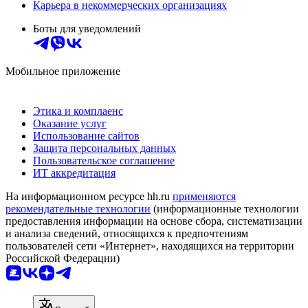
Карьера в некоммерческих организациях
Боты для уведомлений
Мобильное приложение
Этика и комплаенс
Оказание услуг
Использование сайтов
Защита персональных данных
Пользовательское соглашение
ИТ аккредитация
На информационном ресурсе hh.ru
применяются
рекомендательные технологии
(информационные технологии
предоставления информации на основе сбора, систематизации
и анализа сведений, относящихся к предпочтениям
пользователей сети «Интернет», находящихся на территории
Российской Федерации)