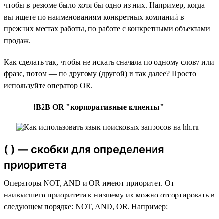
чтобы в резюме было хотя бы одно из них. Например, когда
вы ищете по наименованиям конкретных компаний в
прежних местах работы, по работе с конкретными объектами
продаж.
Как сделать так, чтобы не искать сначала по одному слову или
фразе, потом — по другому (другой) и так далее? Просто
используйте оператор OR.
!B2B OR "корпоративные клиенты"
( ) — скобки для определения
приоритета
Операторы NOT, AND и OR имеют приоритет. От
наивысшего приоритета к низшему их можно отсортировать в
следующем порядке: NOT, AND, OR. Например: