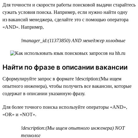
Для точности и скорости работы поисковой выдачи старайтесь
сужать условия поиска. Например, если нужно найти одну
из вакансий менеджера, сделайте это с помощью оператора
«AND». Например,
!manager_id:(11373850) AND менеджер холодные
Найти по фразе в описании вакансии
Сформулируйте запрос в формате !description:(Мы ищем
опытного инженера), чтобы получить все вакансии, которые
содержат в описании указанную фразу.
Для более точного поиска используйте операторы «AND»,
«OR» и «NOT».
!description:(Мы ищем опытного инженера) NOT
технолог