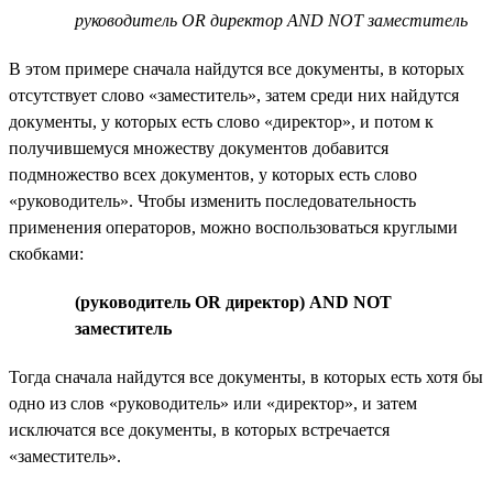
руководитель OR директор AND NOT заместитель
В этом примере сначала найдутся все документы, в которых
отсутствует слово «заместитель», затем среди них найдутся
документы, у которых есть слово «директор», и потом к
получившемуся множеству документов добавится
подмножество всех документов, у которых есть слово
«руководитель». Чтобы изменить последовательность
применения операторов, можно воспользоваться круглыми
скобками:
(руководитель OR директор) AND NOT
заместитель
Тогда сначала найдутся все документы, в которых есть хотя бы
одно из слов «руководитель» или «директор», и затем
исключатся все документы, в которых встречается
«заместитель».