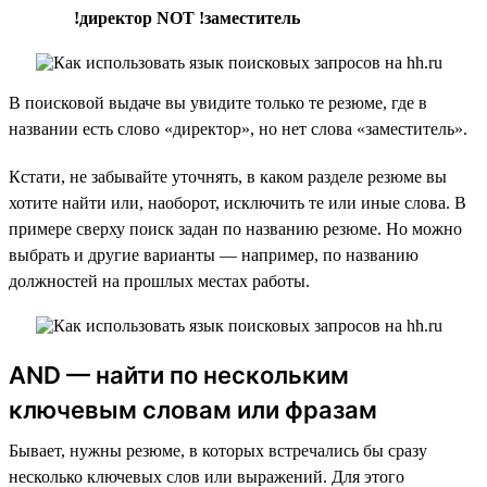
!директор NOT !заместитель
В поисковой выдаче вы увидите только те резюме, где в
названии есть слово «директор», но нет слова «заместитель».
Кстати, не забывайте уточнять, в каком разделе резюме вы
хотите найти или, наоборот, исключить те или иные слова. В
примере сверху поиск задан по названию резюме. Но можно
выбрать и другие варианты — например, по названию
должностей на прошлых местах работы.
AND — найти по нескольким
ключевым словам или фразам
Бывает, нужны резюме, в которых встречались бы сразу
несколько ключевых слов или выражений. Для этого