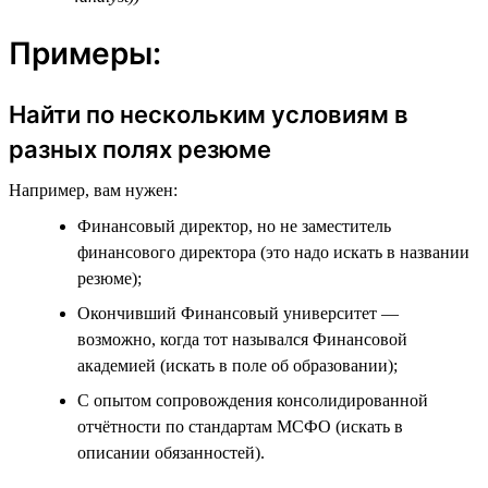
Примеры:
Найти по нескольким условиям в
разных полях резюме
Например, вам нужен:
Финансовый директор, но не заместитель
финансового директора (это надо искать в названии
резюме);
Окончивший Финансовый университет —
возможно, когда тот назывался Финансовой
академией (искать в поле об образовании);
С опытом сопровождения консолидированной
отчётности по стандартам МСФО (искать в
описании обязанностей).