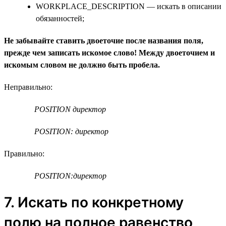
WORKPLACE_DESCRIPTION — искать в описании
обязанностей;
Не забывайте ставить двоеточие после названия поля,
прежде чем записать искомое слово! Между двоеточием и
искомым словом не должно быть пробела.
Неправильно:
POSITION директор
POSITION: директор
Правильно:
POSITION:директор
7. Искать по конкретному
полю на полное равенство