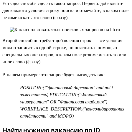
Есть два способа сделать такой запрос. Первый: добавляйте
для каждого условия строку поиска и отмечайте, в каком поле
резюме искать это слово (фразу).
Второй способ не требует добавления строк — все условия
можно записать в одной строке, но пояснить с помощью
специальных операторов, в каком поле резюме искать то или
иное слово (фразу).
В нашем примере этот запрос будет выглядеть так:
POSITION:(!"финансовый директор" and not !
заместитель) EDUCATION:("Финансовый
университет" OR "Финансовая академия")
WORKPLACE_DESCRIPTION:("консолидированная
отчётность" and МСФО)
Найти нужную вакансию по ID