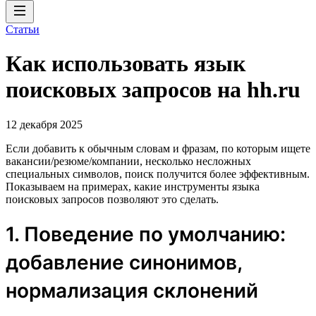
Статьи
Как использовать язык
поисковых запросов на hh.ru
12 декабря 2025
Если добавить к обычным словам и фразам, по которым ищете
вакансии/резюме/компании, несколько несложных
специальных символов, поиск получится более эффективным.
Показываем на примерах, какие инструменты языка
поисковых запросов позволяют это сделать.
1. Поведение по умолчанию:
добавление синонимов,
нормализация склонений