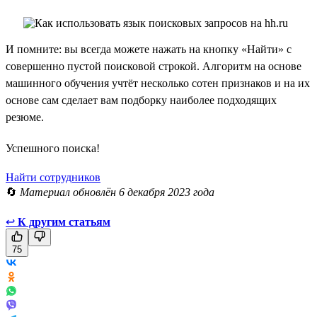
И помните: вы всегда можете нажать на кнопку «Найти» с
совершенно пустой поисковой строкой. Алгоритм на основе
машинного обучения учтёт несколько сотен признаков и на их
основе сам сделает вам подборку наиболее подходящих
резюме.
Успешного поиска!
Найти сотрудников
🔄
Материал обновлён 6 декабря 2023 года
↩
К другим статьям
75