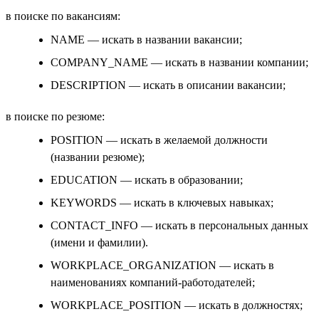
в поиске по вакансиям:
NAME — искать в названии вакансии;
COMPANY_NAME — искать в названии компании;
DESCRIPTION — искать в описании вакансии;
в поиске по резюме:
POSITION — искать в желаемой должности
(названии резюме);
EDUCATION — искать в образовании;
KEYWORDS — искать в ключевых навыках;
CONTACT_INFO — искать в персональных данных
(имени и фамилии).
WORKPLACE_ORGANIZATION — искать в
наименованиях компаний-работодателей;
WORKPLACE_POSITION — искать в должностях;