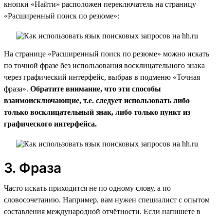
кнопки «Найти» расположен переключатель на страницу
«Расширенный поиск по резюме»:
На странице «Расширенный поиск по резюме» можно искать
по точной фразе без использования восклицательного знака
через графический интерфейс, выбрав в подменю «Точная
фраза».
Обратите внимание, что эти способы
взаимоисключающие, т.е. следует использовать либо
только восклицательный знак, либо только пункт из
графического интерфейса.
3. Фраза
Часто искать приходится не по одному слову, а по
словосочетанию. Например, вам нужен специалист с опытом
составления международной отчётности. Если напишете в