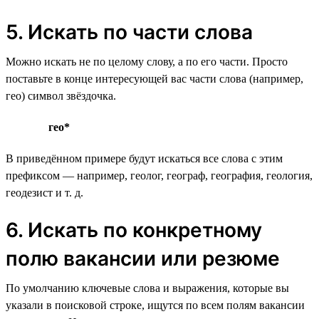
5. Искать по части слова
Можно искать не по целому слову, а по его части. Просто
поставьте в конце интересующей вас части слова (например,
гео) символ звёздочка.
гео*
В приведённом примере будут искаться все слова с этим
префиксом — например, геолог, географ, география, геология,
геодезист и т. д.
6. Искать по конкретному
полю вакансии или резюме
По умолчанию ключевые слова и выражения, которые вы
указали в поисковой строке, ищутся по всем полям вакансии