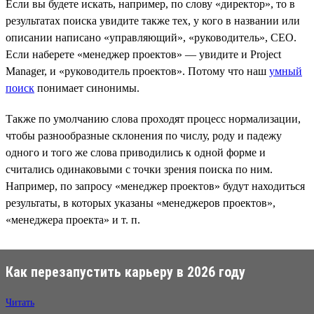
Если вы будете искать, например, по слову «директор», то в
результатах поиска увидите также тех, у кого в названии или
описании написано «управляющий», «руководитель», CEO.
Если наберете «менеджер проектов» — увидите и Project
Manager, и «руководитель проектов». Потому что наш
умный
поиск
понимает синонимы.
Также по умолчанию слова проходят процесс нормализации,
чтобы разнообразные склонения по числу, роду и падежу
одного и того же слова приводились к одной форме и
считались одинаковыми с точки зрения поиска по ним.
Например, по запросу «менеджер проектов» будут находиться
результаты, в которых указаны «менеджеров проектов»,
«менеджера проекта» и т. п.
Как перезапустить карьеру в 2026 году
Читать