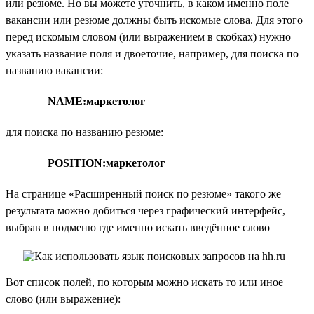
или резюме. Но вы можете уточнить, в каком именно поле
вакансии или резюме должны быть искомые слова. Для этого
перед искомым словом (или выражением в скобках) нужно
указать название поля и двоеточие, например, для поиска по
названию вакансии:
NAME:маркетолог
для поиска по названию резюме:
POSITION:маркетолог
На странице «Расширенный поиск по резюме» такого же
результата можно добиться через графический интерфейс,
выбрав в подменю где именно искать введённое слово
Вот список полей, по которым можно искать то или иное
слово (или выражение):