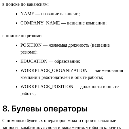
в поиске по вакансиям:
NAME — название вакансии;
COMPANY_NAME — название компании;
в поиске по резюме:
POSITION — желаемая должность (название
резюме);
EDUCATION — образование;
WORKPLACE_ORGANIZATION — наименования
компаний-работодателей в опыте работы;
WORKPLACE_POSITION — должности в опыте
работы;
8. Булевы операторы
С помощью булевых операторов можно строить сложные
запросы, комбинируя слова и выражения, чтобы исключить