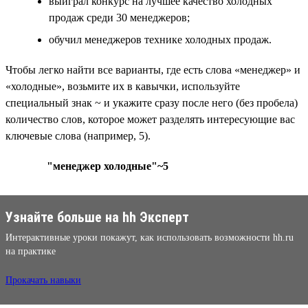
выиграл конкурс на лучшее качество холодных
продаж среди 30 менеджеров;
обучил менеджеров технике холодных продаж.
Чтобы легко найти все варианты, где есть слова «менеджер» и
«холодные», возьмите их в кавычки, используйте
специальный знак ~ и укажите сразу после него (без пробела)
количество слов, которое может разделять интересующие вас
ключевые слова (например, 5).
"менеджер холодные"~5
Узнайте больше на hh Эксперт
Интерактивные уроки покажут, как использовать возможности hh.ru
на практике
Прокачать навыки