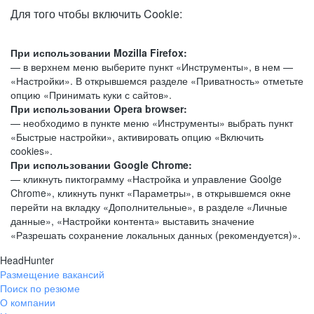
Для того чтобы включить Cookie:
При использовании Mozilla Firefox:
— в верхнем меню выберите пункт «Инструменты», в нем —
«Настройки». В открывшемся разделе «Приватность» отметьте
опцию «Принимать куки с сайтов».
При использовании Opera browser:
— необходимо в пункте меню «Инструменты» выбрать пункт
«Быстрые настройки», активировать опцию «Включить
cookies».
При использовании Google Chrome:
— кликнуть пиктограмму «Настройка и управление Goolge
Chrome», кликнуть пункт «Параметры», в открывшемся окне
перейти на вкладку «Дополнительные», в разделе «Личные
данные», «Настройки контента» выставить значение
«Разрешать сохранение локальных данных (рекомендуется)».
HeadHunter
Размещение вакансий
Поиск по резюме
О компании