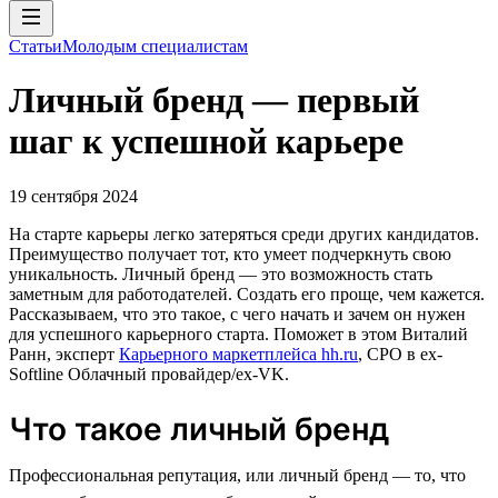
Статьи
Молодым специалистам
Личный бренд — первый
шаг к успешной карьере
19 сентября 2024
На старте карьеры легко затеряться среди других кандидатов.
Преимущество получает тот, кто умеет подчеркнуть свою
уникальность. Личный бренд — это возможность стать
заметным для работодателей. Создать его проще, чем кажется.
Рассказываем, что это такое, с чего начать и зачем он нужен
для успешного карьерного старта. Поможет в этом Виталий
Ранн, эксперт
Карьерного маркетплейса hh.ru
, CPO в ex-
Softline Облачный провайдер/ex-VK.
Что такое личный бренд
Профессиональная репутация, или личный бренд — то, что