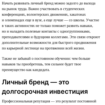
Начать развивать личный бренд можно задолго до выхода
на рынок труда. Важно участвовать в студенческих
конференциях, волонтерских движениях, хакатонах
и олимпиадах еще в вузе, а еще лучше — со школы. Участие
в таких активностях не только поможет развить навыки,
но и наладить полезные контакты с одногруппниками,
преподавателями и будущими коллегами. Эти связи откроют
дополнительные возможности для быстрого продвижения
по карьерной лестнице на протяжении всей жизни.
Также не забывай о постоянном обучении: чем больше
навыков ты приобретешь, тем сильнее будет твое
преимущество как кандидата.
Личный бренд — это
долгосрочная инвестиция
Профессиональная репутация — это результат постоянной