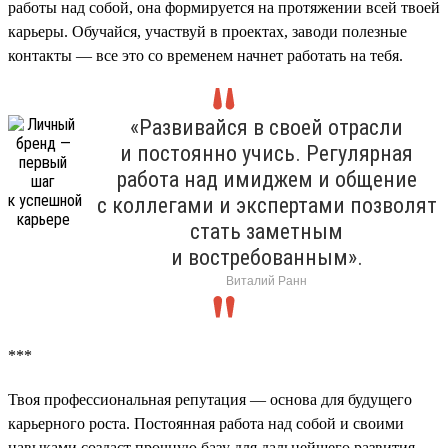
работы над собой, она формируется на протяжении всей твоей
карьеры. Обучайся, участвуй в проектах, заводи полезные
контакты — все это со временем начнет работать на тебя.
«Развивайся в своей отрасли
и постоянно учись. Регулярная
работа над имиджем и общение
с коллегами и экспертами позволят
стать заметным
и востребованным».
Виталий Ранн
***
Твоя профессиональная репутация — основа для будущего
карьерного роста. Постоянная работа над собой и своими
навыками создаст прочную базу для дальнейшего развития