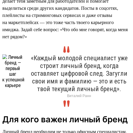
делает тебя заметным для работодателей и помогает
выделиться среди других кандидатов. Посты в соцсетях,
плейлисты на стриминговых сервисах и даже отзывы
на маркетплейсах — это тоже часть твоего карьерного
имиджа. Задай себе вопрос: «Что обо мне говорят, когда меня
нет рядом?»
«Каждый молодой специалист уже
строит личный бренд, когда
оставляет цифровой след. Загугли
свои имя и фамилию — это и есть
твой текущий личный бренд».
Виталий Ранн
Для кого важен личный бренд
Личный бренд необходим не только офисным специалистам.