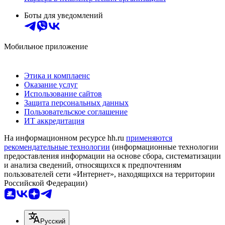
Боты для уведомлений
Мобильное приложение
Этика и комплаенс
Оказание услуг
Использование сайтов
Защита персональных данных
Пользовательское соглашение
ИТ аккредитация
На информационном ресурсе hh.ru
применяются
рекомендательные технологии
(информационные технологии
предоставления информации на основе сбора, систематизации
и анализа сведений, относящихся к предпочтениям
пользователей сети «Интернет», находящихся на территории
Российской Федерации)
Русский