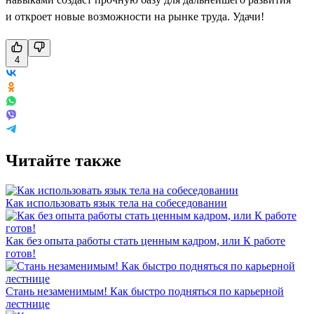
и откроет новые возможности на рынке труда. Удачи!
4
Читайте также
Как использовать язык тела на собеседовании
Как без опыта работы стать ценным кадром, или К работе
готов!
Стань незаменимым! Как быстро подняться по карьерной
лестнице