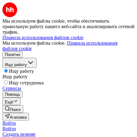
Мы используем файлы cookie, чтобы обеспечивать
правильную работу нашего веб-сайта и анализировать сетевой
трафик.
Правила использования файлов cookie
Мы используем файлы cookie.
Правила использования
файлов cookie
Понятно
Ищу работу
Ищу работу
Ищу работу
Ищу сотрудника
Сервисы
Помощь
Ещё
Поиск
Агаповка
Войти
Войти
Создать резюме