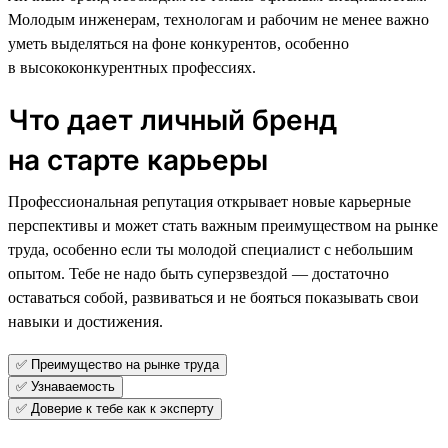
Молодым инженерам, технологам и рабочим не менее важно
уметь выделяться на фоне конкурентов, особенно
в высококонкурентных профессиях.
Что дает личный бренд
на старте карьеры
Профессиональная репутация открывает новые карьерные
перспективы и может стать важным преимуществом на рынке
труда, особенно если ты молодой специалист с небольшим
опытом. Тебе не надо быть суперзвездой — достаточно
оставаться собой, развиваться и не бояться показывать свои
навыки и достижения.
✅ Преимущество на рынке труда
✅ Узнаваемость
✅ Доверие к тебе как к эксперту