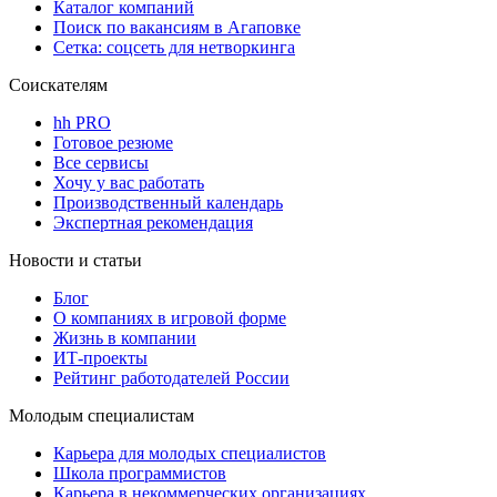
Каталог компаний
Поиск по вакансиям в Агаповке
Сетка: соцсеть для нетворкинга
Соискателям
hh PRO
Готовое резюме
Все сервисы
Хочу у вас работать
Производственный календарь
Экспертная рекомендация
Новости и статьи
Блог
О компаниях в игровой форме
Жизнь в компании
ИТ-проекты
Рейтинг работодателей России
Молодым специалистам
Карьера для молодых специалистов
Школа программистов
Карьера в некоммерческих организациях