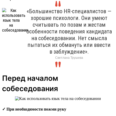
«Большинство HR-специалистов —
хорошие психологи. Они умеют
считывать по позам и жестам
особенности поведения кандидата
на собеседовании. Нет смысла
пытаться их обмануть или ввести
в заблуждение».
Светлана Трушева
Перед началом
собеседования
✓ При необходимости пожми руку