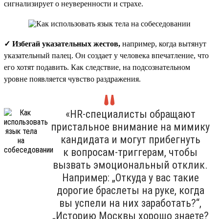
сигнализирует о неуверенности и страхе.
✓ Избегай указательных жестов,
например, когда вытянут
указательный палец. Он создает у человека впечатление, что
его хотят подавить. Как следствие, на подсознательном
уровне появляется чувство раздражения.
«HR-специалисты обращают
пристальное внимание на мимику
кандидата и могут прибегнуть
к вопросам-триггерам, чтобы
вызвать эмоциональный отклик.
Например: „Откуда у вас такие
дорогие браслеты на руке, когда
вы успели на них заработать?“,
„Историю Москвы хорошо знаете?