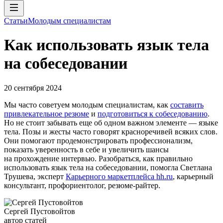
Статьи
Молодым специалистам
Как использовать язык тела
на собеседовании
20 сентября 2024
Мы часто советуем молодым специалистам, как
составить
привлекательное резюме
и
подготовиться к собеседованию
.
Но не стоит забывать еще об одном важном элементе — языке
тела. Позы и жесты часто говорят красноречивей всяких слов.
Они помогают продемонстрировать профессионализм,
показать уверенность в себе и увеличить шансы
на прохождение интервью. Разобраться, как правильно
использовать язык тела на собеседовании, помогла Светлана
Трушева, эксперт
Карьерного маркетплейса hh.ru
, карьерный
консультант, профориентолог, резюме-райтер.
Сергей Пустовойтов
автор статей