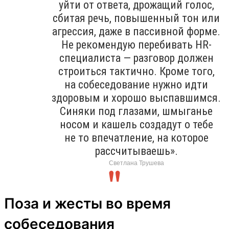
уйти от ответа, дрожащий голос,
сбитая речь, повышенный тон или
агрессия, даже в пассивной форме.
Не рекомендую перебивать HR-
специалиста — разговор должен
строиться тактично. Кроме того,
на собеседование нужно идти
здоровым и хорошо выспавшимся.
Синяки под глазами, шмыганье
носом и кашель создадут о тебе
не то впечатление, на которое
рассчитываешь».
Светлана Трушева
Поза и жесты во время
собеседования