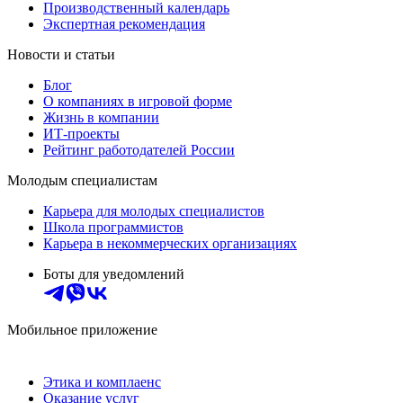
Производственный календарь
Экспертная рекомендация
Новости и статьи
Блог
О компаниях в игровой форме
Жизнь в компании
ИТ-проекты
Рейтинг работодателей России
Молодым специалистам
Карьера для молодых специалистов
Школа программистов
Карьера в некоммерческих организациях
Боты для уведомлений
Мобильное приложение
Этика и комплаенс
Оказание услуг