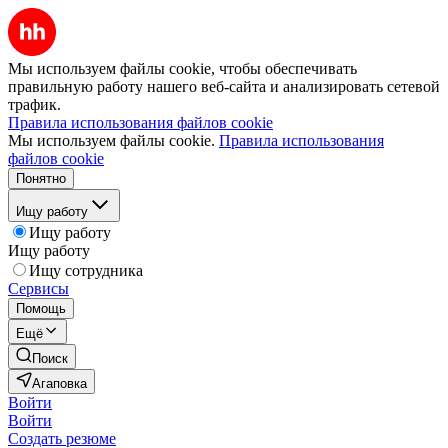
Мы используем файлы cookie, чтобы обеспечивать
правильную работу нашего веб-сайта и анализировать сетевой
трафик.
Правила использования файлов cookie
Мы используем файлы cookie.
Правила использования
файлов cookie
Понятно
Ищу работу
Ищу работу
Ищу работу
Ищу сотрудника
Сервисы
Помощь
Ещё
Поиск
Агаповка
Войти
Войти
Создать резюме