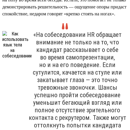
демонстрировать решительность — ощущение опоры придаст
спокойствие, недаром говорят «крепко стоять на ногах».
«На собеседовании HR обращает
внимание не только на то, что
кандидат рассказывает о себе
во время самопрезентации,
но и на его поведение. Если
сутулится, качается на стуле или
закатывает глаза — это точно
тревожные звоночки. Шансы
успешно пройти собеседование
уменьшит бегающий взгляд или
полное отсутствие зрительного
контакта с рекрутером. Также могут
оттолкнуть попытки кандидата