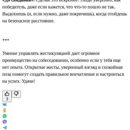
победитель, даже если кажется, что что-то пошло не так.
Выдохнешь (и, если нужно, даже покричишь), когда отойдешь
на безопасное расстояние.
***
Умение управлять жестикуляцией дает огромное
преимущество на собеседовании, особенно если у тебя еще
нет опыта. Открытые жесты, уверенный взгляд и спокойная
поза помогут создать правильное впечатление и настроиться
на успех. Удачи!
3