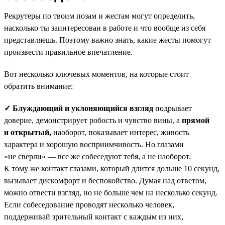
Рекрутеры по твоим позам и жестам могут определить,
насколько ты заинтересован в работе и что вообще из себя
представляешь. Поэтому важно знать, какие жесты помогут
произвести правильное впечатление.
Вот несколько ключевых моментов, на которые стоит
обратить внимание:
✓ Блуждающий и уклоняющийся взгляд
подрывает
доверие, демонстрирует робость и чувство вины, а
прямой
и открытый,
наоборот, показывает интерес, живость
характера и хорошую восприимчивость. Но глазами
«не сверли» — все же собеседуют тебя, а не наоборот.
К тому же контакт глазами, который длится дольше 10 секунд,
вызывает дискомфорт и беспокойство. Думая над ответом,
можно отвести взгляд, но не больше чем на несколько секунд.
Если собеседование проводят несколько человек,
поддерживай зрительный контакт с каждым из них,