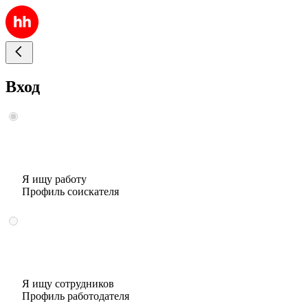
Вход
Я ищу работу
Профиль соискателя
Я ищу сотрудников
Профиль работодателя