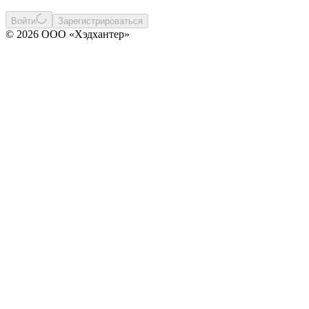
Войти
Зарегистрироваться
© 2026 ООО «Хэдхантер»