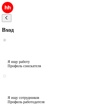
Вход
Я ищу работу
Профиль соискателя
Я ищу сотрудников
Профиль работодателя