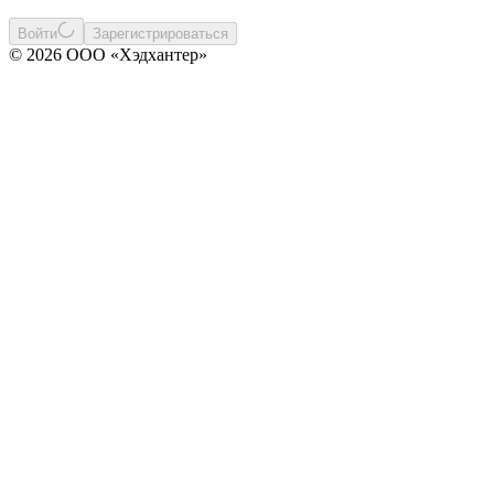
Войти
Зарегистрироваться
© 2026 ООО «Хэдхантер»